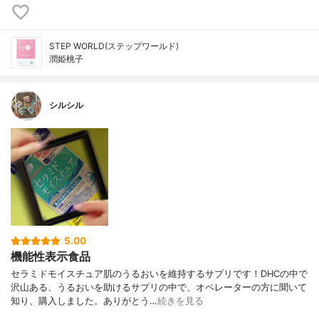
STEP WORLD(ステップワールド)
潤姫桃子
シルシル
5.00
機能性表示食品
セラミドモイスチュア肌のうるおいを維持するサプリです！DHCの中で
沢山ある、うるおいを助けるサプリの中で、オペレーターの方に聞いて
知り、購入しました。ありがとう…
続きを見る