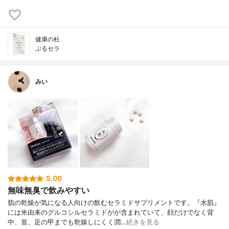
健康の杜
ぷるセラ
みい
5.00
無味無臭で飲みやすい
肌の乾燥が気になる人向けの飲むセラミドサプリメントです。『水肌』
には米由来のグルコシルセラミドがが含まれていて、顔だけでなく背
中、首、足の甲までも乾燥しにくく潤…
続きを見る