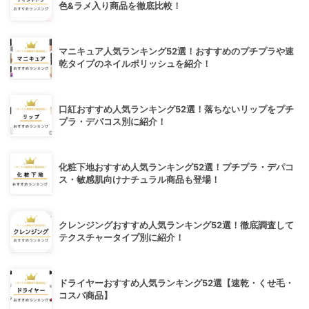
色&ラメ入り商品を徹底比較！
マニキュア人気ランキング52選！おすすめのプチプラや速
乾タイプのネイルポリッシュを紹介！
口紅おすすめ人気ランキング52選！落ちないリップをプチ
プラ・デパコス別に紹介！
化粧下地おすすめ人気ランキング52選！プチプラ・デパコ
ス・敏感肌向けナチュラル商品も登場！
クレンジングおすすめ人気ランキング52選！徹底調査して
テクスチャータイプ別に紹介！
ドライヤーおすすめ人気ランキング52選【速乾・くせ毛・
コスパ商品】