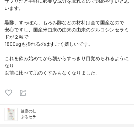
サプリだと手軽に必要な成分を取れるので始めやすいと思
います。
黒酢、すっぽん、もろみ酢などの材料は全て国産なので
安心ですし、国産米由来の由来の由来のグルコシンセラミ
ドが２粒で
1800ugも摂れるのはすごく嬉しいです。
これを飲み始めてから朝からすっきり目覚められるように
なり
以前に比べて肌のくすみもなくなりました。
健康の杜
ぷるセラ