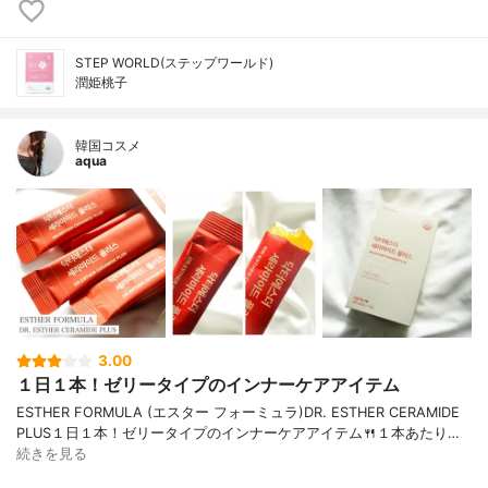
STEP WORLD(ステップワールド)
潤姫桃子
韓国コスメ
aqua
3.00
１日１本！ゼリータイプのインナーケアアイテム
ESTHER FORMULA (エスター フォーミュラ)DR. ESTHER CERAMIDE
PLUS１日１本！ゼリータイプのインナーケアアイテム🍴１本あたり…
続きを見る