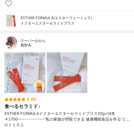
ESTHER FORMULA(エスターフォーミュラ)
ドクターエスターセラミドプラス
スーパーおかん
おかん
5.00
食べるセラミド♪
ESTHER FORMULAドクターエスターセラミドプラス20g×14本
￥2700---------------“私の家族が摂取できる 健康機能食品を作る”と…
続きを見る