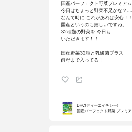
国産パーフェクト野菜プレミアム
今日はちょっと野菜不足かな？…
なんて時に これがあれば安心！
国産というのも嬉しいですね。
32種類の野菜を 今日も
いただきます！！
国産野菜32種と乳酸菌プラス
酵母まで入ってる！
DHC(ディーエイチシー)
国産パーフェクト野菜 プレミア