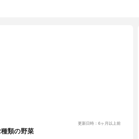
更新日時：6ヶ月以上前
2種類の野菜