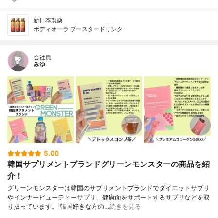
新日本製薬
ボディオーラ ブースタードリンク
会社員
みゆ
5.00
韓国サプリメントブランドグリーンモンスターの商品を紹
介！
グリーンモンスターは韓国のサプリメントブランドでダイエットサプリ
やインナービューティーサプリ、健康面をサポートするサプリなどを取
り扱っています。 韓国好きな方の…
続きを見る