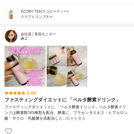
SCOBY TEA(スコビーティー)
クラフトコンブチャ
会社員 / 美容モニター
みこ
5.00
ファスティングダイエットに 「ベルタ酵素ドリンク」
ファスティングダイエットに 「ベルタ酵素ドリンク」ベルタ酵素ドリ
ンクは酵素数165種類を配合。酵素に、プラセンタエキス・ヒアルロン
酸・ザクロ・乳酸菌を高配合した…
続きを見る