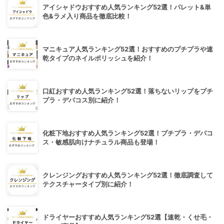
アイシャドウおすすめ人気ランキング52選！パレット&単
色&ラメ入り商品を徹底比較！
マニキュア人気ランキング52選！おすすめのプチプラや速
乾タイプのネイルポリッシュを紹介！
口紅おすすめ人気ランキング52選！落ちないリップをプチ
プラ・デパコス別に紹介！
化粧下地おすすめ人気ランキング52選！プチプラ・デパコ
ス・敏感肌向けナチュラル商品も登場！
クレンジングおすすめ人気ランキング52選！徹底調査して
テクスチャータイプ別に紹介！
ドライヤーおすすめ人気ランキング52選【速乾・くせ毛・