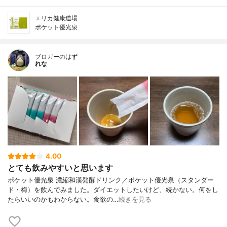
エリカ健康道場
ポケット優光泉
ブロガーのはず
れな
4.00
とても飲みやすいと思います
ポケット優光泉 濃縮和漢発酵ドリンク／ポケット優光泉（スタンダー
ド・梅）を飲んでみました。ダイエットしたいけど、続かない。何をし
たらいいのかもわからない。食欲の…
続きを見る