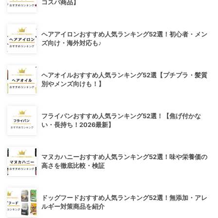
コスパ商品】
ヘアアイロンおすすめ人気ランキング52選！初心者・メン
ズ向け・海外対応も♪
ヘアオイルおすすめ人気ランキング52選【プチプラ・髪質
別やメンズ向けも！】
フライパンおすすめ人気ランキング52選！【焦げ付かな
い・長持ち！2026最新】
マヌカハニーおすすめ人気ランキング52選！味や栄養価の
高さを徹底比較・検証
ドッグフードおすすめ人気ランキング52選！無添加・アレ
ルギー対策商品を紹介