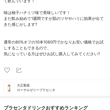
て飲んでいます！
味は柚子ハチミツ味で美味しいです！
まだ飲み始めて1週間ですが肌のツヤやハリに効果が出て
きた感じがします?
通常の80%オフの10本1080円でかなりお安い価格でお試
しすることもできるので、
気になっている方はぜひお試し購入してみてください?
大正製薬
ローヤルゼリープラセンタ
プラセンタドリンクおすすめランキング