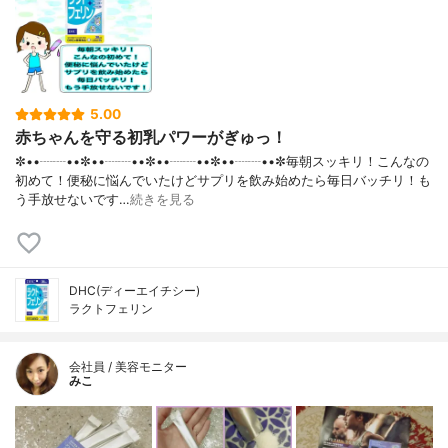
5.00
赤ちゃんを守る初乳パワーがぎゅっ！
✼••┈┈••✼••┈┈••✼••┈┈••✼••┈┈••✼毎朝スッキリ！こんなの
初めて！便秘に悩んでいたけどサプリを飲み始めたら毎日バッチリ！も
う手放せないです…
続きを見る
DHC(ディーエイチシー)
ラクトフェリン
会社員 / 美容モニター
みこ