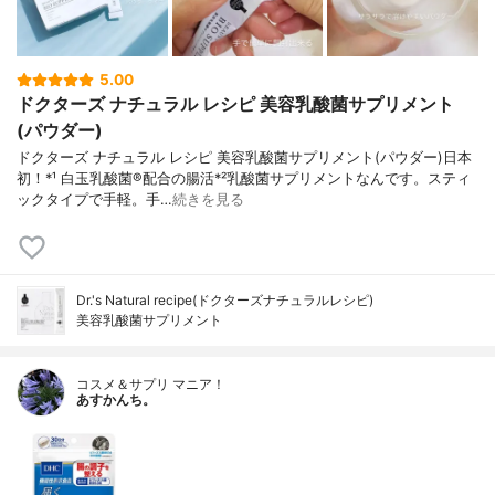
5.00
ドクターズ ナチュラル レシピ 美容乳酸菌サプリメント
(パウダー)
ドクターズ ナチュラル レシピ 美容乳酸菌サプリメント(パウダー)日本
初！*¹ 白玉乳酸菌®配合の腸活*²乳酸菌サプリメントなんです。スティ
ックタイプで手軽。手…
続きを見る
Dr.'s Natural recipe(ドクターズナチュラルレシピ)
美容乳酸菌サプリメント
コスメ＆サプリ マニア！
あすかんち。