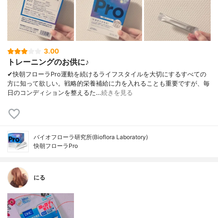
3.00
トレーニングのお供に♪
✔︎快朝フローラPro運動を続けるライフスタイルを大切にするすべての
方に知って欲しい。戦略的栄養補給に力を入れることも重要ですが、毎
日のコンディションを整えるた…
続きを見る
バイオフローラ研究所(Bioflora Laboratory)
快朝フローラPro
にる