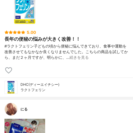
5.00
長年の便秘の悩みが大きく改善！！
#ラクトフェリン子どもの頃から便秘に悩んできており、食事や運動を
改善させてもなかなか良くなりませんでした。こちらの商品を試してか
ら、まだ２ヶ月ですが、明らかに、…
続きを見る
DHC(ディーエイチシー)
ラクトフェリン
にる