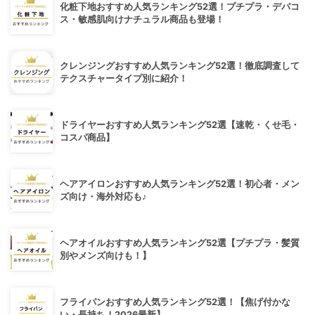
化粧下地おすすめ人気ランキング52選！プチプラ・デパコ
ス・敏感肌向けナチュラル商品も登場！
クレンジングおすすめ人気ランキング52選！徹底調査して
テクスチャータイプ別に紹介！
ドライヤーおすすめ人気ランキング52選【速乾・くせ毛・
コスパ商品】
ヘアアイロンおすすめ人気ランキング52選！初心者・メン
ズ向け・海外対応も♪
ヘアオイルおすすめ人気ランキング52選【プチプラ・髪質
別やメンズ向けも！】
フライパンおすすめ人気ランキング52選！【焦げ付かな
い・長持ち！2026最新】