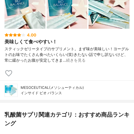
4.00
美味しくて食べやすい！
スティックゼリータイプのサプリメント。まず味が美味しい！ヨーグル
トのお味でたくさん食べたいくらい(笑)きたない話で申し訳ないけど、
常に緩かったお腹が安定してきま…
続きを見る
MESOCEUTICAL(メソシューティカル)
インサイド ビオ バランス
乳酸菌サプリ関連カテゴリ：おすすめ商品ランキ
ング