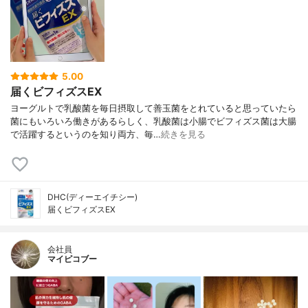
5.00
届くビフィズスEX
ヨーグルトで乳酸菌を毎日摂取して善玉菌をとれていると思っていたら
菌にもいろいろ働きがあるらしく、乳酸菌は小腸でビフィズス菌は大腸
で活躍するというのを知り両方、毎…
続きを見る
DHC(ディーエイチシー)
届くビフィズスEX
会社員
マイピコブー