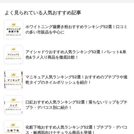
よく見られている人気おすすめ記事
ホワイトニング歯磨き粉おすすめランキング52選！口コミ
の多い市販品を中心に
アイシャドウおすすめ人気ランキング52選！パレット&単
色&ラメ入り商品を徹底比較！
マニキュア人気ランキング52選！おすすめのプチプラや速
乾タイプのネイルポリッシュを紹介！
口紅おすすめ人気ランキング52選！落ちないリップをプチ
プラ・デパコス別に紹介！
化粧下地おすすめ人気ランキング52選！プチプラ・デパコ
ス・敏感肌向けナチュラル商品も登場！