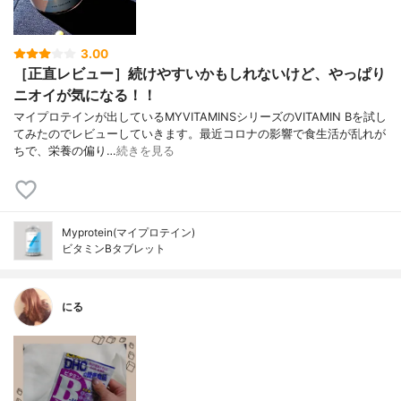
3.00
［正直レビュー］続けやすいかもしれないけど、やっぱり
ニオイが気になる！！
マイプロテインが出しているMYVITAMINSシリーズのVITAMIN Bを試し
てみたのでレビューしていきます。最近コロナの影響で食生活が乱れが
ちで、栄養の偏り…
続きを見る
Myprotein(マイプロテイン)
ビタミンBタブレット
にる