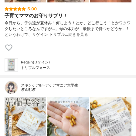
5.00
子育てママのお守りサプリ！
今日から、子供達が夏休み！何しよう！とか、どこ行こう！とかワクワ
クしたいところなんですが…。母の体力が、最後まで持つかどうか…！
というわけで、リゲイン トリプル…
続きを見る
Regain(リゲイン)
トリプルフォース
スキンケア&ヘアケアマニア大学生
ぎんむぎ