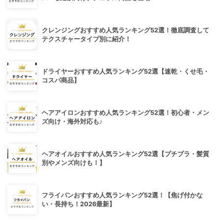
クレンジングおすすめ人気ランキング52選！徹底調査して
テクスチャータイプ別に紹介！
ドライヤーおすすめ人気ランキング52選【速乾・くせ毛・
コスパ商品】
ヘアアイロンおすすめ人気ランキング52選！初心者・メン
ズ向け・海外対応も♪
ヘアオイルおすすめ人気ランキング52選【プチプラ・髪質
別やメンズ向けも！】
フライパンおすすめ人気ランキング52選！【焦げ付かな
い・長持ち！2026最新】