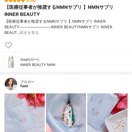
5.00
【医療従事者が推奨するNMNサプリ 】NMNサプリ
INNER BEAUTY
【医療従事者が推奨するNMNサプリ 】NMNサプリ INNER
BEAUTY────────────INNER BEAUTYNMNサプリ INNER
BEAUT…
続きを見る
Gaah(ガー)
INNER BEAUTY NMN
ブロガー
fumi