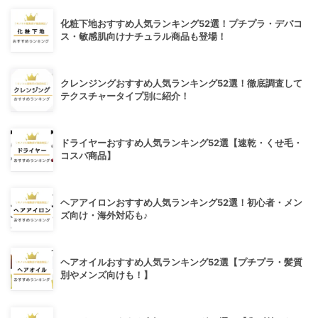
化粧下地おすすめ人気ランキング52選！プチプラ・デパコ
ス・敏感肌向けナチュラル商品も登場！
クレンジングおすすめ人気ランキング52選！徹底調査して
テクスチャータイプ別に紹介！
ドライヤーおすすめ人気ランキング52選【速乾・くせ毛・
コスパ商品】
ヘアアイロンおすすめ人気ランキング52選！初心者・メン
ズ向け・海外対応も♪
ヘアオイルおすすめ人気ランキング52選【プチプラ・髪質
別やメンズ向けも！】