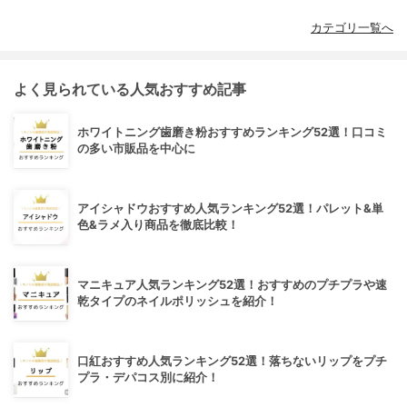
カテゴリ一覧へ
よく見られている人気おすすめ記事
ホワイトニング歯磨き粉おすすめランキング52選！口コミ
の多い市販品を中心に
アイシャドウおすすめ人気ランキング52選！パレット&単
色&ラメ入り商品を徹底比較！
マニキュア人気ランキング52選！おすすめのプチプラや速
乾タイプのネイルポリッシュを紹介！
口紅おすすめ人気ランキング52選！落ちないリップをプチ
プラ・デパコス別に紹介！