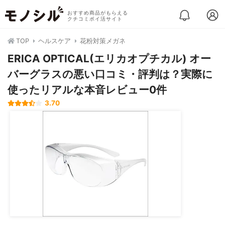
おすすめ商品がもらえる
クチコミポイ活サイト
TOP
ヘルスケア
花粉対策メガネ
ERICA OPTICAL(エリカオプチカル) オー
バーグラスの悪い口コミ・評判は？実際に
使ったリアルな本音レビュー0件
3.70