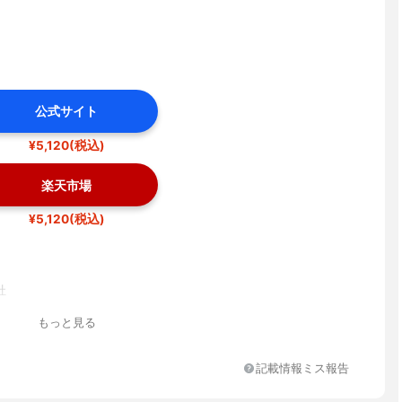
公式サイト
¥5,120(税込)
楽天市場
¥5,120(税込)
社
もっと見る
記載情報ミス報告