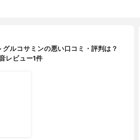
ル グルコサミンの悪い口コミ・評判は？
音レビュー1件