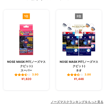
1位
2位
NOSE MASK PIT(ノーズマス
NOSE MASK PIT(ノーズマス
クピット)
クピット)
スーパー
ネオ
3.90
3.86
¥1,820
¥1,446
ノーズマスクランキングをもっと見る