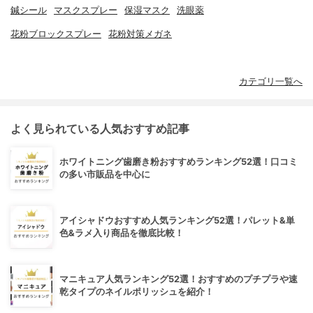
鍼シール
マスクスプレー
保湿マスク
洗眼薬
花粉ブロックスプレー
花粉対策メガネ
カテゴリ一覧へ
よく見られている人気おすすめ記事
ホワイトニング歯磨き粉おすすめランキング52選！口コミ
の多い市販品を中心に
アイシャドウおすすめ人気ランキング52選！パレット&単
色&ラメ入り商品を徹底比較！
マニキュア人気ランキング52選！おすすめのプチプラや速
乾タイプのネイルポリッシュを紹介！