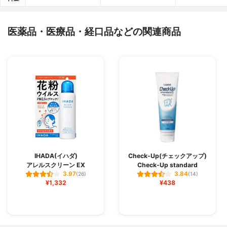
医薬品・医療品・経口品などの関連商品
IHADA(イハダ)
Check-Up(チェックアップ)
アレルスクリーン EX
Check-Up standard
3.97
3.84
(26)
(14)
¥1,332
¥438