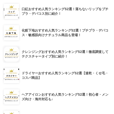
口紅おすすめ人気ランキング52選！落ちないリップをプチ
プラ・デパコス別に紹介！
化粧下地おすすめ人気ランキング52選！プチプラ・デパコ
ス・敏感肌向けナチュラル商品も登場！
クレンジングおすすめ人気ランキング52選！徹底調査して
テクスチャータイプ別に紹介！
ドライヤーおすすめ人気ランキング52選【速乾・くせ毛・
コスパ商品】
ヘアアイロンおすすめ人気ランキング52選！初心者・メン
ズ向け・海外対応も♪