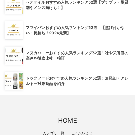
ヘアオイルおすすめ人気ランキング52選【プチプラ・髪質
別やメンズ向けも！】
フライパンおすすめ人気ランキング52選！【焦げ付かな
い・長持ち！2026最新】
マヌカハニーおすすめ人気ランキング52選！味や栄養価の
高さを徹底比較・検証
ドッグフードおすすめ人気ランキング52選！無添加・アレ
ルギー対策商品を紹介
HOME
カテゴリ一覧
モノシルとは