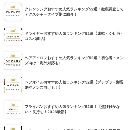
クレンジングおすすめ人気ランキング52選！徹底調査して
テクスチャータイプ別に紹介！
ドライヤーおすすめ人気ランキング52選【速乾・くせ毛・
コスパ商品】
ヘアアイロンおすすめ人気ランキング52選！初心者・メン
ズ向け・海外対応も♪
ヘアオイルおすすめ人気ランキング52選【プチプラ・髪質
別やメンズ向けも！】
フライパンおすすめ人気ランキング52選！【焦げ付かな
い・長持ち！2026最新】