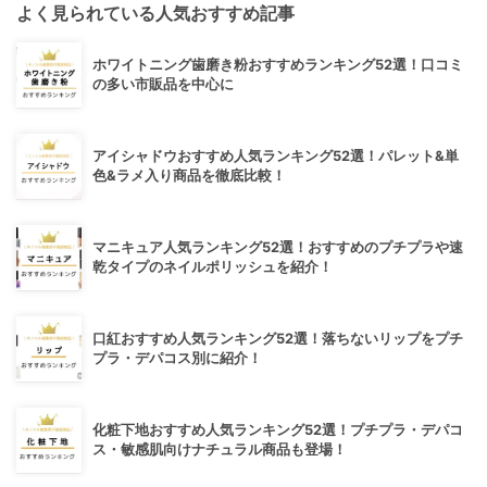
よく見られている人気おすすめ記事
ホワイトニング歯磨き粉おすすめランキング52選！口コミ
の多い市販品を中心に
アイシャドウおすすめ人気ランキング52選！パレット&単
色&ラメ入り商品を徹底比較！
マニキュア人気ランキング52選！おすすめのプチプラや速
乾タイプのネイルポリッシュを紹介！
口紅おすすめ人気ランキング52選！落ちないリップをプチ
プラ・デパコス別に紹介！
化粧下地おすすめ人気ランキング52選！プチプラ・デパコ
ス・敏感肌向けナチュラル商品も登場！