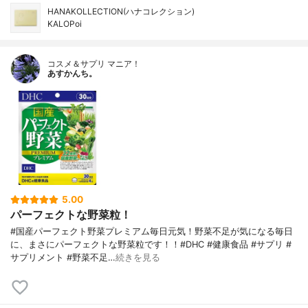
HANAKOLLECTION(ハナコレクション)
KALOPoi
コスメ＆サプリ マニア！
あすかんち。
5.00
パーフェクトな野菜粒！
#国産パーフェクト野菜プレミアム毎日元気！野菜不足が気になる毎日
に、まさにパーフェクトな野菜粒です！！#DHC #健康食品 #サプリ #
サプリメント #野菜不足…
続きを見る