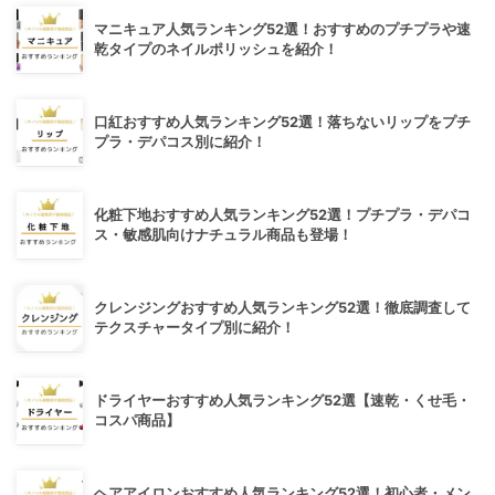
マニキュア人気ランキング52選！おすすめのプチプラや速
乾タイプのネイルポリッシュを紹介！
口紅おすすめ人気ランキング52選！落ちないリップをプチ
プラ・デパコス別に紹介！
化粧下地おすすめ人気ランキング52選！プチプラ・デパコ
ス・敏感肌向けナチュラル商品も登場！
クレンジングおすすめ人気ランキング52選！徹底調査して
テクスチャータイプ別に紹介！
ドライヤーおすすめ人気ランキング52選【速乾・くせ毛・
コスパ商品】
ヘアアイロンおすすめ人気ランキング52選！初心者・メン