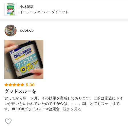
小林製薬
イージーファイバー ダイエット
シルシル
5.00
グッドスルーを
食してから約一ヶ月、その効果を実感しております。以前は家族にトイ
レが長いといわれていたのですが今は、、、。朝、とてもスッキリで
す。#DHC#グッドスルー#健康食…
続きを見る