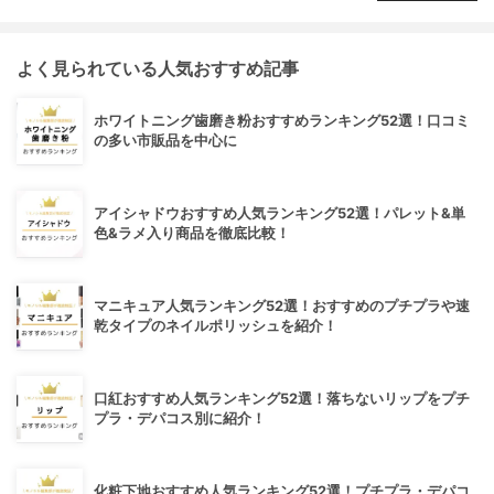
よく見られている人気おすすめ記事
ホワイトニング歯磨き粉おすすめランキング52選！口コミ
の多い市販品を中心に
アイシャドウおすすめ人気ランキング52選！パレット&単
色&ラメ入り商品を徹底比較！
マニキュア人気ランキング52選！おすすめのプチプラや速
乾タイプのネイルポリッシュを紹介！
口紅おすすめ人気ランキング52選！落ちないリップをプチ
プラ・デパコス別に紹介！
化粧下地おすすめ人気ランキング52選！プチプラ・デパコ