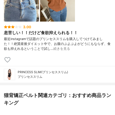
3.00
息苦しい！！だけど食欲抑えられる！！
最近instagramで話題のプリンセススリムを購入してつけてみまし
た！！絶賛産後ダイエット中で、お腹のぷよぷよがどうにもならず、食
欲も抑えれるということで試し…
続きを見る
PRINCESS SLIM(プリンセススリム)
プリンセススリム
猫背矯正ベルト関連カテゴリ：おすすめ商品ラン
キング