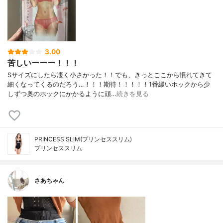
3.00
苦しいーーー！！！
Sサイズにしたら凄く小さかった！！でも、きっとここから慣れてきて
細くなってくるのだろう…！！！期待！！！！！1番緩いホックから少
しずつ奥のホックにかかるように頑…
続きを見る
PRINCESS SLIM(プリンセススリム)
プリンセススリム
さあちゃん