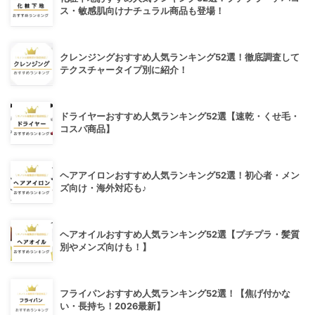
ス・敏感肌向けナチュラル商品も登場！
クレンジングおすすめ人気ランキング52選！徹底調査して
テクスチャータイプ別に紹介！
ドライヤーおすすめ人気ランキング52選【速乾・くせ毛・
コスパ商品】
ヘアアイロンおすすめ人気ランキング52選！初心者・メン
ズ向け・海外対応も♪
ヘアオイルおすすめ人気ランキング52選【プチプラ・髪質
別やメンズ向けも！】
フライパンおすすめ人気ランキング52選！【焦げ付かな
い・長持ち！2026最新】