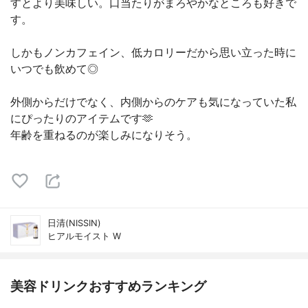
すとより美味しい。口当たりがまろやかなところも好きで
す。
しかもノンカフェイン、低カロリーだから思い立った時に
いつでも飲めて◎
外側からだけでなく、内側からのケアも気になっていた私
にぴったりのアイテムです🫶
年齢を重ねるのが楽しみになりそう。
日清(NISSIN)
ヒアルモイスト W
美容ドリンクおすすめランキング