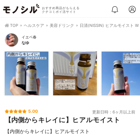
おすすめ商品がもらえる
クチコミポイ活サイト
TOP
ヘルスケア
美容ドリンク
日清(NISSIN) ヒアルモイスト W
イエベ春
なゆ
5.00
更新日時：6ヶ月以上前
【内側からキレイに】ヒアルモイスト
【内側からキレイに】ヒアルモイスト