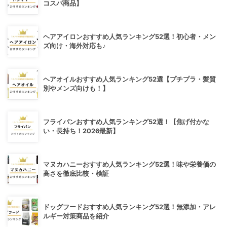
コスパ商品】
ヘアアイロンおすすめ人気ランキング52選！初心者・メン
ズ向け・海外対応も♪
ヘアオイルおすすめ人気ランキング52選【プチプラ・髪質
別やメンズ向けも！】
フライパンおすすめ人気ランキング52選！【焦げ付かな
い・長持ち！2026最新】
マヌカハニーおすすめ人気ランキング52選！味や栄養価の
高さを徹底比較・検証
ドッグフードおすすめ人気ランキング52選！無添加・アレ
ルギー対策商品を紹介