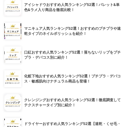
アイシャドウおすすめ人気ランキング52選！パレット&単
色&ラメ入り商品を徹底比較！
マニキュア人気ランキング52選！おすすめのプチプラや速
乾タイプのネイルポリッシュを紹介！
口紅おすすめ人気ランキング52選！落ちないリップをプチ
プラ・デパコス別に紹介！
化粧下地おすすめ人気ランキング52選！プチプラ・デパコ
ス・敏感肌向けナチュラル商品も登場！
クレンジングおすすめ人気ランキング52選！徹底調査して
テクスチャータイプ別に紹介！
ドライヤーおすすめ人気ランキング52選【速乾・くせ毛・