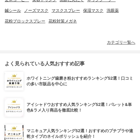
鍼シール
ノーズマスク
マスクスプレー
保湿マスク
洗眼薬
花粉ブロックスプレー
花粉対策メガネ
カテゴリ一覧へ
よく見られている人気おすすめ記事
ホワイトニング歯磨き粉おすすめランキング52選！口コミ
の多い市販品を中心に
アイシャドウおすすめ人気ランキング52選！パレット&単
色&ラメ入り商品を徹底比較！
マニキュア人気ランキング52選！おすすめのプチプラや速
乾タイプのネイルポリッシュを紹介！