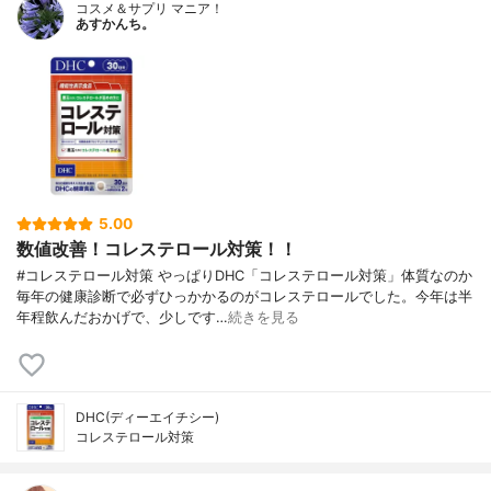
コスメ＆サプリ マニア！
あすかんち。
5.00
数値改善！コレステロール対策！！
#コレステロール対策 やっぱりDHC「コレステロール対策」体質なのか
毎年の健康診断で必ずひっかかるのがコレステロールでした。今年は半
年程飲んだおかげで、少しです…
続きを見る
DHC(ディーエイチシー)
コレステロール対策