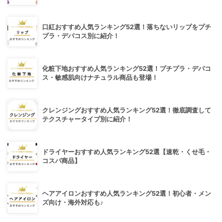
口紅おすすめ人気ランキング52選！落ちないリップをプチ
プラ・デパコス別に紹介！
化粧下地おすすめ人気ランキング52選！プチプラ・デパコ
ス・敏感肌向けナチュラル商品も登場！
クレンジングおすすめ人気ランキング52選！徹底調査して
テクスチャータイプ別に紹介！
ドライヤーおすすめ人気ランキング52選【速乾・くせ毛・
コスパ商品】
ヘアアイロンおすすめ人気ランキング52選！初心者・メン
ズ向け・海外対応も♪