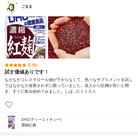
ごるま
5.00
試す価値ありです！
なかなかコレステロール値が下がらなくて、色々なサプリメントを試し
てはなかなか改善されずに困っていました。友人から紅麹が良いと聞
き、すぐに飲み始めてみました。しば…
続きを見る
DHC(ディーエイチシー)
濃縮紅麹