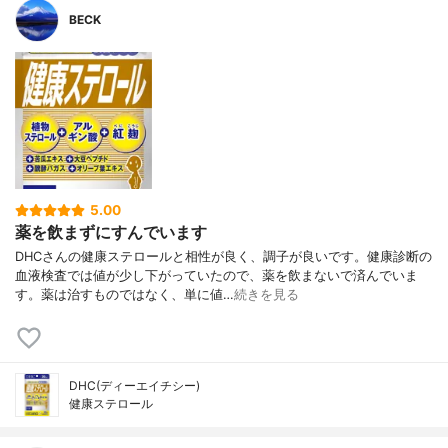
BECK
5.00
薬を飲まずにすんでいます
DHCさんの健康ステロールと相性が良く、調子が良いです。健康診断の
血液検査では値が少し下がっていたので、薬を飲まないで済んでいま
す。薬は治すものではなく、単に値…
続きを見る
DHC(ディーエイチシー)
健康ステロール