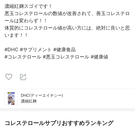
濃縮紅麹スゴイです！
悪玉コレステロールの数値が改善されて、善玉コレステロ
ールは変わらず！！
体質的にコレステロール値が高い方には、絶対に良いと思
います！！
#DHC #サプリメント #健康食品
#コレステロール #悪玉コレステロール #健康値
DHC(ディーエイチシー)
濃縮紅麹
コレステロールサプリおすすめランキング