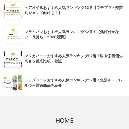
ヘアオイルおすすめ人気ランキング52選【プチプラ・髪質
別やメンズ向けも！】
フライパンおすすめ人気ランキング52選！【焦げ付かな
い・長持ち！2026最新】
マヌカハニーおすすめ人気ランキング52選！味や栄養価の
高さを徹底比較・検証
ドッグフードおすすめ人気ランキング52選！無添加・アレ
ルギー対策商品を紹介
HOME