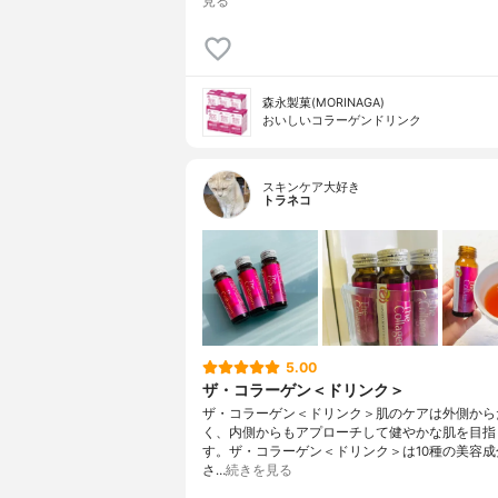
見る
森永製菓(MORINAGA)
おいしいコラーゲンドリンク
スキンケア大好き
トラネコ
5.00
ザ・コラーゲン＜ドリンク＞
ザ・コラーゲン＜ドリンク＞肌のケアは外側から
く、内側からもアプローチして健やかな肌を目指
す。ザ・コラーゲン＜ドリンク＞は10種の美容成
さ…
続きを見る