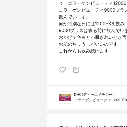
今、コラーゲンビューティ12000
コラーゲンビューティ9000プラ
飲んでいます。
何か特別な日には1200EXを飲み
9000プラスは寝る前に飲んでい
おかげで色白とか肌きれいとか言
お肌のちょうしがいいのです。
これからも飲み続けます。
DHC(ディーエイチシー)
コラーゲンビューティ 12000E