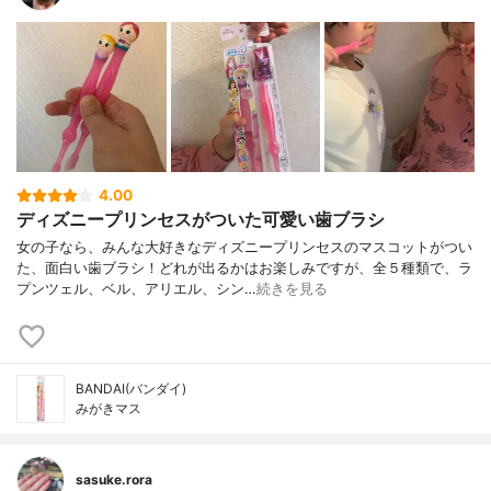
4.00
ディズニープリンセスがついた可愛い歯ブラシ
女の子なら、みんな大好きなディズニープリンセスのマスコットがつい
た、面白い歯ブラシ！どれが出るかはお楽しみですが、全５種類で、ラ
プンツェル、ベル、アリエル、シン…
続きを見る
BANDAI(バンダイ)
みがきマス
sasuke.rora