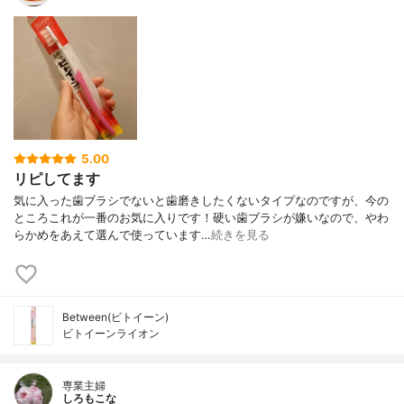
5.00
リピしてます
気に入った歯ブラシでないと歯磨きしたくないタイプなのですが、今の
ところこれが一番のお気に入りです！硬い歯ブラシが嫌いなので、やわ
らかめをあえて選んで使っています…
続きを見る
Between(ビトイーン)
ビトイーンライオン
専業主婦
しろもこな