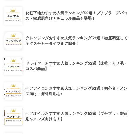
化粧下地おすすめ人気ランキング52選！プチプラ・デパコ
ス・敏感肌向けナチュラル商品も登場！
クレンジングおすすめ人気ランキング52選！徹底調査して
テクスチャータイプ別に紹介！
ドライヤーおすすめ人気ランキング52選【速乾・くせ毛・
コスパ商品】
ヘアアイロンおすすめ人気ランキング52選！初心者・メン
ズ向け・海外対応も♪
ヘアオイルおすすめ人気ランキング52選【プチプラ・髪質
別やメンズ向けも！】