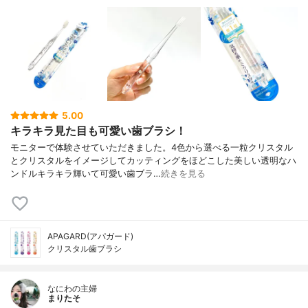
5.00
キラキラ見た目も可愛い歯ブラシ！
モニターで体験させていただきました。4色から選べる一粒クリスタル
とクリスタルをイメージしてカッティングをほどこした美しい透明なハ
ンドルキラキラ輝いて可愛い歯ブラ…
続きを見る
APAGARD(アパガード)
クリスタル歯ブラシ
なにわの主婦
まりたそ