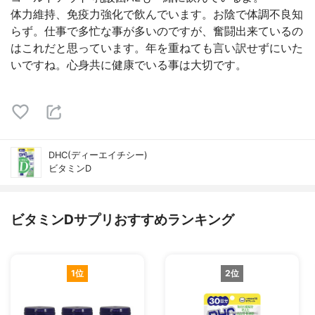
体力維持、免疫力強化で飲んでいます。お陰で体調不良知
らず。仕事で多忙な事が多いのですが、奮闘出来ているの
はこれだと思っています。年を重ねても言い訳せずにいた
いですね。心身共に健康でいる事は大切です。
DHC(ディーエイチシー)
ビタミンD
ビタミンDサプリおすすめランキング
1位
2位