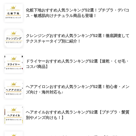
化粧下地おすすめ人気ランキング52選！プチプラ・デパコ
ス・敏感肌向けナチュラル商品も登場！
クレンジングおすすめ人気ランキング52選！徹底調査して
テクスチャータイプ別に紹介！
ドライヤーおすすめ人気ランキング52選【速乾・くせ毛・
コスパ商品】
ヘアアイロンおすすめ人気ランキング52選！初心者・メン
ズ向け・海外対応も♪
ヘアオイルおすすめ人気ランキング52選【プチプラ・髪質
別やメンズ向けも！】