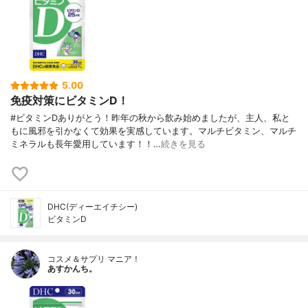
5.00
免疫対策にビタミンD！
#ビタミンDありがとう！昨年の秋から飲み始めましたが、主人、私と
もに風邪を引かなくて効果を実感しています。マルチビタミン、マルチ
ミネラルも長年愛用しています！！…
続きを見る
DHC(ディーエイチシー)
ビタミンD
コスメ＆サプリ マニア！
あすかんち。