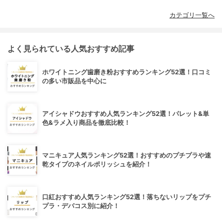
カテゴリ一覧へ
よく見られている人気おすすめ記事
ホワイトニング歯磨き粉おすすめランキング52選！口コミ
の多い市販品を中心に
アイシャドウおすすめ人気ランキング52選！パレット&単
色&ラメ入り商品を徹底比較！
マニキュア人気ランキング52選！おすすめのプチプラや速
乾タイプのネイルポリッシュを紹介！
口紅おすすめ人気ランキング52選！落ちないリップをプチ
プラ・デパコス別に紹介！