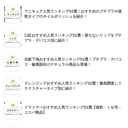
マニキュア人気ランキング52選！おすすめのプチプラや速
乾タイプのネイルポリッシュを紹介！
口紅おすすめ人気ランキング52選！落ちないリップをプチ
プラ・デパコス別に紹介！
化粧下地おすすめ人気ランキング52選！プチプラ・デパコ
ス・敏感肌向けナチュラル商品も登場！
クレンジングおすすめ人気ランキング52選！徹底調査して
テクスチャータイプ別に紹介！
ドライヤーおすすめ人気ランキング52選【速乾・くせ毛・
コスパ商品】