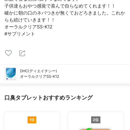
子供達もおやつ感覚で喜んで自らなめてくれます！！
確かに朝の口のネバつきが無くておどろきました。これか
らも続けていきます！！
オーラルクリアSS-K12
#サプリメント
DHC(ディエイチシー)
オーラルクリアSS-K12
口臭タブレットおすすめランキング
1位
2位