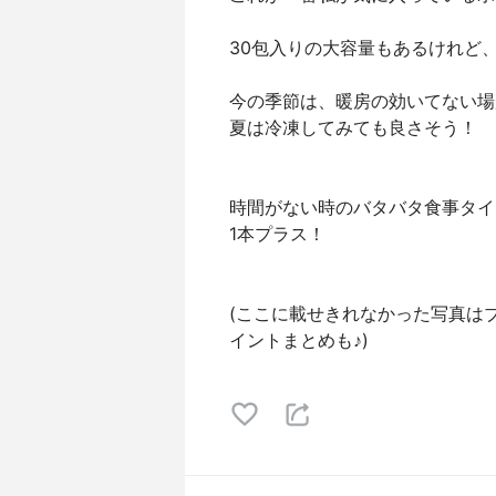
30包入りの大容量もあるけれど、
今の季節は、暖房の効いてない場
夏は冷凍してみても良さそう！
時間がない時のバタバタ食事タイ
1本プラス！
(ここに載せきれなかった写真はブロ
イントまとめも♪)