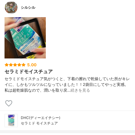
シルシル
5.00
セラミドモイスチュア
セラミドモイスチュア気がつくと、下着の擦れで乾燥していた所がキレ
イに、しかもツルツルになっていました！！2袋目にしてやっと実感。
私は超乾燥肌なので、潤いを取り戻…
続きを見る
DHC(ディーエイチシー)
セラミド モイスチュア