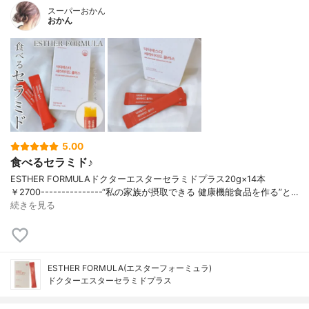
スーパーおかん
おかん
5.00
食べるセラミド♪
ESTHER FORMULAドクターエスターセラミドプラス20g×14本
￥2700---------------“私の家族が摂取できる 健康機能食品を作る”と…
続きを見る
ESTHER FORMULA(エスターフォーミュラ)
ドクターエスターセラミドプラス