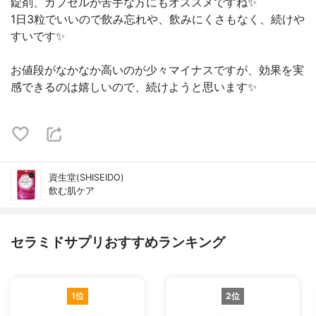
錠剤、カプセルが苦手な方にもオススメですね✨
1日3粒でいいので飲み忘れや、飲みにくさもなく、続けや
すいです✨
お値段がなかなか高いのが少々マイナスですが、効果を実
感できるのは嬉しいので、続けようと思います✨
資生堂(SHISEIDO)
飲む肌ケア
セラミドサプリおすすめランキング
1位
2位