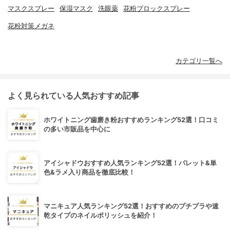
マスクスプレー
保湿マスク
洗眼薬
花粉ブロックスプレー
花粉対策メガネ
カテゴリ一覧へ
よく見られている人気おすすめ記事
ホワイトニング歯磨き粉おすすめランキング52選！口コミ
の多い市販品を中心に
アイシャドウおすすめ人気ランキング52選！パレット&単
色&ラメ入り商品を徹底比較！
マニキュア人気ランキング52選！おすすめのプチプラや速
乾タイプのネイルポリッシュを紹介！