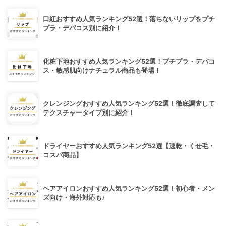
口紅おすすめ人気ランキング52選！落ちないリップをプチ
プラ・デパコス別に紹介！
化粧下地おすすめ人気ランキング52選！プチプラ・デパコ
ス・敏感肌向けナチュラル商品も登場！
クレンジングおすすめ人気ランキング52選！徹底調査して
テクスチャータイプ別に紹介！
ドライヤーおすすめ人気ランキング52選【速乾・くせ毛・
コスパ商品】
ヘアアイロンおすすめ人気ランキング52選！初心者・メン
ズ向け・海外対応も♪