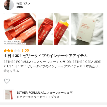
韓国コスメ
aqua
3.00
１日１本！ゼリータイプのインナーケアアイテム
ESTHER FORMULA (エスター フォーミュラ)DR. ESTHER CERAMIDE
PLUS１日１本！ゼリータイプのインナーケアアイテム🍴１本あたり…
続きを見る
ESTHER FORMULA(エスターフォーミュラ)
ドクターエスターセラミドプラス