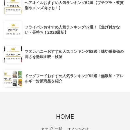
ヘアオイルおすすめ人気ランキング52選【プチプラ・髪質
別やメンズ向けも！】
フライパンおすすめ人気ランキング52選！【焦げ付かな
い・長持ち！2026最新】
マヌカハニーおすすめ人気ランキング52選！味や栄養価の
高さを徹底比較・検証
ドッグフードおすすめ人気ランキング52選！無添加・アレ
ルギー対策商品を紹介
HOME
カテゴリ一覧
モノシルとは