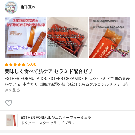
珈琲豆♡
5.00
美味しく食べて肌ケア セラミド配合ゼリー
ESTHER FORMULA DR. ESTHER CERAMIDE PLUSセラミドで肌の裏表
をケア!☑️1本当たりに肌の保湿の核心成分であるグルコシルセラミ…
続
きを見る
ESTHER FORMULA(エスターフォーミュラ)
ドクターエスターセラミドプラス