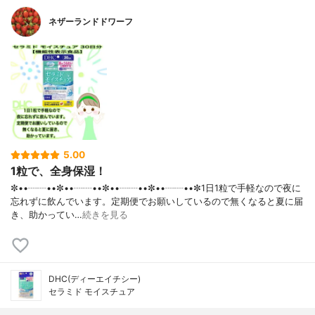
ネザーランドドワーフ
5.00
1粒で、全身保湿！
✼••┈┈••✼••┈┈••✼••┈┈••✼••┈┈••✼1日1粒で手軽なので夜に
忘れずに飲んでいます。定期便でお願いしているので無くなると夏に届
き、助かってい…
続きを見る
DHC(ディーエイチシー)
セラミド モイスチュア