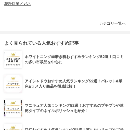
花粉対策メガネ
カテゴリ一覧へ
よく見られている人気おすすめ記事
ホワイトニング歯磨き粉おすすめランキング52選！口コミ
の多い市販品を中心に
アイシャドウおすすめ人気ランキング52選！パレット&単
色&ラメ入り商品を徹底比較！
マニキュア人気ランキング52選！おすすめのプチプラや速
乾タイプのネイルポリッシュを紹介！
口紅おすすめ人気ランキング52選！落ちないリップをプチ