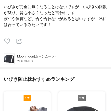
いびきが完全に無くなることはないですが、いびきの回数
が減り、音も小さくなったと言われます！
寝相や体質など、合う合わないがあると思いますが、私に
は合っているみたいです！
Moonmoon(ムーンムーン)
YOKONE3
いびき防止枕おすすめランキング
1位
2位