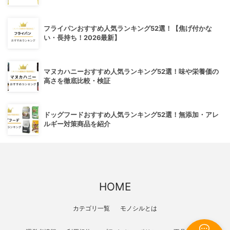
フライパンおすすめ人気ランキング52選！【焦げ付かな
い・長持ち！2026最新】
マヌカハニーおすすめ人気ランキング52選！味や栄養価の
高さを徹底比較・検証
ドッグフードおすすめ人気ランキング52選！無添加・アレ
ルギー対策商品を紹介
HOME
カテゴリ一覧
モノシルとは