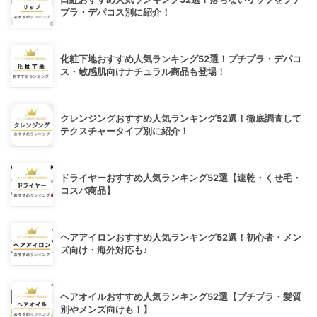
プラ・デパコス別に紹介！
化粧下地おすすめ人気ランキング52選！プチプラ・デパコ
ス・敏感肌向けナチュラル商品も登場！
クレンジングおすすめ人気ランキング52選！徹底調査して
テクスチャータイプ別に紹介！
ドライヤーおすすめ人気ランキング52選【速乾・くせ毛・
コスパ商品】
ヘアアイロンおすすめ人気ランキング52選！初心者・メン
ズ向け・海外対応も♪
ヘアオイルおすすめ人気ランキング52選【プチプラ・髪質
別やメンズ向けも！】