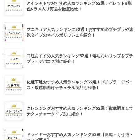
アイシャドウおすすめ人気ランキング52選！パレット&単
色&ラメ入り商品を徹底比較！
マニキュア人気ランキング52選！おすすめのプチプラや速
乾タイプのネイルポリッシュを紹介！
口紅おすすめ人気ランキング52選！落ちないリップをプチ
プラ・デパコス別に紹介！
化粧下地おすすめ人気ランキング52選！プチプラ・デパコ
ス・敏感肌向けナチュラル商品も登場！
クレンジングおすすめ人気ランキング52選！徹底調査して
テクスチャータイプ別に紹介！
ドライヤーおすすめ人気ランキング52選【速乾・くせ毛・