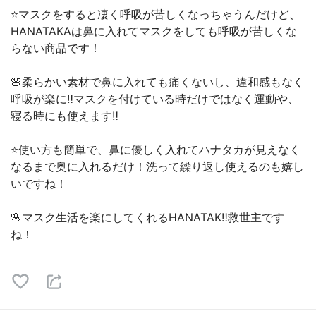
⭐️マスクをすると凄く呼吸が苦しくなっちゃうんだけど、
HANATAKAは鼻に入れてマスクをしても呼吸が苦しくな
らない商品です！
🌸柔らかい素材で鼻に入れても痛くないし、違和感もなく
呼吸が楽に‼️マスクを付けている時だけではなく運動や、
寝る時にも使えます‼️
⭐️使い方も簡単で、鼻に優しく入れてハナタカが見えなく
なるまで奥に入れるだけ！洗って繰り返し使えるのも嬉し
いですね！
🌸マスク生活を楽にしてくれるHANATAK‼️救世主です
ね！