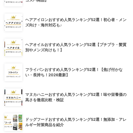
コスパ商品】
ヘアアイロンおすすめ人気ランキング52選！初心者・メン
ズ向け・海外対応も♪
ヘアオイルおすすめ人気ランキング52選【プチプラ・髪質
別やメンズ向けも！】
フライパンおすすめ人気ランキング52選！【焦げ付かな
い・長持ち！2026最新】
マヌカハニーおすすめ人気ランキング52選！味や栄養価の
高さを徹底比較・検証
ドッグフードおすすめ人気ランキング52選！無添加・アレ
ルギー対策商品を紹介