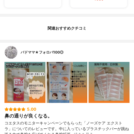
関連おすすめクチコミ
バドママ★フォロバ100◎
5.00
鼻の通りが良くなる。
コエタスのモニターキャンペーンでもらった「ノーズケア エクスト
ラ」についてのレビューです。中に入っているプラスチックバーが跳ね