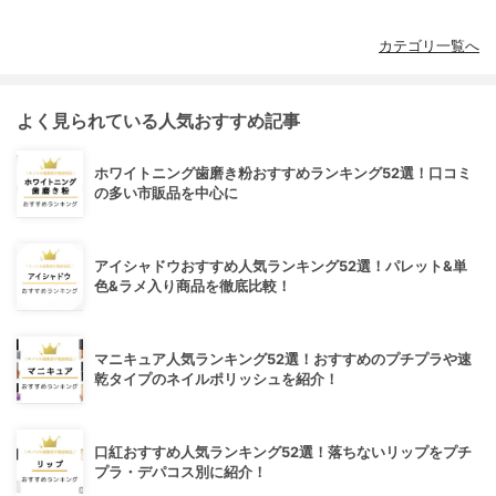
カテゴリ一覧へ
よく見られている人気おすすめ記事
ホワイトニング歯磨き粉おすすめランキング52選！口コミ
の多い市販品を中心に
アイシャドウおすすめ人気ランキング52選！パレット&単
色&ラメ入り商品を徹底比較！
マニキュア人気ランキング52選！おすすめのプチプラや速
乾タイプのネイルポリッシュを紹介！
口紅おすすめ人気ランキング52選！落ちないリップをプチ
プラ・デパコス別に紹介！