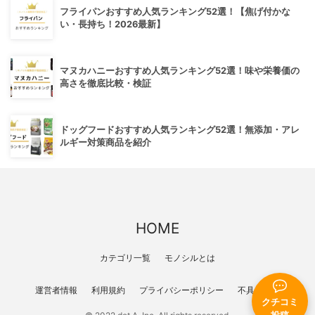
フライパンおすすめ人気ランキング52選！【焦げ付かな
い・長持ち！2026最新】
マヌカハニーおすすめ人気ランキング52選！味や栄養価の
高さを徹底比較・検証
ドッグフードおすすめ人気ランキング52選！無添加・アレ
ルギー対策商品を紹介
HOME
カテゴリ一覧
モノシルとは
運営者情報
利用規約
プライバシーポリシー
不具合報告
クチコミ