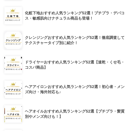
化粧下地おすすめ人気ランキング52選！プチプラ・デパコ
ス・敏感肌向けナチュラル商品も登場！
クレンジングおすすめ人気ランキング52選！徹底調査して
テクスチャータイプ別に紹介！
ドライヤーおすすめ人気ランキング52選【速乾・くせ毛・
コスパ商品】
ヘアアイロンおすすめ人気ランキング52選！初心者・メン
ズ向け・海外対応も♪
ヘアオイルおすすめ人気ランキング52選【プチプラ・髪質
別やメンズ向けも！】