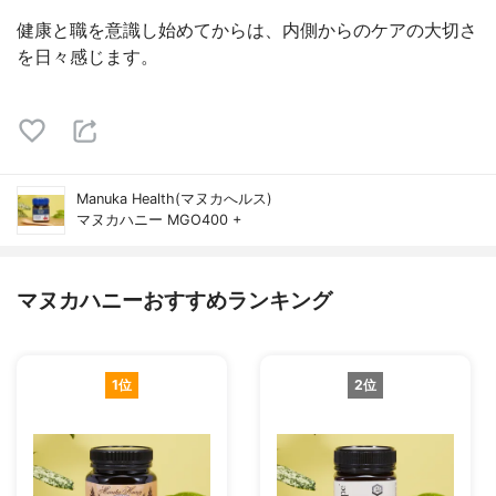
健康と職を意識し始めてからは、内側からのケアの大切さ
を日々感じます。
Manuka Health(マヌカへルス)
マヌカハニー MGO400 +
マヌカハニーおすすめランキング
1位
2位