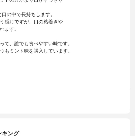
と口の中で長持ちします。
う感じですが、口の粘着きや
れます。
って、誰でも食べやすい味です。
つもミント味を購入しています。
ンキング