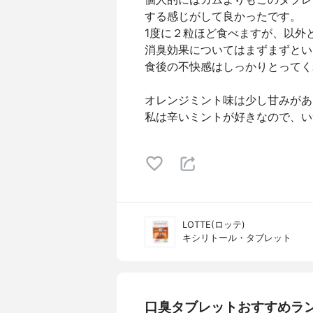
する感じがして良かったです。
1度に２粒ほど食べますが、以外
消臭効果についてはまずまずとい
食後の不快感はしっかりとってく
オレンジミント味は少し甘みがあ
私は辛いミントが好きなので、い
LOTTE(ロッテ)
キシリトール・タブレット
口臭タブレットおすすめラ