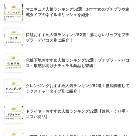
マニキュア人気ランキング52選！おすすめのプチプラや速
乾タイプのネイルポリッシュを紹介！
口紅おすすめ人気ランキング52選！落ちないリップをプチ
プラ・デパコス別に紹介！
化粧下地おすすめ人気ランキング52選！プチプラ・デパコ
ス・敏感肌向けナチュラル商品も登場！
クレンジングおすすめ人気ランキング52選！徹底調査して
テクスチャータイプ別に紹介！
ドライヤーおすすめ人気ランキング52選【速乾・くせ毛・
コスパ商品】