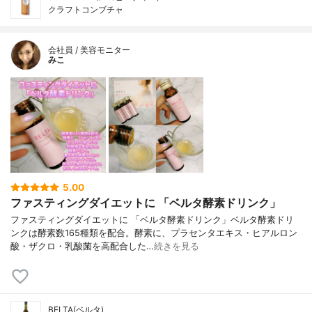
クラフトコンブチャ
会社員 / 美容モニター
みこ
5.00
ファスティングダイエットに 「ベルタ酵素ドリンク」
ファスティングダイエットに 「ベルタ酵素ドリンク」ベルタ酵素ドリ
ンクは酵素数165種類を配合。酵素に、プラセンタエキス・ヒアルロン
酸・ザクロ・乳酸菌を高配合した…
続きを見る
BELTA(ベルタ)