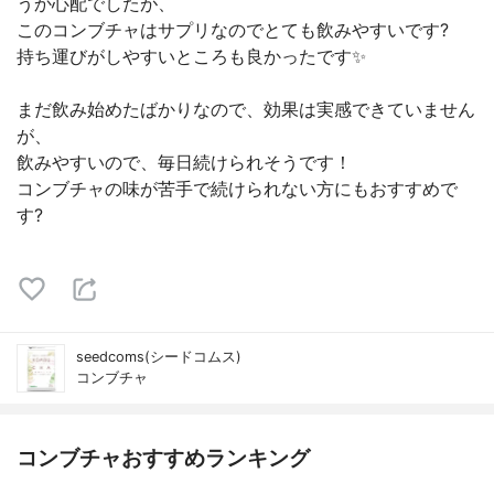
うか心配でしたが、
このコンブチャはサプリなのでとても飲みやすいです?
持ち運びがしやすいところも良かったです✨
まだ飲み始めたばかりなので、効果は実感できていません
が、
飲みやすいので、毎日続けられそうです！
コンブチャの味が苦手で続けられない方にもおすすめで
す?
seedcoms(シードコムス)
コンブチャ
コンブチャおすすめランキング