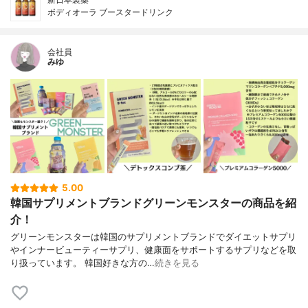
ボディオーラ ブースタードリンク
会社員
みゆ
5.00
韓国サプリメントブランドグリーンモンスターの商品を紹
介！
グリーンモンスターは韓国のサプリメントブランドでダイエットサプリ
やインナービューティーサプリ、健康面をサポートするサプリなどを取
り扱っています。 韓国好きな方の…
続きを見る