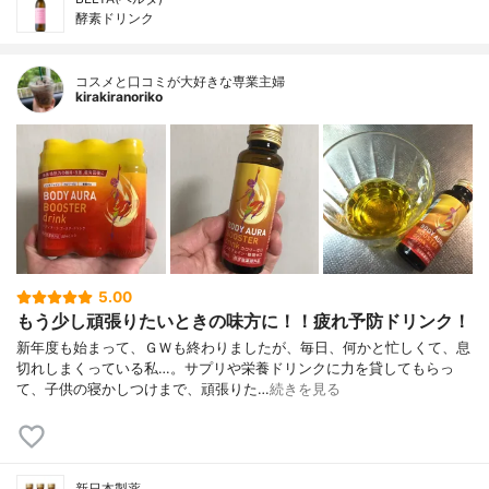
酵素ドリンク
コスメと口コミが大好きな専業主婦
kirakiranoriko
5.00
もう少し頑張りたいときの味方に！！疲れ予防ドリンク！
新年度も始まって、ＧＷも終わりましたが、毎日、何かと忙しくて、息
切れしまくっている私…。サプリや栄養ドリンクに力を貸してもらっ
て、子供の寝かしつけまで、頑張りた…
続きを見る
新日本製薬