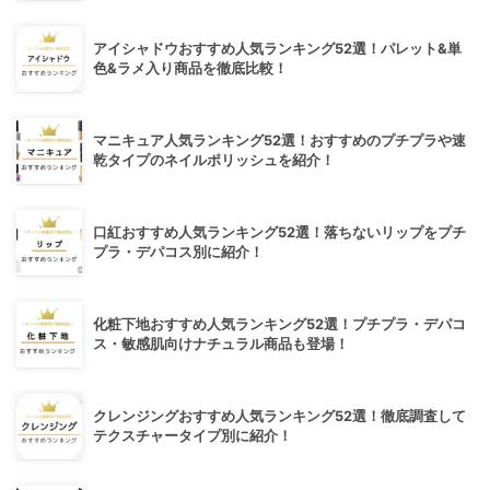
アイシャドウおすすめ人気ランキング52選！パレット&単
色&ラメ入り商品を徹底比較！
マニキュア人気ランキング52選！おすすめのプチプラや速
乾タイプのネイルポリッシュを紹介！
口紅おすすめ人気ランキング52選！落ちないリップをプチ
プラ・デパコス別に紹介！
化粧下地おすすめ人気ランキング52選！プチプラ・デパコ
ス・敏感肌向けナチュラル商品も登場！
クレンジングおすすめ人気ランキング52選！徹底調査して
テクスチャータイプ別に紹介！