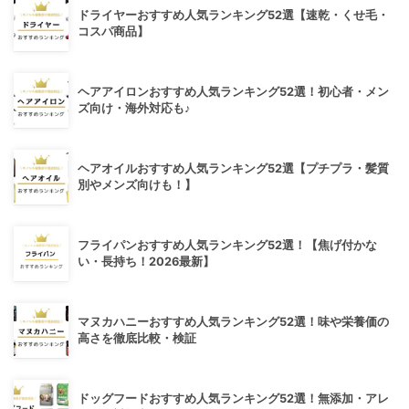
ドライヤーおすすめ人気ランキング52選【速乾・くせ毛・
コスパ商品】
ヘアアイロンおすすめ人気ランキング52選！初心者・メン
ズ向け・海外対応も♪
ヘアオイルおすすめ人気ランキング52選【プチプラ・髪質
別やメンズ向けも！】
フライパンおすすめ人気ランキング52選！【焦げ付かな
い・長持ち！2026最新】
マヌカハニーおすすめ人気ランキング52選！味や栄養価の
高さを徹底比較・検証
ドッグフードおすすめ人気ランキング52選！無添加・アレ