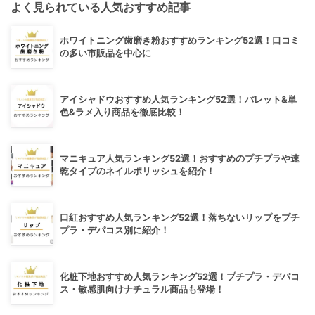
よく見られている人気おすすめ記事
ホワイトニング歯磨き粉おすすめランキング52選！口コミ
の多い市販品を中心に
アイシャドウおすすめ人気ランキング52選！パレット&単
色&ラメ入り商品を徹底比較！
マニキュア人気ランキング52選！おすすめのプチプラや速
乾タイプのネイルポリッシュを紹介！
口紅おすすめ人気ランキング52選！落ちないリップをプチ
プラ・デパコス別に紹介！
化粧下地おすすめ人気ランキング52選！プチプラ・デパコ
ス・敏感肌向けナチュラル商品も登場！