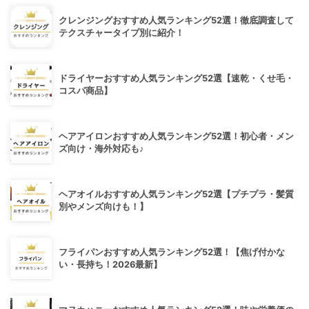
クレンジングおすすめ人気ランキング52選！徹底調査して
テクスチャータイプ別に紹介！
ドライヤーおすすめ人気ランキング52選【速乾・くせ毛・
コスパ商品】
ヘアアイロンおすすめ人気ランキング52選！初心者・メン
ズ向け・海外対応も♪
ヘアオイルおすすめ人気ランキング52選【プチプラ・髪質
別やメンズ向けも！】
フライパンおすすめ人気ランキング52選！【焦げ付かな
い・長持ち！2026最新】