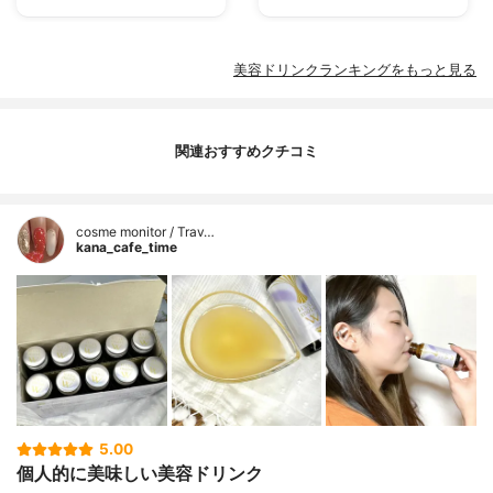
美容ドリンクランキングをもっと見る
関連おすすめクチコミ
cosme monitor / Trav…
kana_cafe_time
5.00
個人的に美味しい美容ドリンク