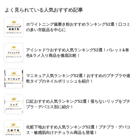
よく見られている人気おすすめ記事
ホワイトニング歯磨き粉おすすめランキング52選！口コミ
の多い市販品を中心に
アイシャドウおすすめ人気ランキング52選！パレット&単
色&ラメ入り商品を徹底比較！
マニキュア人気ランキング52選！おすすめのプチプラや速
乾タイプのネイルポリッシュを紹介！
口紅おすすめ人気ランキング52選！落ちないリップをプチ
プラ・デパコス別に紹介！
化粧下地おすすめ人気ランキング52選！プチプラ・デパコ
ス・敏感肌向けナチュラル商品も登場！