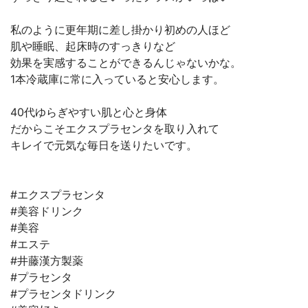
私のように更年期に差し掛かり初めの人ほど
肌や睡眠、起床時のすっきりなど
効果を実感することができるんじゃないかな。
1本冷蔵庫に常に入っていると安心します。
40代ゆらぎやすい肌と心と身体
だからこそエクスプラセンタを取り入れて
キレイで元気な毎日を送りたいです。
#エクスプラセンタ
#美容ドリンク
#美容
#エステ
#井藤漢方製薬
#プラセンタ
#プラセンタドリンク