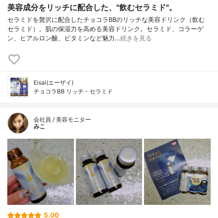
美容成分をリッチに配合した、"飲むセラミド"。
セラミドを贅沢に配合したチョコラBBのリッチな美容ドリンク（飲む
セラミド）。肌の保湿力を高める美容ドリンク。セラミド、コラーゲ
ン、ヒアルロン酸、ビタミンなど魅力…
続きを見る
Eisai(エーザイ)
チョコラBB リッチ・セラミド
会社員 / 美容モニター
みこ
5.00