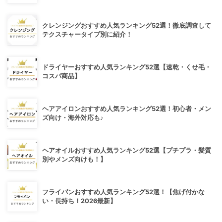
クレンジングおすすめ人気ランキング52選！徹底調査して
テクスチャータイプ別に紹介！
ドライヤーおすすめ人気ランキング52選【速乾・くせ毛・
コスパ商品】
ヘアアイロンおすすめ人気ランキング52選！初心者・メン
ズ向け・海外対応も♪
ヘアオイルおすすめ人気ランキング52選【プチプラ・髪質
別やメンズ向けも！】
フライパンおすすめ人気ランキング52選！【焦げ付かな
い・長持ち！2026最新】