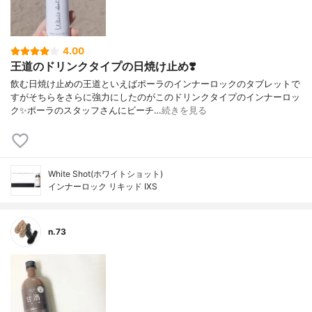
4.00
王道のドリンクタイプの日焼け止め❣️
飲む日焼け止めの王道といえばポーラのインナーロックのタブレットで
すがそちらをさらに強力にしたのがこのドリンクタイプのインナーロッ
ク✨ポーラのスタッフさんにビーチ…
続きを見る
White Shot(ホワイトショット)
インナーロック リキッド IXS
n.73