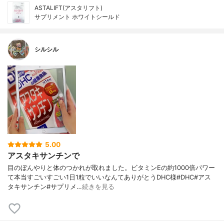
ASTALIFT(アスタリフト)
サプリメント ホワイトシールド
シルシル
5.00
アスタキサンチンで
目のぼんやりと体のつかれが取れました。ビタミンEの約1000倍パワー
て本当すごいすごい1日1粒でいいなんてありがとうDHC様#DHC#アス
タキサンチン#サプリメ…
続きを見る