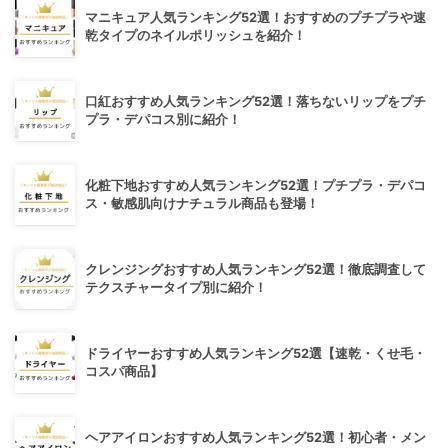
マニキュア人気ランキング52選！おすすめのプチプラや速
乾タイプのネイルポリッシュを紹介！
口紅おすすめ人気ランキング52選！落ちないリップをプチ
プラ・デパコス別に紹介！
化粧下地おすすめ人気ランキング52選！プチプラ・デパコ
ス・敏感肌向けナチュラル商品も登場！
クレンジングおすすめ人気ランキング52選！徹底調査して
テクスチャータイプ別に紹介！
ドライヤーおすすめ人気ランキング52選【速乾・くせ毛・
コスパ商品】
ヘアアイロンおすすめ人気ランキング52選！初心者・メン