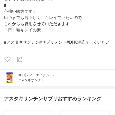
!!
心強い味方です!!
いつまでも若々しく、キレイでいたいので
これからも愛用させていただきます!!
１日１粒キレイの素
#アスタキサンチン#サプリメント#DHC#若々しくいたい
DHC(ディーエイチシー)
アスタキサンチン
アスタキサンチンサプリおすすめランキング