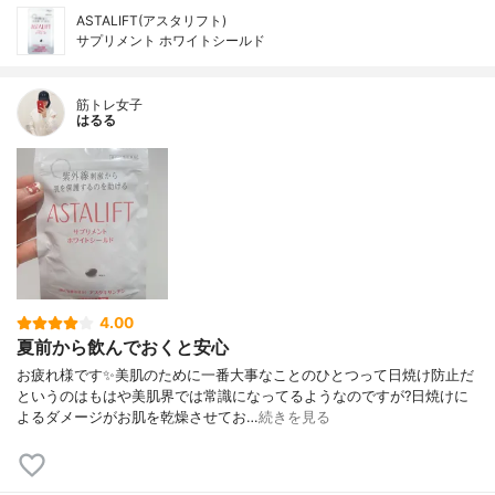
ASTALIFT(アスタリフト)
サプリメント ホワイトシールド
筋トレ女子
はるる
4.00
夏前から飲んでおくと安心
お疲れ様です✨美肌のために一番大事なことのひとつって日焼け防止だ
というのはもはや美肌界では常識になってるようなのですが?日焼けに
よるダメージがお肌を乾燥させてお…
続きを見る