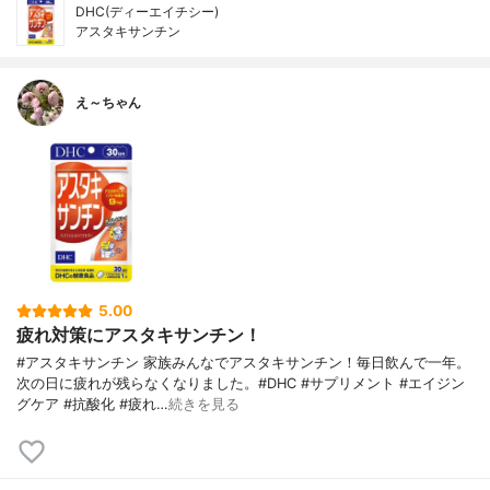
DHC(ディーエイチシー)
アスタキサンチン
え～ちゃん
5.00
疲れ対策にアスタキサンチン！
#アスタキサンチン 家族みんなでアスタキサンチン！毎日飲んで一年。
次の日に疲れが残らなくなりました。#DHC #サプリメント #エイジン
グケア #抗酸化 #疲れ…
続きを見る