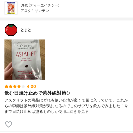
DHC(ディーエイチシー)
アスタキサンチン
とまと
4.00
飲む日焼け止めで紫外線対策✨
アスタリフトの商品はどれも使い心地が良くて気に入っていて、これか
らの季節は紫外線対策が気になるのでこのサプリを飲んでみました！今
まで日焼け止めは塗るものしか使用…
続きを見る