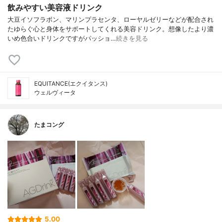
飲みやすい美容液ドリンク
大豆イソフラボン、マリンプラセンタ、ローヤルゼリーなどが配合され
たゆらぐ心と身体をサポートしてくれる美容ドリンク。想像したより濃
いめ色合いドリンクですがパッショ…
続きを見る
EQUITANCE(エクイタンス)
ウェルヴィータ
たまコング
5.00