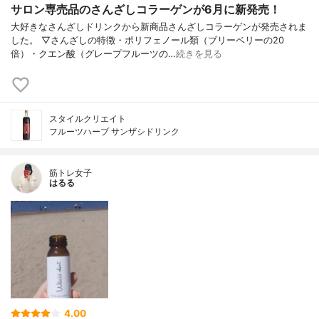
サロン専売品のさんざしコラーゲンが6月に新発売！
大好きなさんざしドリンクから新商品さんざしコラーゲンが発売されま
した。 ▽さんざしの特徴・ポリフェノール類（ブリーベリーの20
倍）・クエン酸（グレープフルーツの…
続きを見る
スタイルクリエイト
フルーツハーブ サンザシドリンク
筋トレ女子
はるる
4.00