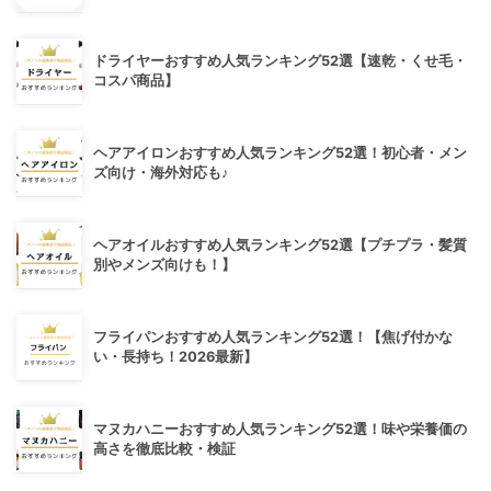
ドライヤーおすすめ人気ランキング52選【速乾・くせ毛・
コスパ商品】
ヘアアイロンおすすめ人気ランキング52選！初心者・メン
ズ向け・海外対応も♪
ヘアオイルおすすめ人気ランキング52選【プチプラ・髪質
別やメンズ向けも！】
フライパンおすすめ人気ランキング52選！【焦げ付かな
い・長持ち！2026最新】
マヌカハニーおすすめ人気ランキング52選！味や栄養価の
高さを徹底比較・検証