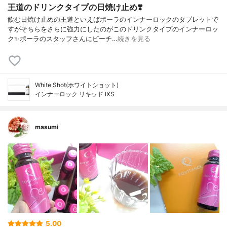
王道のドリンクタイプの日焼け止め❣️
飲む日焼け止めの王道といえばポーラのインナーロックのタブレットで
すがそちらをさらに強力にしたのがこのドリンクタイプのインナーロッ
ク✨ポーラのスタッフさんにビーチ…
続きを見る
White Shot(ホワイトショット)
インナーロック リキッド IXS
masumi
5.00