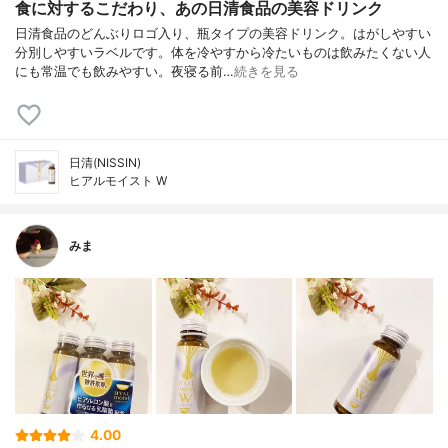
食に対するこだわり、あの日清食品の美容ドリンク
日清食品のどんぶりロゴ入り、瓶タイプの美容ドリンク。はがしやすい
分別しやすいラベルです。体を冷やすから冷たいものは飲みたくない人
にも常温でも飲みやすい。夜寝る前…
続きを見る
日清(NISSIN)
ヒアルモイスト W
みま
4.00