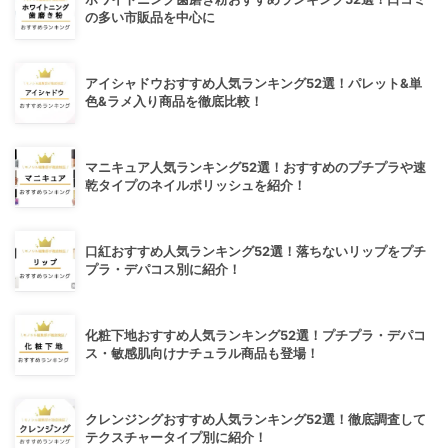
の多い市販品を中心に
アイシャドウおすすめ人気ランキング52選！パレット&単
色&ラメ入り商品を徹底比較！
マニキュア人気ランキング52選！おすすめのプチプラや速
乾タイプのネイルポリッシュを紹介！
口紅おすすめ人気ランキング52選！落ちないリップをプチ
プラ・デパコス別に紹介！
化粧下地おすすめ人気ランキング52選！プチプラ・デパコ
ス・敏感肌向けナチュラル商品も登場！
クレンジングおすすめ人気ランキング52選！徹底調査して
テクスチャータイプ別に紹介！