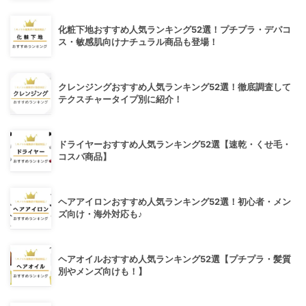
化粧下地おすすめ人気ランキング52選！プチプラ・デパコ
ス・敏感肌向けナチュラル商品も登場！
クレンジングおすすめ人気ランキング52選！徹底調査して
テクスチャータイプ別に紹介！
ドライヤーおすすめ人気ランキング52選【速乾・くせ毛・
コスパ商品】
ヘアアイロンおすすめ人気ランキング52選！初心者・メン
ズ向け・海外対応も♪
ヘアオイルおすすめ人気ランキング52選【プチプラ・髪質
別やメンズ向けも！】