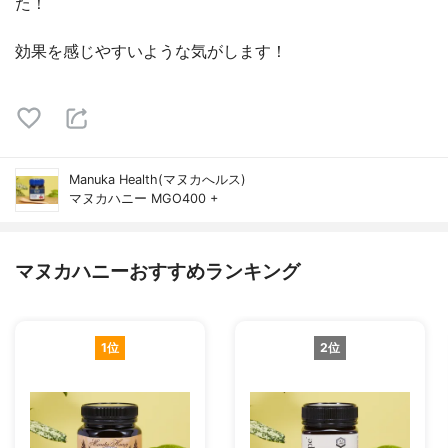
た！
効果を感じやすいような気がします！
Manuka Health(マヌカへルス)
マヌカハニー MGO400 +
マヌカハニーおすすめランキング
1位
2位