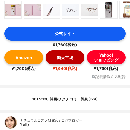
公式サイト
¥1,760(税込)
Yahoo!
Amazon
楽天市場
ショッピング
¥1,760(税込)
¥1,640(税込)
¥1,760(税込)
記載情報ミス報告
101〜120 件目の クチコミ・評判(124)
ナチュラルコスメ研究家 / 美容ブロガー
Yulily