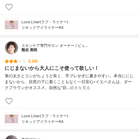
Love Liner(ラブ・ライナー)
リキッドアイライナーR4
スキンケア専門サロン オーナー / ビュ…
熊谷 美咲
3.00
にじまないから大人にこそ使って欲しい！
筆の太さとコシがちょうど良く、手ブレせずに書きやすい。本当ににじ
まないから、目尻の下に着くこともなく一日安心♪イエベさんは、ダー
クブラウンがオススメ。自然な"目…
続きを見る
Love Liner(ラブ・ライナー)
リキッドアイライナーR4