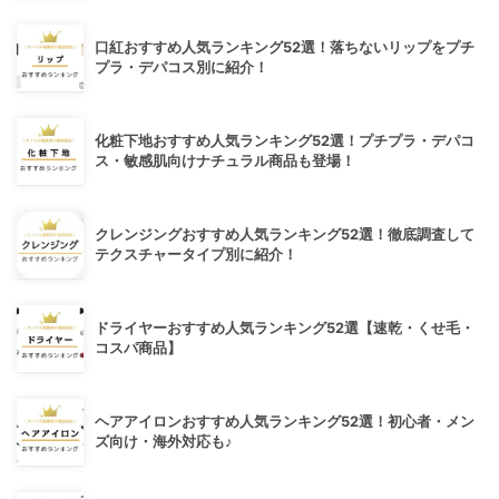
口紅おすすめ人気ランキング52選！落ちないリップをプチ
プラ・デパコス別に紹介！
化粧下地おすすめ人気ランキング52選！プチプラ・デパコ
ス・敏感肌向けナチュラル商品も登場！
クレンジングおすすめ人気ランキング52選！徹底調査して
テクスチャータイプ別に紹介！
ドライヤーおすすめ人気ランキング52選【速乾・くせ毛・
コスパ商品】
ヘアアイロンおすすめ人気ランキング52選！初心者・メン
ズ向け・海外対応も♪