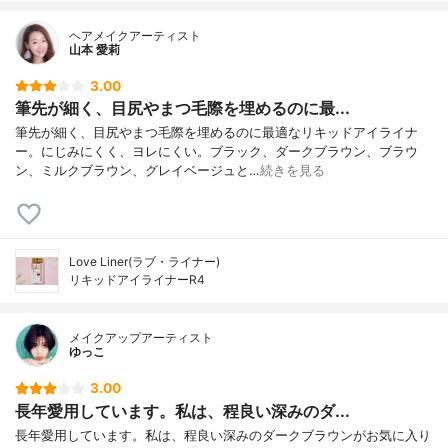
ヘアメイクアーティスト
山本 愛莉
3.00
筆先が細く、目尻やまつ毛際を埋めるのに最...
筆先が細く、目尻やまつ毛際を埋めるのに最適なリキッドアイライナ
ー。にじみにくく、ヨレにくい。ブラック、ダークブラウン、ブラウ
ン、ミルクブラウン、グレイベージュと…
続きを見る
Love Liner(ラブ・ライナー)
リキッドアイライナーR4
メイクアップアーティスト
ゆっこ
3.00
長年愛用しています。私は、程良い深みのダ...
長年愛用しています。私は、程良い深みのダークブラウンがお気に入り