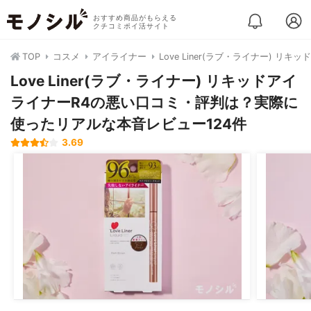
おすすめ商品がもらえる
クチコミポイ活サイト
TOP
コスメ
アイライナー
Love Liner(ラブ・ライナー) リキ
Love Liner(ラブ・ライナー) リキッドアイ
ライナーR4の悪い口コミ・評判は？実際に
使ったリアルな本音レビュー124件
3.69