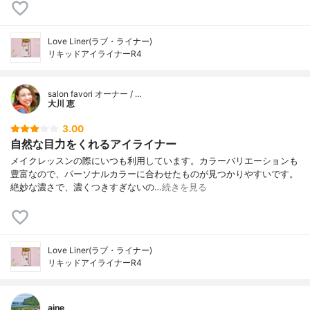
Love Liner(ラブ・ライナー)
リキッドアイライナーR4
salon favori オーナー / …
大川 恵
3.00
自然な目力をくれるアイライナー
メイクレッスンの際にいつも利用しています。カラーバリエーションも
豊富なので、パーソナルカラーに合わせたものが見つかりやすいです。
絶妙な濃さで、濃くつきすぎないの…
続きを見る
Love Liner(ラブ・ライナー)
リキッドアイライナーR4
aine