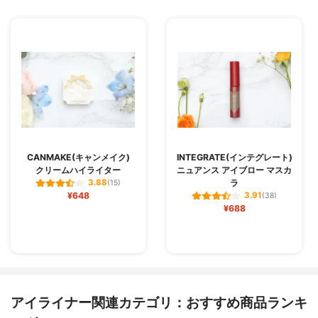
CANMAKE(キャンメイク)
INTEGRATE(インテグレート)
クリームハイライター
ニュアンス アイブロー マスカ
ラ
3.88
(15)
¥648
3.91
(38)
¥688
アイライナー関連カテゴリ：おすすめ商品ランキ