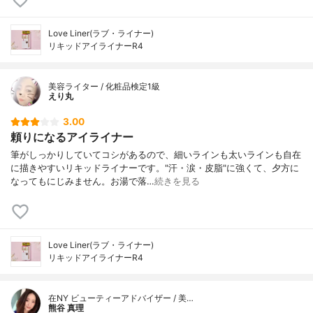
Love Liner(ラブ・ライナー)
リキッドアイライナーR4
美容ライター / 化粧品検定1級
えり丸
3.00
頼りになるアイライナー
筆がしっかりしていてコシがあるので、細いラインも太いラインも自在
に描きやすいリキッドライナーです。"汗・涙・皮脂"に強くて、夕方に
なってもにじみません。お湯で落…
続きを見る
Love Liner(ラブ・ライナー)
リキッドアイライナーR4
在NY ビューティーアドバイザー / 美…
熊谷 真理