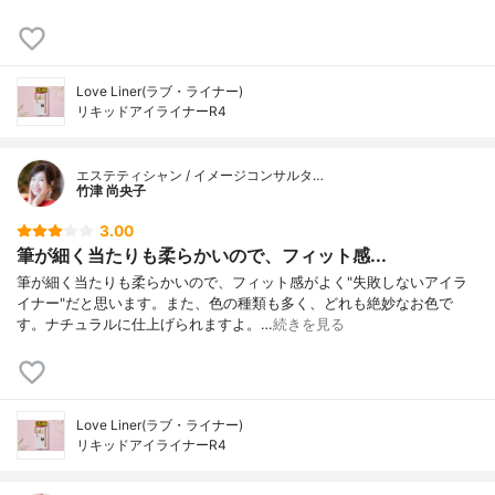
Love Liner(ラブ・ライナー)
リキッドアイライナーR4
エステティシャン / イメージコンサルタ…
竹津 尚央子
3.00
筆が細く当たりも柔らかいので、フィット感...
筆が細く当たりも柔らかいので、フィット感がよく"失敗しないアイラ
イナー"だと思います。また、色の種類も多く、どれも絶妙なお色で
す。ナチュラルに仕上げられますよ。…
続きを見る
Love Liner(ラブ・ライナー)
リキッドアイライナーR4