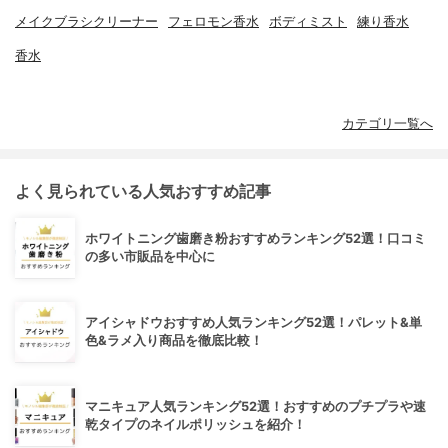
メイクブラシクリーナー
フェロモン香水
ボディミスト
練り香水
香水
カテゴリ一覧へ
よく見られている人気おすすめ記事
ホワイトニング歯磨き粉おすすめランキング52選！口コミ
の多い市販品を中心に
アイシャドウおすすめ人気ランキング52選！パレット&単
色&ラメ入り商品を徹底比較！
マニキュア人気ランキング52選！おすすめのプチプラや速
乾タイプのネイルポリッシュを紹介！