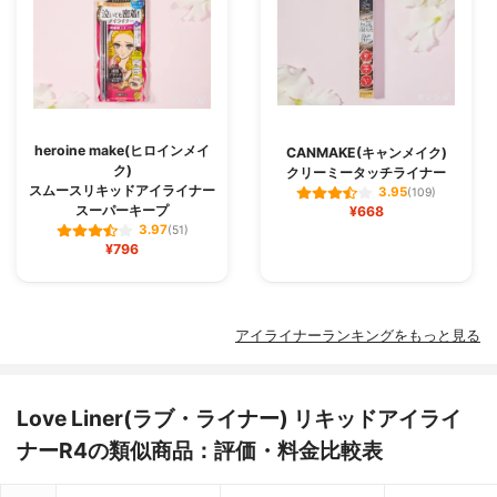
heroine make(ヒロインメイ
CANMAKE(キャンメイク)
ク)
クリーミータッチライナー
スムースリキッドアイライナー
3.95
(109)
スーパーキープ
¥668
3.97
(51)
¥796
アイライナーランキングをもっと見る
Love Liner(ラブ・ライナー) リキッドアイライ
ナーR4の類似商品：評価・料金比較表