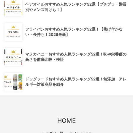
ヘアオイルおすすめ人気ランキング52選【プチプラ・髪質
別やメンズ向けも！】
フライパンおすすめ人気ランキング52選！【焦げ付かな
い・長持ち！2026最新】
マヌカハニーおすすめ人気ランキング52選！味や栄養価の
高さを徹底比較・検証
ドッグフードおすすめ人気ランキング52選！無添加・アレ
ルギー対策商品を紹介
HOME