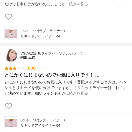
だけでも申し分がないのに、しっか…
続きを見る
Love Liner(ラブ・ライナー)
リキッドアイライナーR4
CSCA認定16タイプパーソナルカラーア…
阿部 三佳
3.00
とにかくにじまないのでお気に入りです！ ...
とにかくにじまないのでお気に入りです！普段メイクするときは、ペン
シルとリキッドを使い分けていますが、「リキッドライナーはこれ！」
と決めています。細いラインも引き…
続きを見る
Love Liner(ラブ・ライナー)
リキッドアイライナーR4