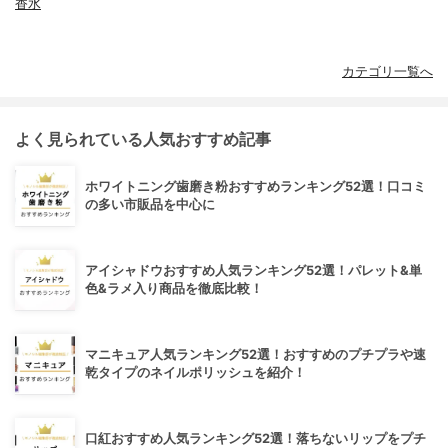
香水
カテゴリ一覧へ
よく見られている人気おすすめ記事
ホワイトニング歯磨き粉おすすめランキング52選！口コミ
の多い市販品を中心に
アイシャドウおすすめ人気ランキング52選！パレット&単
色&ラメ入り商品を徹底比較！
マニキュア人気ランキング52選！おすすめのプチプラや速
乾タイプのネイルポリッシュを紹介！
口紅おすすめ人気ランキング52選！落ちないリップをプチ