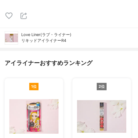
Love Liner(ラブ・ライナー)
リキッドアイライナーR4
アイライナーおすすめランキング
1位
2位