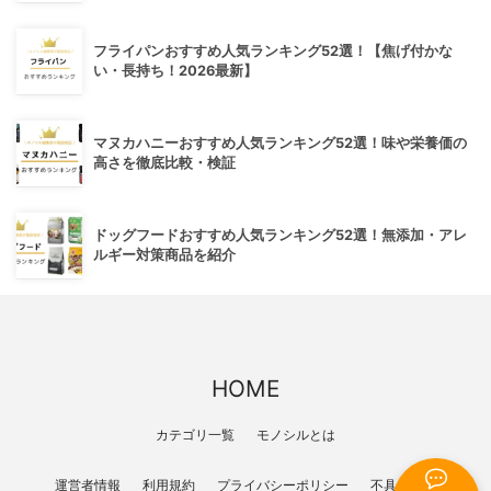
フライパンおすすめ人気ランキング52選！【焦げ付かな
い・長持ち！2026最新】
マヌカハニーおすすめ人気ランキング52選！味や栄養価の
高さを徹底比較・検証
ドッグフードおすすめ人気ランキング52選！無添加・アレ
ルギー対策商品を紹介
HOME
カテゴリ一覧
モノシルとは
運営者情報
利用規約
プライバシーポリシー
不具合報告