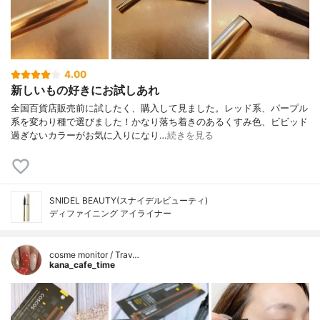
4.00
新しいもの好きにお試しあれ
全国百貨店販売前に試したく、購入して見ました。レッド系、パープル
系を変わり種で選びました！かなり落ち着きのあるくすみ色、ビビッド
過ぎないカラーがお気に入りになり…
続きを見る
SNIDEL BEAUTY(スナイデルビューティ)
ディファイニング アイライナー
cosme monitor / Trav…
kana_cafe_time