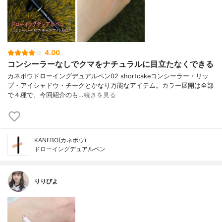
4.00
コンシーラーなしでクマをナチュラルに目立たなくできる
カネボウドローイングデュアルペン02 shortcakeコンシーラー・リッ
プ・アイシャドウ・チークとかなり万能なアイテム。カラー展開は全部
で４種で、今回紹介のも…
続きを見る
KANEBO(カネボウ)
ドローイングデュアルペン
りりびよ