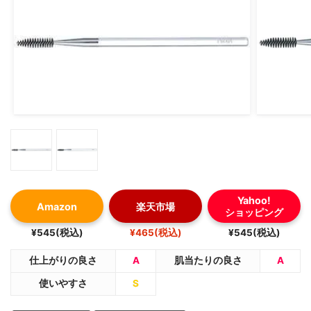
Yahoo!
Amazon
楽天市場
ショッピング
¥545(税込)
¥465(税込)
¥545(税込)
仕上がりの良さ
A
肌当たりの良さ
A
使いやすさ
S