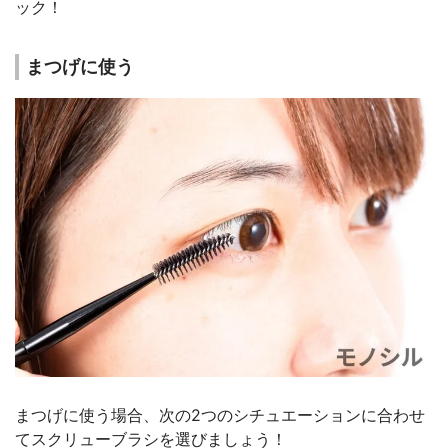
ック！
まつげに使う
まつげに使う場合、次の2つのシチュエーションに合わせ
てスクリューブラシを選びましょう！