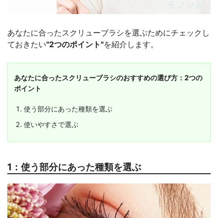
あなたに合ったスクリューブラシを選ぶためにチェックし
ておきたい
"2つのポイント"
を紹介します。
あなたに合ったスクリューブラシのおすすめの選び方：2つの
ポイント
使う部分にあった種類を選ぶ
使いやすさで選ぶ
1：使う部分にあった種類を選ぶ