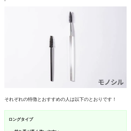
それぞれの特徴とおすすめの人は以下のとおりです！
ロングタイプ