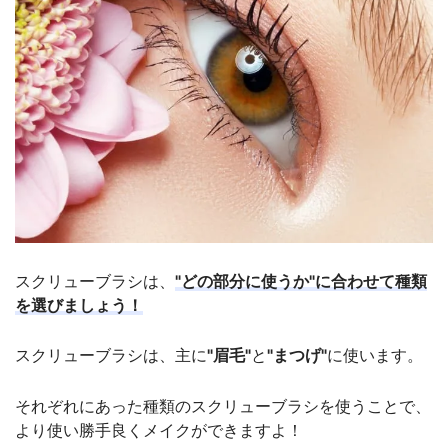
スクリューブラシは、
"どの部分に使うか"に合わせて種類
を選びましょう！
スクリューブラシは、主に
"眉毛"
と
"まつげ"
に使います。
それぞれにあった種類のスクリューブラシを使うことで、
より使い勝手良くメイクができますよ！