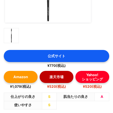
公式サイト
¥770(税込)
Yahoo!
Amazon
楽天市場
ショッピング
¥1,079(税込)
¥520(税込)
¥520(税込)
仕上がりの良さ
S
肌当たりの良さ
A
使いやすさ
S