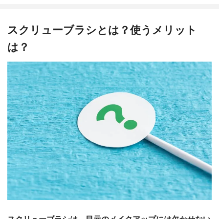
スクリューブラシとは？使うメリット
は？
スクリューブラシは、目元のメイクアップには欠かせない