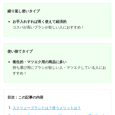
繰り返し使いタイプ
お手入れすれば長く使えて経済的
コスパが高いブラシが欲しい人におすすめ！
使い捨てタイプ
衛生的・マツエク用の商品に多い
持ち運び用にブラシが欲しい人・マツエクしている人にお
すすめ！
目次：この記事の内容
スクリューブラシとは？使うメリットは？