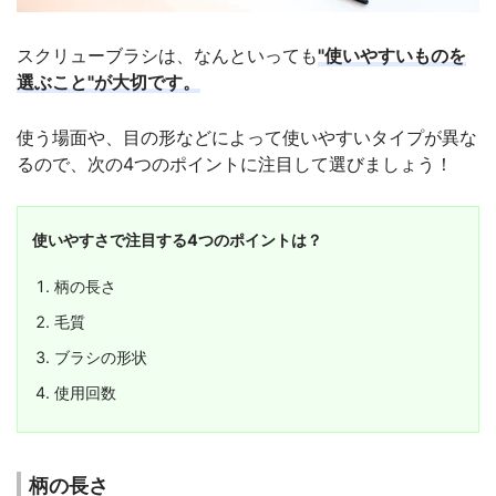
スクリューブラシは、なんといっても
"使いやすいものを
選ぶこと"が大切です。
使う場面や、目の形などによって使いやすいタイプが異な
るので、次の4つのポイントに注目して選びましょう！
使いやすさで注目する4つのポイントは？
柄の長さ
毛質
ブラシの形状
使用回数
柄の長さ