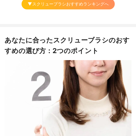
▼スクリューブラシおすすめランキングへ
あなたに合ったスクリューブラシのおす
すめの選び方：2つのポイント