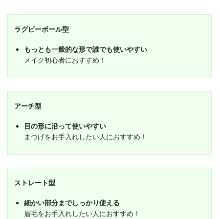
ラグビーボール型
もっとも一般的な形で誰でも使いやすい
メイク初心者におすすめ！
アーチ型
目の形に沿って使いやすい
まつげをお手入れしたい人におすすめ！
ストレート型
細かい部分までしっかり使える
眉毛をお手入れしたい人におすすめ！