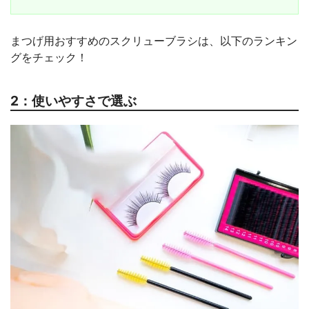
まつげ用おすすめのスクリューブラシは、以下のランキン
グをチェック！
2：使いやすさで選ぶ