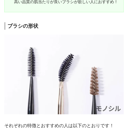
高い品質の肌当たりが良いブラシが欲しい人におすすめ！
ブラシの形状
それぞれの特徴とおすすめの人は以下のとおりです！