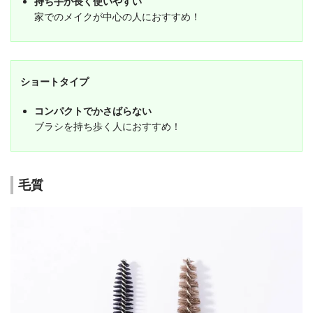
持ち手が長く使いやすい
家でのメイクが中心の人におすすめ！
ショートタイプ
コンパクトでかさばらない
ブラシを持ち歩く人におすすめ！
毛質