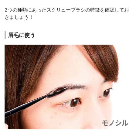
2つの種類にあったスクリューブラシの特徴を確認してお
きましょう！
眉毛に使う