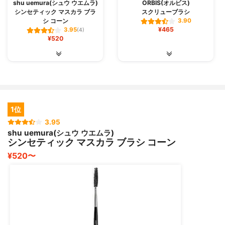
shu uemura(シュウ ウエムラ)
ORBIS(オルビス)
シンセティック マスカラ ブラ
スクリューブラシ
シ コーン
3.90
¥465
3.95
(4)
¥520
1位
3.95
shu uemura(シュウ ウエムラ)
シンセティック マスカラ ブラシ コーン
¥520〜