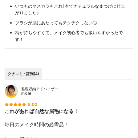
いつものマスカラもこれ1本でナチュラルなまつげに仕上
がりました♪
ブラシが肌にあたってもチクチクしない◎
柄が持ちやすくて、メイク初心者でも扱いやすかったで
す！
クチコミ・評判(4)
整理収納アドバイザー
michi
5.00
これがあれば自然な眉毛になる！
毎日のメイク時間の必需品！