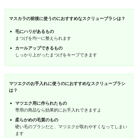
マスカラの前後に使うのにおすすめなスクリューブラシは？
毛にハリがあるもの
まつげを均一に整えられます
カールアップできるもの
しっかり上がったまつげをキープできます
マツエクのお手入れに使うのにおすすめなスクリューブラシ
は？
マツエク用に作られたもの
専用の商品なら効果的にお手入れできますよ
柔らかめの毛質のもの
硬い毛のブラシだと、マツエクが取れやすくなってしまい
ます