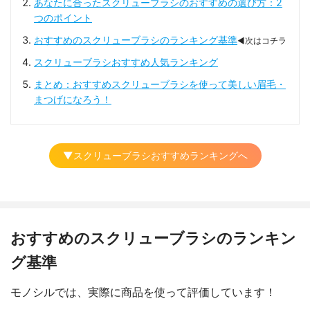
あなたに合ったスクリューブラシのおすすめの選び方：2
つのポイント
おすすめのスクリューブラシのランキング基準
◀次はコチラ
スクリューブラシおすすめ人気ランキング
まとめ：おすすめスクリューブラシを使って美しい眉毛・
まつげになろう！
▼スクリューブラシおすすめランキングへ
おすすめのスクリューブラシのランキン
グ基準
モノシルでは、実際に商品を使って評価しています！