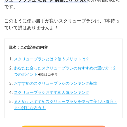
です。
このように使い勝手が良いスクリューブラシは、1本持っ
ていて損はありませんよ！
目次：この記事の内容
スクリューブラシとは？使うメリットは？
あなたに合ったスクリューブラシのおすすめの選び方：2
つのポイント
◀次はコチラ
おすすめのスクリューブラシのランキング基準
スクリューブラシおすすめ人気ランキング
まとめ：おすすめスクリューブラシを使って美しい眉毛・
まつげになろう！