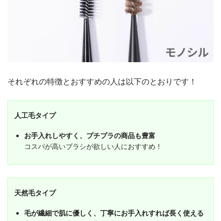
それぞれの特徴とおすすめの人は以下のとおりです！
人工毛タイプ
お手入れしやすく、プチプラの商品も豊富
コスパが高いブラシが欲しい人におすすめ！
天然毛タイプ
毛が繊細で肌に優しく、丁寧にお手入れすれば長く使える