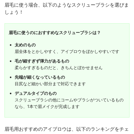
眉毛に使う場合、以下のようなスクリューブラシを選びま
しょう！
眉毛に使うのにおすすめなスクリューブラシは？
太めのもの
眉全体をとかしやすく、アイブロウをぼかしやすいです
毛が細すぎず弾力があるもの
柔らかすぎるものだと、きちんとぼかせません
先端が細くなっているもの
目尻など細かい部分まで対応できます
デュアルタイプのもの
スクリューブラシの他にコームやブラシがついているもの
なら、1本で眉メイクが完成します
眉毛用おすすめのアイブロウは、以下のランキングをチェ