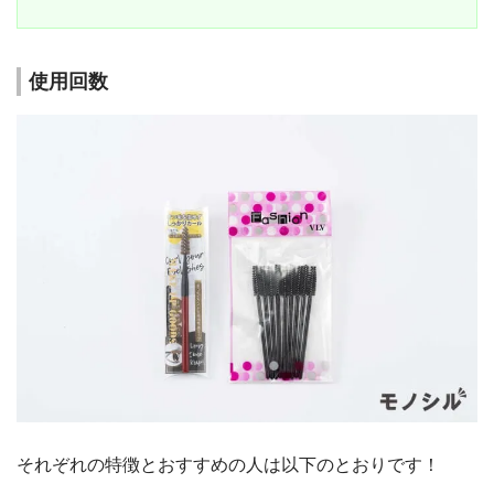
使用回数
それぞれの特徴とおすすめの人は以下のとおりです！