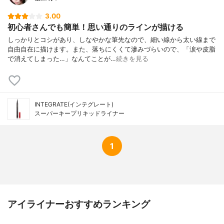
3.00
初心者さんでも簡単！思い通りのラインが描ける
しっかりとコシがあり、しなやかな筆先なので、細い線から太い線まで
自由自在に描けます。また、落ちにくくて滲みづらいので、「涙や皮脂
で消えてしまった…」なんてことが…
続きを見る
INTEGRATE(インテグレート)
スーパーキープリキッドライナー
1
アイライナーおすすめランキング