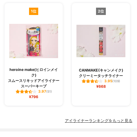
1位
2位
heroine make(ヒロインメイ
CANMAKE(キャンメイク)
ク)
クリーミータッチライナー
スムースリキッドアイライナー
3.95
(109)
スーパーキープ
¥668
3.97
(51)
¥796
アイライナーランキングをもっと見る