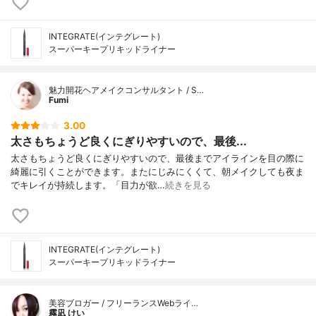
INTEGRATE(インテグレート)
スーパーキープリキッドライナー
魅力開花ヘアメイクコンサルタント / S…
Fumi
3.00
太さもちょうど良くにぎりやすいので、最後...
太さもちょうど良くにぎりやすいので、最後までアイラインを目の際に
綺麗に引くことができます。またにじみにくくて、朝メイクしても夜ま
でキレイが持続します。「目力が欲…
続きを見る
INTEGRATE(インテグレート)
スーパーキープリキッドライナー
美容ブロガー / フリーランスWebライ…
霧凪 けい