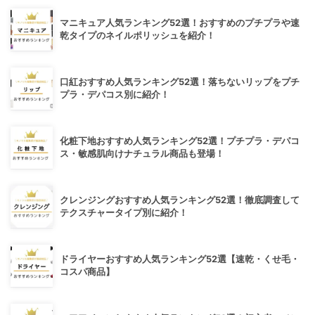
マニキュア人気ランキング52選！おすすめのプチプラや速
乾タイプのネイルポリッシュを紹介！
口紅おすすめ人気ランキング52選！落ちないリップをプチ
プラ・デパコス別に紹介！
化粧下地おすすめ人気ランキング52選！プチプラ・デパコ
ス・敏感肌向けナチュラル商品も登場！
クレンジングおすすめ人気ランキング52選！徹底調査して
テクスチャータイプ別に紹介！
ドライヤーおすすめ人気ランキング52選【速乾・くせ毛・
コスパ商品】