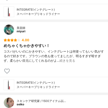
INTEGRATE(インテグレート)
スーパーキープリキッドライナー
美容師
miyuri
4.00
めちゃくちゃかきやすい！
コスパがいいのにかきやすい、インテグレートは何使ってもいい気がす
るので好きです。ブラウンの色も使ってましたが、明るすぎず暗すぎ
ず、柔らかい目元にしてくれるのがよ…
続きを見る
INTEGRATE(インテグレート)
スーパーキープリキッドライナー
スキンケア研究家 / 1500アイテム以…
seiko