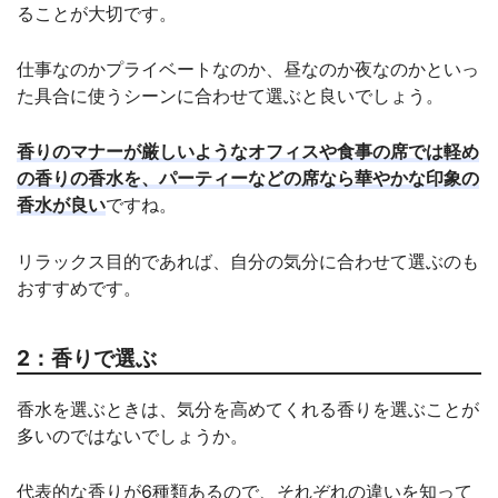
ることが大切です。
仕事なのかプライベートなのか、昼なのか夜なのかといっ
た具合に使うシーンに合わせて選ぶと良いでしょう。
香りのマナーが厳しいようなオフィスや食事の席では軽め
の香りの香水を、パーティーなどの席なら華やかな印象の
香水が良い
ですね。
リラックス目的であれば、自分の気分に合わせて選ぶのも
おすすめです。
2：香りで選ぶ
香水を選ぶときは、気分を高めてくれる香りを選ぶことが
多いのではないでしょうか。
代表的な香りが6種類あるので、それぞれの違いを知って