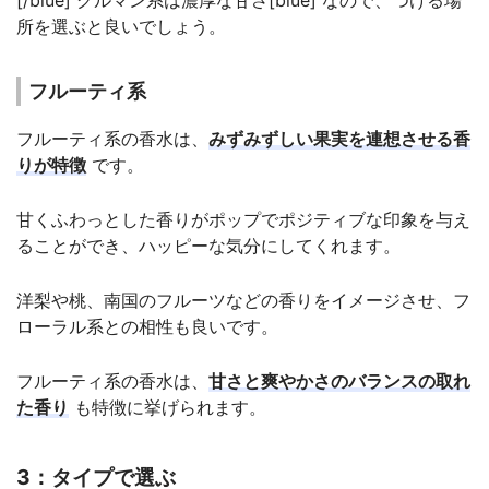
所を選ぶと良いでしょう。
フルーティ系
フルーティ系の香水は、
みずみずしい果実を連想させる香
りが特徴
です。
甘くふわっとした香りがポップでポジティブな印象を与え
ることができ、ハッピーな気分にしてくれます。
洋梨や桃、南国のフルーツなどの香りをイメージさせ、フ
ローラル系との相性も良いです。
フルーティ系の香水は、
甘さと爽やかさのバランスの取れ
た香り
も特徴に挙げられます。
3：タイプで選ぶ