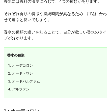
香水には香料の濃度に応じて、4つの種類があります。
それぞれ香りの特徴や持続時間が異なるため、用途に合わ
せて選ぶと良いでしょう。
香水の種類の違いを知ることで、自分が欲しい香水のタイ
プが分かります。
香水の種類
オーデコロン
オードトワレ
オードパルファム
パルファン
1：オーデコロン