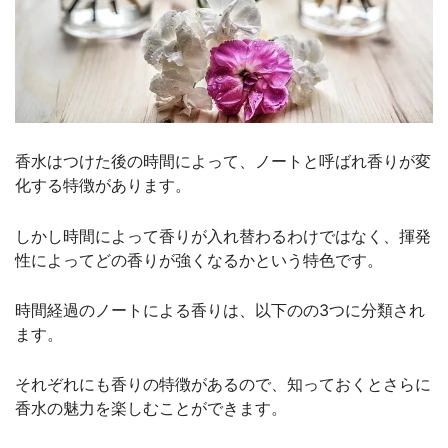
香水はつけた後の時間によって、ノートと呼ばれ香りが変
化する特徴があります。
しかし時間によって香りが入れ替わるわけではなく、揮発
性によってどの香りが強くなるかという特色です。
時間経過のノートによる香りは、以下のの3つに分類され
ます。
それぞれにも香りの特徴があるので、知っておくとさらに
香水の魅力を楽しむことができます。