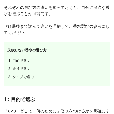
それぞれの選び方の違いを知っておくと、自分に最適な香
水を選ぶことが可能です。
ぜひ最後まで読んで違いを理解して、香水選びの参考にし
てください。
失敗しない香水の選び方
目的で選ぶ
香りで選ぶ
タイプで選ぶ
1：目的で選ぶ
「いつ・どこで・何のために」香水をつけるかを明確にす