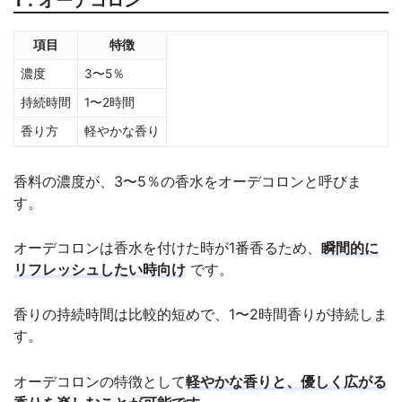
項目
特徴
濃度
3〜5％
持続時間
1〜2時間
香り方
軽やかな香り
香料の濃度が、3〜5％の香水をオーデコロンと呼びま
す。
オーデコロンは香水を付けた時が1番香るため、
瞬間的に
リフレッシュしたい時向け
です。
香りの持続時間は比較的短めで、1〜2時間香りが持続しま
す。
オーデコロンの特徴として
軽やかな香りと、優しく広がる