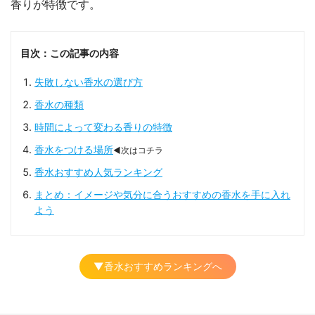
香りが特徴です。
目次：この記事の内容
失敗しない香水の選び方
香水の種類
時間によって変わる香りの特徴
香水をつける場所
◀次はコチラ
香水おすすめ人気ランキング
まとめ：イメージや気分に合うおすすめの香水を手に入れ
よう
▼香水おすすめランキングへ