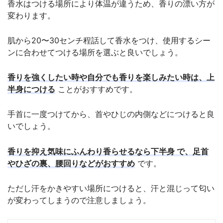
香水はつける場所により体温が違うため、香りの漂い方が
変わります。
肌から20〜30センチ程話して香水をつけ、使用するシー
ンに合わせてつける場所を選ぶと良いでしょう。
香りを強くしたい時や自分でも香りを楽しみたい時は、上
半身につける
ことがおすすめです。
手首に一度つけてから、首やひじの内側などにつけると良
いでしょう。
香りを抑え気味にふんわり香らせるなら下半身 で、足首
やひざの裏、腰回りなどがおすすめ
です。
ただし汗をかきやすい場所につけると、汗と混じって匂い
が変わってしまうので注意しましょう。