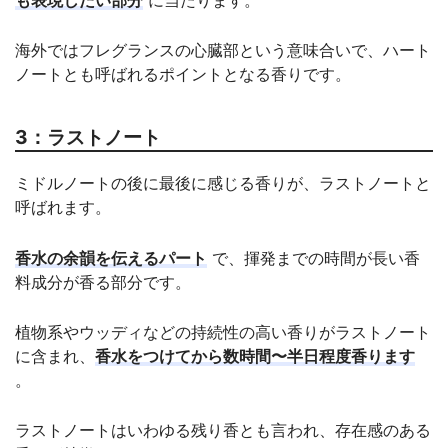
海外ではフレグランスの心臓部という意味合いで、ハート
ノートとも呼ばれるポイントとなる香りです。
3：ラストノート
ミドルノートの後に最後に感じる香りが、ラストノートと
呼ばれます。
香水の余韻を伝えるパート
で、揮発までの時間が長い香
料成分が香る部分です。
植物系やウッディなどの持続性の高い香りがラストノート
に含まれ、
香水をつけてから数時間〜半日程度香ります
。
ラストノートはいわゆる残り香とも言われ、存在感のある