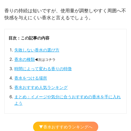
香りの持続は短いですが、使用量が調整しやすく周囲へ不
快感を与えにくい香水と言えるでしょう。
目次：この記事の内容
失敗しない香水の選び方
香水の種類
◀次はコチラ
時間によって変わる香りの特徴
香水をつける場所
香水おすすめ人気ランキング
まとめ：イメージや気分に合うおすすめの香水を手に入れ
よう
▼香水おすすめランキングへ