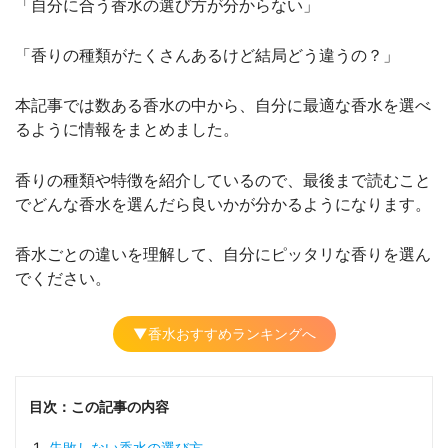
「自分に合う香水の選び方が分からない」
「香りの種類がたくさんあるけど結局どう違うの？」
本記事では数ある香水の中から、自分に最適な香水を選べ
るように情報をまとめました。
香りの種類や特徴を紹介しているので、最後まで読むこと
でどんな香水を選んだら良いかが分かるようになります。
香水ごとの違いを理解して、自分にピッタリな香りを選ん
でください。
▼香水おすすめランキングへ
目次：この記事の内容
失敗しない香水の選び方