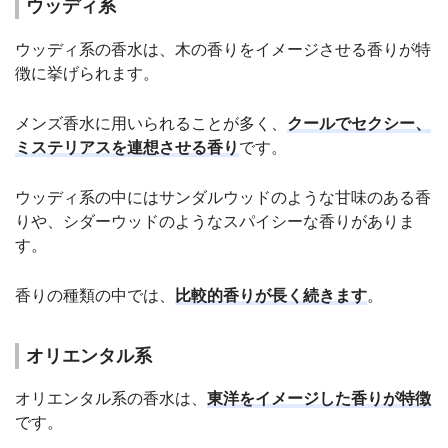
ウッディ系
ウッディ系の香水は、木の香りをイメージさせる香りが特
徴に挙げられます。
メンズ香水に用いられることが多く、
クールでセクシー、
ミステリアスを連想させる香り
です。
ウッディ系の中にはサンダルウッドのような甘味のある香
りや、シダーウッドのようなスパイシーな香りがありま
す。
香りの種類の中では、
比較的香りが長く続きます
。
オリエンタル系
オリエンタル系の香水は、
東洋をイメージした香りが特徴
です。