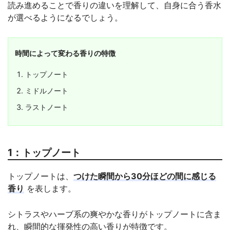
読み進めることで香りの違いを理解して、自身に合う香水
が選べるようになるでしょう。
時間によって変わる香りの特徴
トップノート
ミドルノート
ラストノート
1：トップノート
トップノートは、
つけた瞬間から30分ほどの間に感じる
香り
を表します。
シトラスやハーブ系の爽やかな香りがトップノートに含ま
れ、瞬間的な揮発性の高い香りが特徴です。