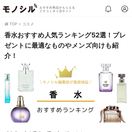
おすすめ商品がもらえる
クチコミポイ活サイト
TOP
コスメ
香水おすすめ人気ランキング52選！プレ
ゼントに最適なものやメンズ向けも紹
介！