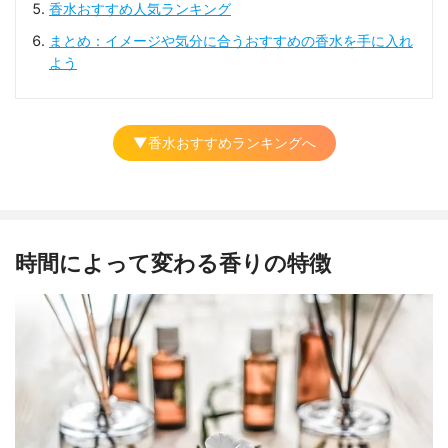
香水おすすめ人気ランキング
まとめ：イメージや気分に合うおすすめの香水を手に入れ
よう
▼香水おすすめランキングへ
時間によって変わる香りの特徴