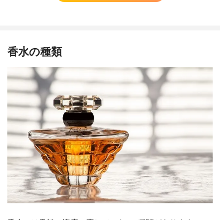
香水の種類