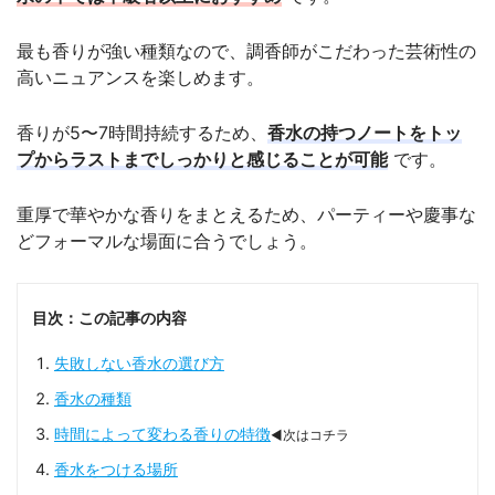
最も香りが強い種類なので、調香師がこだわった芸術性の
高いニュアンスを楽しめます。
香りが5〜7時間持続するため、
香水の持つノートをトッ
プからラストまでしっかりと感じることが可能
です。
重厚で華やかな香りをまとえるため、パーティーや慶事な
どフォーマルな場面に合うでしょう。
目次：この記事の内容
失敗しない香水の選び方
香水の種類
時間によって変わる香りの特徴
◀次はコチラ
香水をつける場所