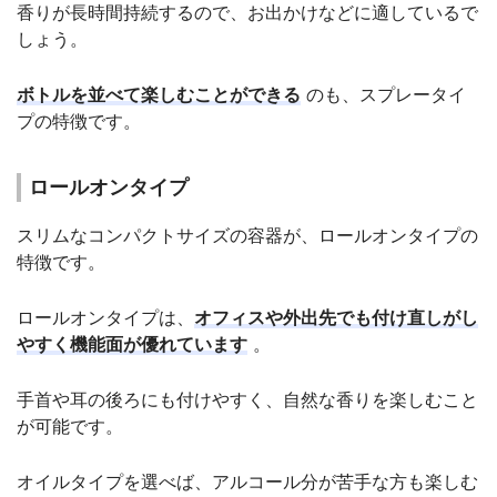
香りが長時間持続するので、お出かけなどに適しているで
しょう。
ボトルを並べて楽しむことができる
のも、スプレータイ
プの特徴です。
ロールオンタイプ
スリムなコンパクトサイズの容器が、ロールオンタイプの
特徴です。
ロールオンタイプは、
オフィスや外出先でも付け直しがし
やすく機能面が優れています
。
手首や耳の後ろにも付けやすく、自然な香りを楽しむこと
が可能です。
オイルタイプを選べば、アルコール分が苦手な方も楽しむ