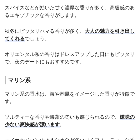
スパイスなどが効いた甘く濃厚な香りが多く、高級感のあ
るエキゾチックな香りがします。
秋冬にピッタリハマる香りが多く、
大人の魅力を引き出し
てくれる
でしょう。
オリエンタル系の香りはドレスアップした日にもピッタリ
で、夜のデートにもおすすめです。
マリン系
マリン系の香水は、海や潮風をイメージした香りが特徴で
す。
ソルティーな香りや海藻の匂いも感じられるので、
嫌味の
少ない爽快感が漂います
。