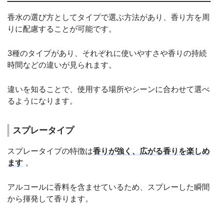
香水の選び方としてタイプで選ぶ方法があり、香り方を周
りに配慮することが可能です。
3種のタイプがあり、それぞれに使いやすさや香りの持続
時間などの違いが見られます。
違いを知ることで、使用する場所やシーンに合わせて選べ
るようになります。
スプレータイプ
スプレータイプの特徴は
香りが強く、広がる香りを楽しめ
ます
。
アルコールに香料を含ませているため、スプレーした瞬間
から揮発して香ります。