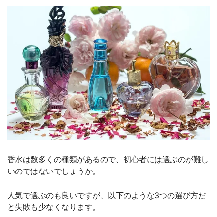
香水は数多くの種類があるので、初心者には選ぶのが難し
いのではないでしょうか。
人気で選ぶのも良いですが、以下のような3つの選び方だ
と失敗も少なくなります。