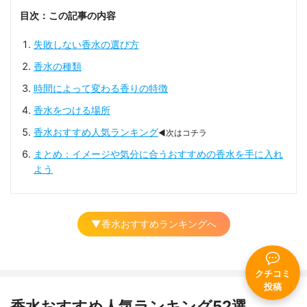
目次：この記事の内容
失敗しない香水の選び方
香水の種類
時間によって変わる香りの特徴
香水をつける場所
香水おすすめ人気ランキング
◀次はコチラ
まとめ：イメージや気分に合うおすすめの香水を手に入れ
よう
▼香水おすすめランキングへ
クチコミ
投稿
香水おすすめ人気ランキング52選