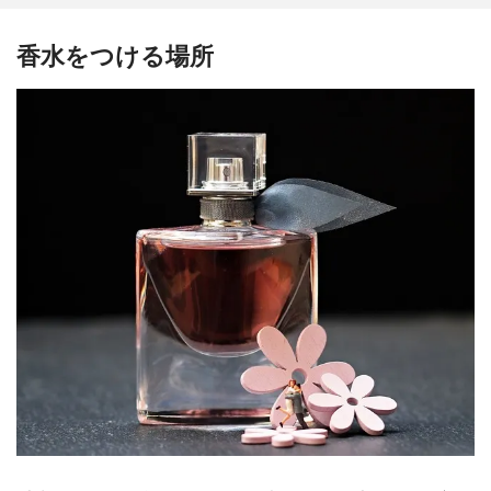
香水をつける場所