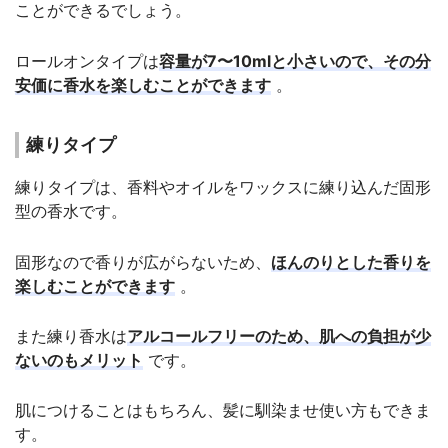
ことができるでしょう。
ロールオンタイプは
容量が7〜10mlと小さいので、その分
安価に香水を楽しむことができます
。
練りタイプ
練りタイプは、香料やオイルをワックスに練り込んだ固形
型の香水です。
固形なので香りが広がらないため、
ほんのりとした香りを
楽しむことができます
。
また練り香水は
アルコールフリーのため、肌への負担が少
ないのもメリット
です。
肌につけることはもちろん、髪に馴染ませ使い方もできま
す。