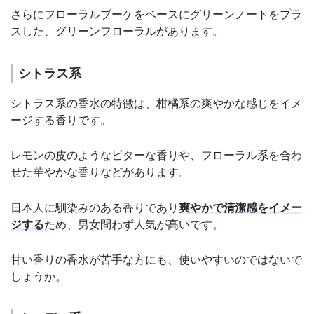
さらにフローラルブーケをベースにグリーンノートをプラ
スした、グリーンフローラルがあります。
シトラス系
シトラス系の香水の特徴は、柑橘系の爽やかな感じをイメ
ージする香りです。
レモンの皮のようなビターな香りや、フローラル系を合わ
せた華やかな香りなどがあります。
日本人に馴染みのある香りであり
爽やかで清潔感をイメー
ジする
ため、男女問わず人気が高いです。
甘い香りの香水が苦手な方にも、使いやすいのではないで
しょうか。