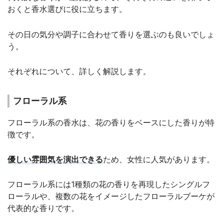
おくと香水選びに役に立ちます。
その日の気分や調子に合わせて香りを選ぶのも良いでしょ
う。
それぞれについて、詳しく解説します。
フローラル系
フローラル系の香水は、花の香りをベースにした香りが特
徴です。
優しい雰囲気を演出できる
ため、女性に人気があります。
フローラル系には1種類の花の香りを再現したシングルフ
ローラルや、複数の花をイメージしたフローラルブーケが
代表的な香りです。