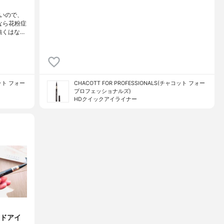
いので、
なら花粉症
強くはな…
コット フォー
CHACOTT FOR PROFESSIONALS(チャコット フォー
プロフェッショナルズ)
HDクイックアイライナー
ドアイ