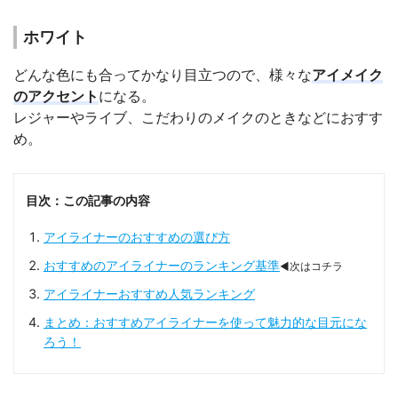
ホワイト
どんな色にも合ってかなり目立つので、様々な
アイメイク
のアクセント
になる。
レジャーやライブ、こだわりのメイクのときなどにおすす
め。
目次：この記事の内容
アイライナーのおすすめの選び方
おすすめのアイライナーのランキング基準
◀次はコチラ
アイライナーおすすめ人気ランキング
まとめ：おすすめアイライナーを使って魅力的な目元にな
ろう！