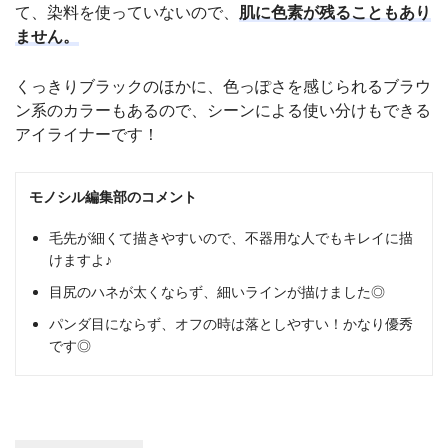
て、染料を使っていないので、
肌に色素が残ることもあり
ません。
くっきりブラックのほかに、色っぽさを感じられるブラウ
ン系のカラーもあるので、シーンによる使い分けもできる
アイライナーです！
モノシル編集部のコメント
毛先が細くて描きやすいので、不器用な人でもキレイに描
けますよ♪
目尻のハネが太くならず、細いラインが描けました◎
パンダ目にならず、オフの時は落としやすい！かなり優秀
です◎