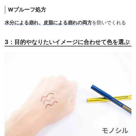
Wプルーフ処方
水分による崩れ、皮脂による崩れの両方
を防いでくれる
3：目的やなりたいイメージに合わせて色を選ぶ