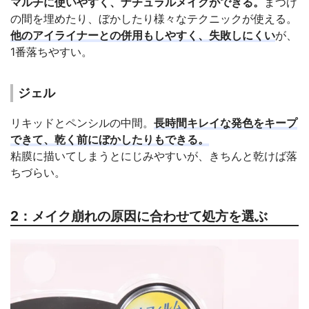
マルチに使いやすく、ナチュラルメイクができる。
まつげ
の間を埋めたり、ぼかしたり様々なテクニックが使える。
他のアイライナーとの併用もしやすく、失敗しにくい
が、
1番落ちやすい。
ジェル
リキッドとペンシルの中間。
長時間キレイな発色をキープ
できて、乾く前にぼかしたりもできる。
粘膜に描いてしまうとにじみやすいが、きちんと乾けば落
ちづらい。
2：メイク崩れの原因に合わせて処方を選ぶ