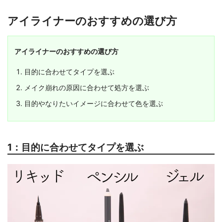
アイライナーのおすすめの選び方
アイライナーのおすすめの選び方
目的に合わせてタイプを選ぶ
メイク崩れの原因に合わせて処方を選ぶ
目的やなりたいイメージに合わせて色を選ぶ
1：目的に合わせてタイプを選ぶ