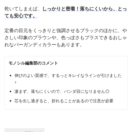
乾いてしまえば、
しっかりと密着！落ちにくいから、とっ
ても安心です。
定番の目元をくっきりと強調させるブラックのほかに、や
さしい印象のブラウンや、色っぽさもプラスできるおしゃ
れなバーガンディカラーもあります。
モノシル編集部のコメント
伸びのよい質感で、するっとキレイなラインが引けました
♪
滲まず、落ちにくいので、パンダ目になりません◎
芯を出し過ぎると、折れることがあるので注意が必要