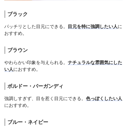
ブラック
パッチリとした目元にできる。
目元を特に強調したい人
に
おすすめ。
ブラウン
やわらかい印象を与えられる。
ナチュラルな雰囲気にした
い人
におすすめ。
ボルドー・バーガンディ
強調しすぎず、目を惹く目元にできる。
色っぽくしたい人
におすすめ。
ブルー・ネイビー