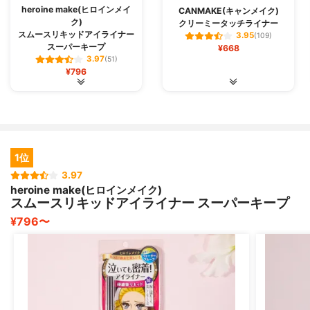
heroine make(ヒロインメイ
CANMAKE(キャンメイク)
ク)
クリーミータッチライナー
スムースリキッドアイライナー
3.95
(109)
スーパーキープ
¥668
3.97
(51)
¥796
1位
3.97
heroine make(ヒロインメイク)
スムースリキッドアイライナー スーパーキープ
¥796〜