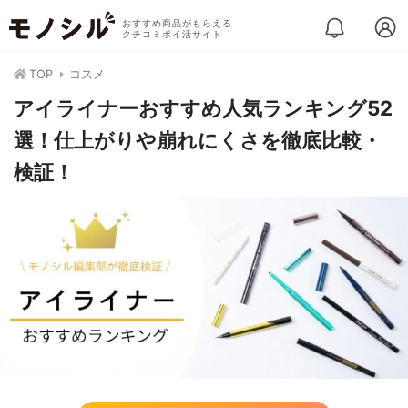
おすすめ商品がもらえる
クチコミポイ活サイト
TOP
コスメ
アイライナーおすすめ人気ランキング52
選！仕上がりや崩れにくさを徹底比較・
検証！