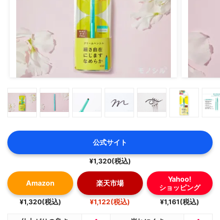
公式サイト
¥1,320(税込)
Yahoo!
Amazon
楽天市場
ショッピング
¥1,320(税込)
¥1,122(税込)
¥1,161(税込)