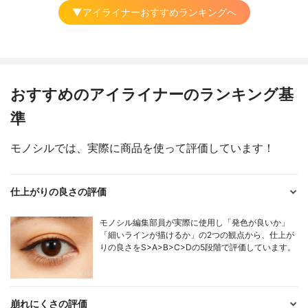
▼アイライナーおすすめランキングへ
おすすめのアイライナーのランキング基
準
モノシルでは、実際に商品を使って評価しています！
仕上がりの良さの評価
モノシル編集部員が実際に使用し「発色が良いか」
「細いラインが描けるか」の2つの観点から、仕上が
りの良さをS>A>B>C>Dの5段階で評価しています。
崩れにくさの評価