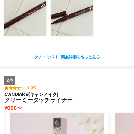
クチコミ(51)・商品詳細をもっと見る
2位
3.95
CANMAKE(キャンメイク)
クリーミータッチライナー
¥668〜