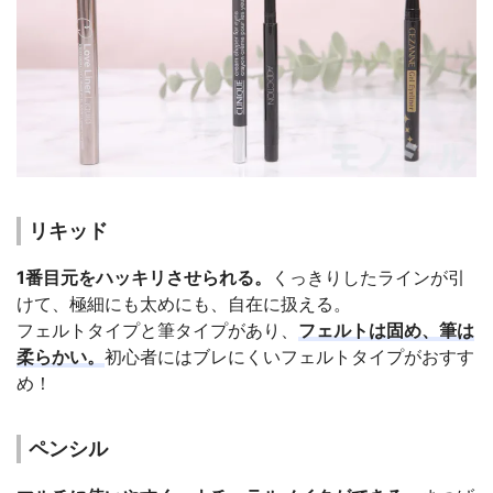
リキッド
1番目元をハッキリさせられる。
くっきりしたラインが引
けて、極細にも太めにも、自在に扱える。
フェルトタイプと筆タイプがあり、
フェルトは固め、筆は
柔らかい。
初心者にはブレにくいフェルトタイプがおすす
め！
ペンシル