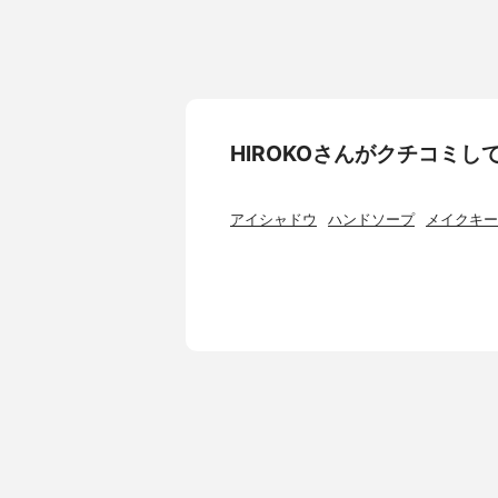
HlROKOさんがクチコミ
アイシャドウ
ハンドソープ
メイクキー