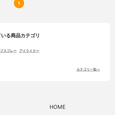
1
している商品カテゴリ
プスプレー
アイライナー
カテゴリ一覧へ
HOME