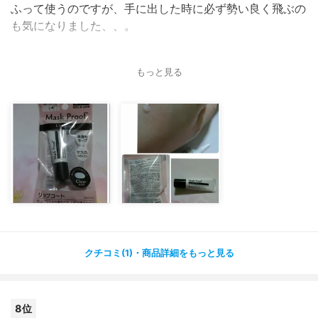
ふって使うのですが、手に出した時に必ず勢い良く飛ぶの
も気になりました、、。
もっと見る
クチコミ(1)・商品詳細をもっと見る
8位