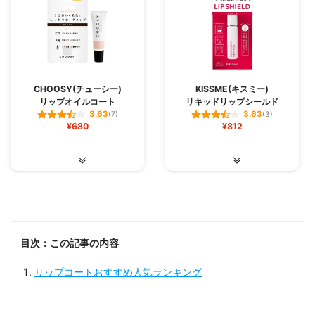
CHOOSY(チューシー)
KISSME(キスミー)
リップオイルコート
リキッドリップシールド
3.63
3.63
(7)
(3)
¥680
¥812
目次：この記事の内容
リップコートおすすめ人気ランキング