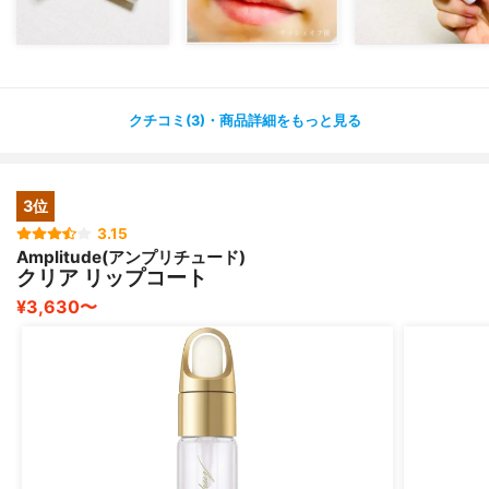
すが
いつものアイテムにプラスするだけで
マスク移りがなくなって良かったです
クチコミ(3)・商品詳細をもっと見る
3位
3.15
Amplitude(アンプリチュード)
クリア リップコート
¥3,630〜