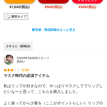
¥1,840(税込)
¥968(税込)
¥968(税込)
透明タイプ
最安値・商品詳細をもっと見る
クチコミ・評判(3)
元MARKS&WEBスタッフ
さかい
3.00
マスク時代の必須アイテム
私はリップが好きなので、やっぱりマスクしてでリップし
たいな〜と思って、こちらを購入しました。
よく振ってから少量を（ここがポイントらしい）リップの