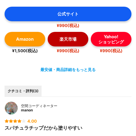
公式サイト
¥990(税込)
Yahoo!
Amazon
楽天市場
ショッピング
¥1,500(税込)
¥990(税込)
¥990(税込)
最安値・商品詳細をもっと見る
クチコミ・評判(3)
空間コーディネーター
manon
4.00
スパチュラチップだから塗りやすい