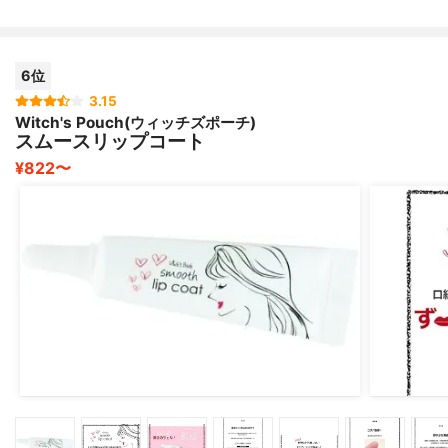
6位
3.15
Witch's Pouch(ウィッチズポーチ)
スムースリップコート
¥822〜