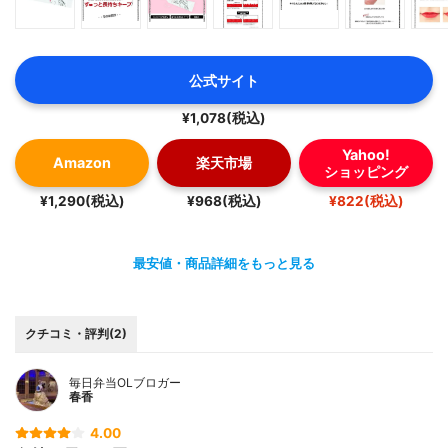
公式サイト
¥1,078(税込)
Yahoo!
Amazon
楽天市場
ショッピング
¥1,290(税込)
¥968(税込)
¥822(税込)
最安値・商品詳細をもっと見る
クチコミ・評判(2)
毎日弁当OLブロガー
春香
4.00