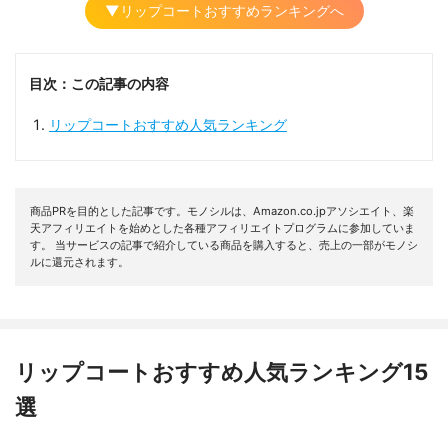
▼リップコートおすすめランキングへ
目次：この記事の内容
リップコートおすすめ人気ランキング
商品PRを目的とした記事です。モノシルは、Amazon.co.jpアソシエイト、楽
天アフィリエイトを始めとした各種アフィリエイトプログラムに参加していま
す。 当サービスの記事で紹介している商品を購入すると、売上の一部がモノシ
ルに還元されます。
リップコートおすすめ人気ランキング15
選