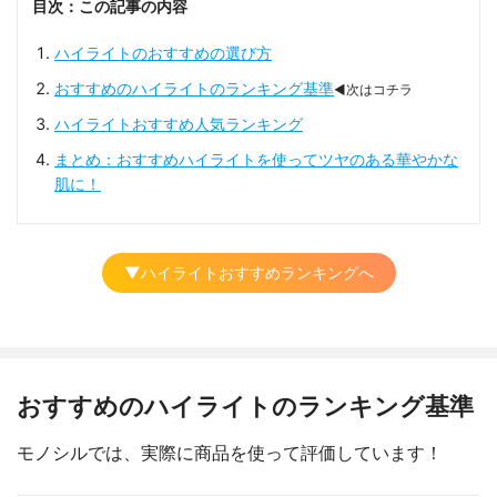
目次：この記事の内容
ハイライトのおすすめの選び方
おすすめのハイライトのランキング基準
◀次はコチラ
ハイライトおすすめ人気ランキング
まとめ：おすすめハイライトを使ってツヤのある華やかな
肌に！
▼ハイライトおすすめランキングへ
おすすめのハイライトのランキング基準
モノシルでは、実際に商品を使って評価しています！