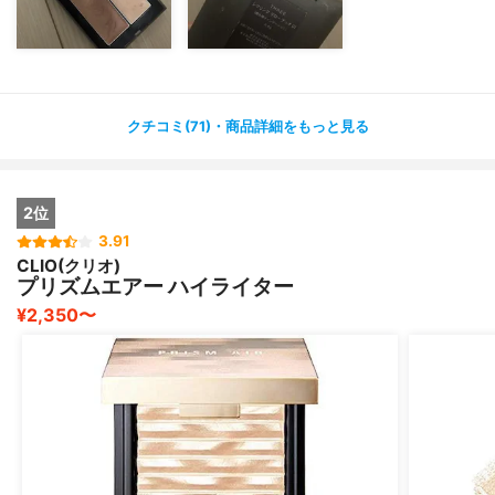
クチコミ(71)・商品詳細をもっと見る
2位
3.91
CLIO(クリオ)
プリズムエアー ハイライター
¥2,350〜