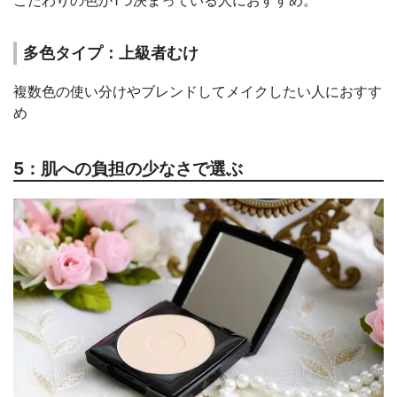
多色タイプ：上級者むけ
複数色の使い分けやブレンドしてメイクしたい人におすす
め
5：肌への負担の少なさで選ぶ