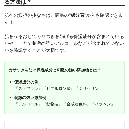
る方法は？
肌への負担の少なさは、商品の
"成分表"
からも確認できま
すよ。
肌をうるおしてカサつきを防げる保湿成分が含まれている
かや、一方で刺激の強いアルコールなどが含まれていない
かを確認することが大切です。
カサつきを防ぐ保湿成分と刺激の強い添加物とは？
保湿成分の例
『スクワラン』『ヒアルロン酸』『グリセリン』
刺激の強い添加例
『アルコール』『鉱物油』『合成着色料』『パラベン』