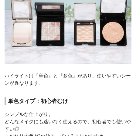
ハイライトは『単色』と『多色』があり、使いやすいシー
ンが異なります。
単色タイプ：初心者むけ
シンプルな仕上がり。
どんなメイクにも迷いなく使えるので、初心者でも使いや
すい◎
こだわりの色が1つ決まっている人におすすめ。