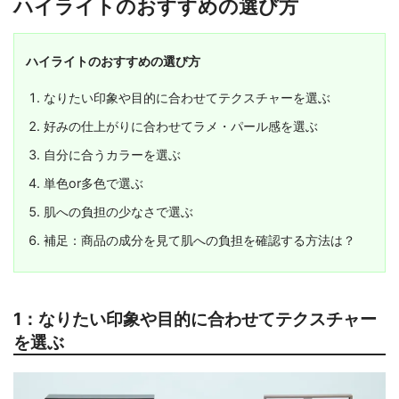
ハイライトのおすすめの選び方
ハイライトのおすすめの選び方
なりたい印象や目的に合わせてテクスチャーを選ぶ
好みの仕上がりに合わせてラメ・パール感を選ぶ
自分に合うカラーを選ぶ
単色or多色で選ぶ
肌への負担の少なさで選ぶ
補足：商品の成分を見て肌への負担を確認する方法は？
1：なりたい印象や目的に合わせてテクスチャー
を選ぶ