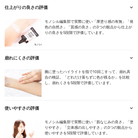
仕上がりの良さの評価
モノシル編集部で実際に使い「厚塗り感の有無」「発
色の自然さ」「質感の良さ」の3つの観点から仕上が
りの良さを5段階で評価しています。
崩れにくさの評価
腕に塗ったハイライトを指で10回こすって、崩れ具
合の検証。「どれだけ落ちずに色が残るか」を比較
し、崩れくさを5段階で評価しています。
使いやすさの評価
モノシル編集部で実際に使い「肌なじみの良さ」「塗
りやすさ」「立体感の出しやすさ」の3つの観点から
使いやすさを5段階で評価しています。