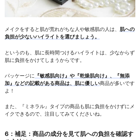
メイクをすると肌が荒れがちな人や敏感肌の人は、
肌への
負担が少ないハイライトを選びましょう。
というのも、肌に長時間つけるハイライトは、少なからず
肌に負担をかけてしまうからです。
パッケージに
『敏感肌向け』や『乾燥肌向け』、『無添
加』などの記載がある商品は、肌に優しい
商品が多いです
よ！
また、『ミネラル』タイプの商品も肌に負担をかけずにメ
イクできるので、注目してみてくださいね。
6：補足：商品の成分を見て肌への負担を確認す