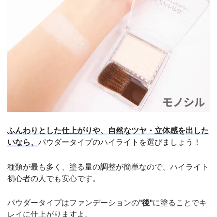
ふんわりとした仕上がりや、自然なツヤ・立体感を出した
いなら、
パウダータイプのハイライトを選びましょう！
種類が最も多く、塗る量の調整が簡単なので、ハイライト
初心者の人でも安心です。
パウダータイプはファンデーションの
"後"
に塗ることでキ
レイに仕上がりますよ。