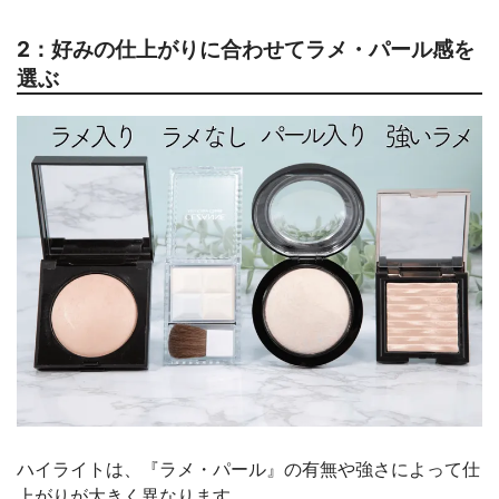
2：好みの仕上がりに合わせてラメ・パール感を
選ぶ
ハイライトは、『ラメ・パール』の有無や強さによって仕
上がりが大きく異なります。