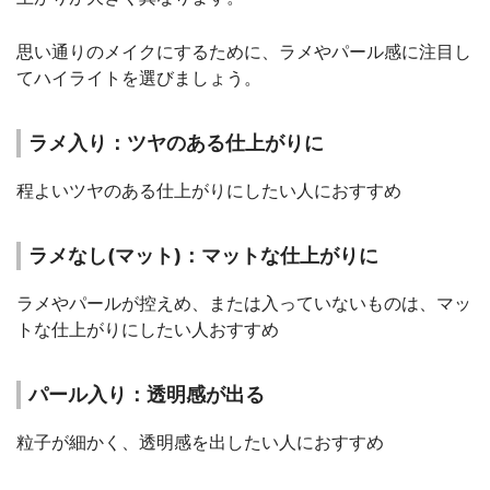
思い通りのメイクにするために、ラメやパール感に注目し
てハイライトを選びましょう。
ラメ入り：ツヤのある仕上がりに
程よいツヤのある仕上がりにしたい人におすすめ
ラメなし(マット)：マットな仕上がりに
ラメやパールが控えめ、または入っていないものは、マッ
トな仕上がりにしたい人おすすめ
パール入り：透明感が出る
粒子が細かく、透明感を出したい人におすすめ