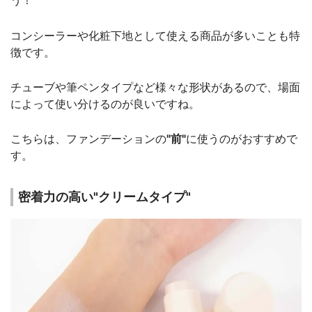
う！
コンシーラーや化粧下地として使える商品が多いことも特
徴です。
チューブや筆ペンタイプなど様々な形状があるので、場面
によって使い分けるのが良いですね。
こちらは、ファンデーションの
"前"
に使うのがおすすめで
す。
密着力の高い"クリームタイプ"