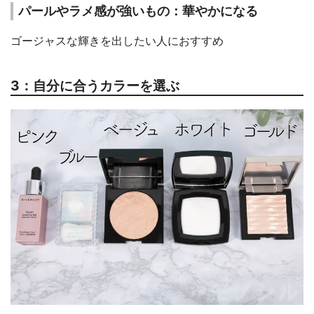
パールやラメ感が強いもの：華やかになる
ゴージャスな輝きを出したい人におすすめ
3：自分に合うカラーを選ぶ