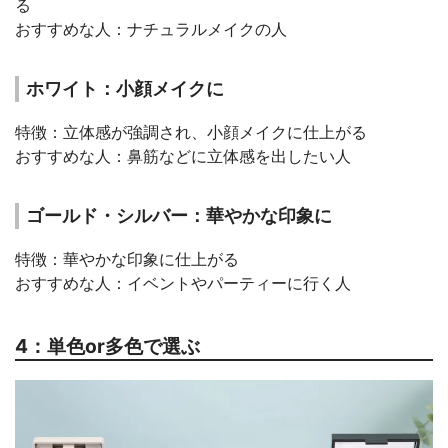
る
おすすめな人：ナチュラルメイクの人
ホワイト：小顔メイクに
特徴：立体感が強調され、小顔メイクに仕上がる
おすすめな人：鼻筋などに立体感を出したい人
ゴールド・シルバー：華やかな印象に
特徴：華やかな印象に仕上がる
おすすめな人：イベントやパーティーに行く人
4：単色or多色で選ぶ