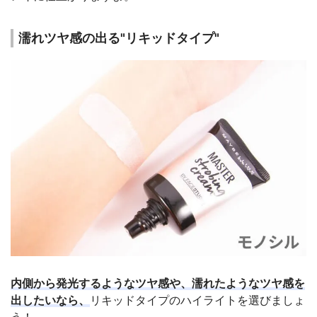
濡れツヤ感の出る"リキッドタイプ"
内側から発光するようなツヤ感や、濡れたようなツヤ感を
出したいなら、
リキッドタイプのハイライトを選びましょ