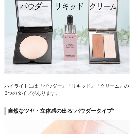
ハイライトには『パウダー』『リキッド』『クリーム』の
3つのタイプがあります。
自然なツヤ・立体感の出る"パウダータイプ"