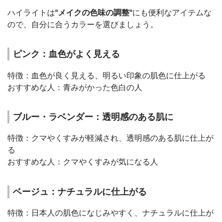
ハイライトは
"メイクの色味の調整"
にも便利なアイテムな
ので、自分に合うカラーを選びましょう。
ピンク：血色がよく見える
特徴：血色が良く見える、明るい印象の肌色に仕上がる
おすすめな人：青みがかった色白の人
ブルー・ラベンダー：透明感のある肌に
特徴：クマやくすみが軽減され、透明感のある肌に仕上が
る
おすすめな人：クマやくすみが気になる人
ベージュ：ナチュラルに仕上がる
特徴：日本人の肌色になじみやすく、ナチュラルに仕上が