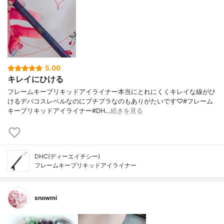
5.00
キレイにひける
フレームキープリキッドアイライナー本当にとれにくくキレイな線がひ
けるデパコスレベルなのにプチプラなのもありがたいです♡#フレーム
キープリキッドアイライナー#DH…
続きを見る
DHC(ディーエイチシー)
フレームキープリキッドアイライナー
snowmi