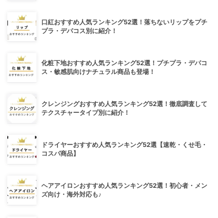
口紅おすすめ人気ランキング52選！落ちないリップをプチ
プラ・デパコス別に紹介！
化粧下地おすすめ人気ランキング52選！プチプラ・デパコ
ス・敏感肌向けナチュラル商品も登場！
クレンジングおすすめ人気ランキング52選！徹底調査して
テクスチャータイプ別に紹介！
ドライヤーおすすめ人気ランキング52選【速乾・くせ毛・
コスパ商品】
ヘアアイロンおすすめ人気ランキング52選！初心者・メン
ズ向け・海外対応も♪