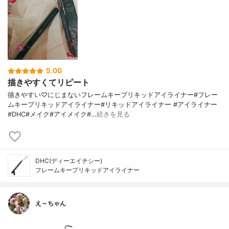
5.00
描きやすくてリピート
描きやすい♡にじまないフレームキープリキッドアイライナー#フレー
ムキープリキッドアイライナー#リキッドアイライナー #アイライナー
#DHC#メイク#アイメイク#…
続きを見る
DHC(ディーエイチシー)
フレームキープリキッドアイライナー
え～ちゃん