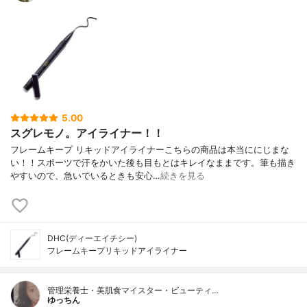
5.00
スグレモノ。アイライナー！！
フレームキープ リキッドアイライナーこちらの商品は本当ににじまな
い！！スポーツで汗をかいた後も目もとはキレイなままです。筆も描き
やすいので、急いでいるときも安心…
続きを見る
DHC(ディーエイチシー)
フレームキープリキッドアイライナー
管理栄養士・美肌食マイスター・ビューティ…
ゆっちん