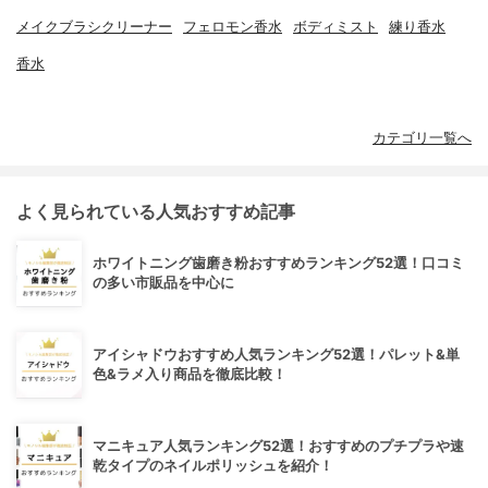
メイクブラシクリーナー
フェロモン香水
ボディミスト
練り香水
香水
カテゴリ一覧へ
よく見られている人気おすすめ記事
ホワイトニング歯磨き粉おすすめランキング52選！口コミ
の多い市販品を中心に
アイシャドウおすすめ人気ランキング52選！パレット&単
色&ラメ入り商品を徹底比較！
マニキュア人気ランキング52選！おすすめのプチプラや速
乾タイプのネイルポリッシュを紹介！