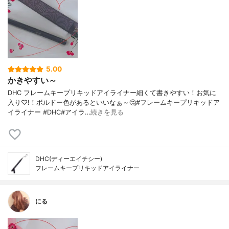
5.00
かきやすい～
DHC フレームキープリキッドアイライナー細くて書きやすい！お気に
入り♡!！ボルドー色があるといいなぁ～🤔#フレームキープリキッドア
イライナー #DHC#アイラ…
続きを見る
DHC(ディーエイチシー)
フレームキープリキッドアイライナー
にる