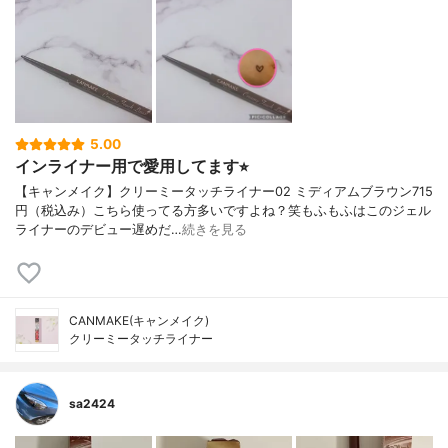
5.00
インライナー用で愛用してます⭐︎
【キャンメイク】クリーミータッチライナー02 ミディアムブラウン715
円（税込み）こちら使ってる方多いですよね？笑もふもふはこのジェル
ライナーのデビュー遅めだ…
続きを見る
CANMAKE(キャンメイク)
クリーミータッチライナー
sa2424