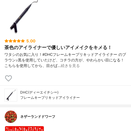
5.00
茶色のアイライナーで優しいアイメイクをキメる！
ワタシのお気に入り！#DHCフレームキープリキッドアイライナー のブ
ラウン♪黒を使用していたけど、コチラの方が、やわらかい目になる！
こちらを使用してから、目がぱ…
続きを見る
DHC(ディーエイチシー)
フレームキープリキッドアイライナー
ネザーランドドワーフ