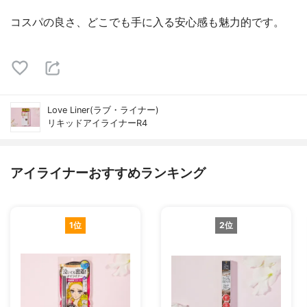
コスパの良さ、どこでも手に入る安心感も魅力的です。
Love Liner(ラブ・ライナー)
リキッドアイライナーR4
アイライナーおすすめランキング
1位
2位