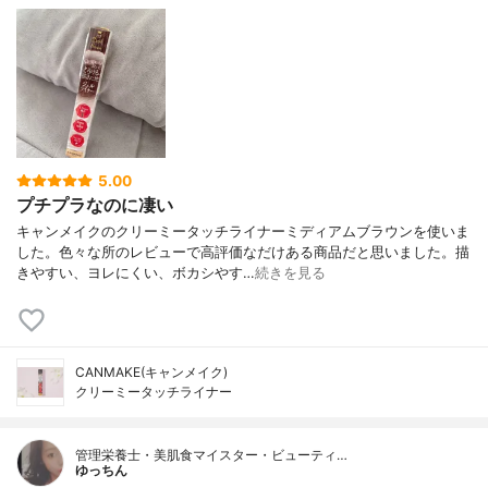
5.00
プチプラなのに凄い
キャンメイクのクリーミータッチライナーミディアムブラウンを使いま
した。色々な所のレビューで高評価なだけある商品だと思いました。描
きやすい、ヨレにくい、ボカシやす…
続きを見る
CANMAKE(キャンメイク)
クリーミータッチライナー
管理栄養士・美肌食マイスター・ビューティ…
ゆっちん