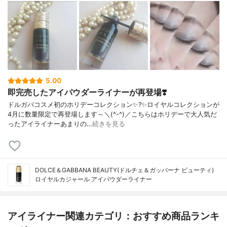
5.00
即完売したアイパウダーライナーが再登場❣️
ドルガバコスメ初のホリデーコレクション✨?✨ロイヤルコレクションが
4月に数量限定で再登場します～＼(^-^)／こちらはホリデーで大人気だ
ったアイライナーあまりの…
続きを見る
DOLCE＆GABBANA BEAUTY(ドルチェ＆ガッバーナ ビューティ)
ロイヤルカジャール アイパウダーライナー
アイライナー関連カテゴリ：おすすめ商品ランキ