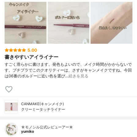
5.00
書きやすいアイライナー
すごく滑らかに書けます。発色もよいので、メイク時間がかからないで
す。プチプラでこのクオリティーは、さすがキャンメイクですね。今回
は06番のボルドーに近い色を選び…
続きを見る
CANMAKE(キャンメイク)
クリーミータッチライナー
☆モノシル公式レビューアー☆
yumiko