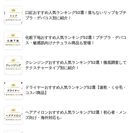
口紅おすすめ人気ランキング52選！落ちないリップをプチ
プラ・デパコス別に紹介！
化粧下地おすすめ人気ランキング52選！プチプラ・デパコ
ス・敏感肌向けナチュラル商品も登場！
クレンジングおすすめ人気ランキング52選！徹底調査して
テクスチャータイプ別に紹介！
ドライヤーおすすめ人気ランキング52選【速乾・くせ毛・
コスパ商品】
ヘアアイロンおすすめ人気ランキング52選！初心者・メン
ズ向け・海外対応も♪