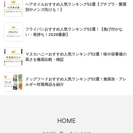
ヘアオイルおすすめ人気ランキング52選【プチプラ・髪質
別やメンズ向けも！】
フライパンおすすめ人気ランキング52選！【焦げ付かな
い・長持ち！2026最新】
マヌカハニーおすすめ人気ランキング52選！味や栄養価の
高さを徹底比較・検証
ドッグフードおすすめ人気ランキング52選！無添加・アレ
ルギー対策商品を紹介
HOME