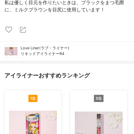
私は優しく目元を作りたいときは、ブラックをまつ毛際
に、ミルクブラウンを目尻に使用しています！
Love Liner(ラブ・ライナー)
リキッドアイライナーR4
アイライナーおすすめランキング
1位
2位