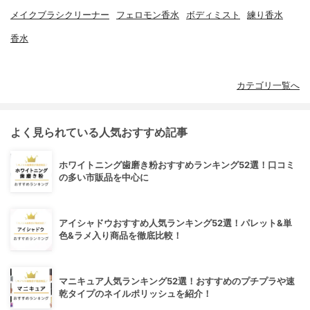
メイクブラシクリーナー
フェロモン香水
ボディミスト
練り香水
香水
カテゴリ一覧へ
よく見られている人気おすすめ記事
ホワイトニング歯磨き粉おすすめランキング52選！口コミ
の多い市販品を中心に
アイシャドウおすすめ人気ランキング52選！パレット&単
色&ラメ入り商品を徹底比較！
マニキュア人気ランキング52選！おすすめのプチプラや速
乾タイプのネイルポリッシュを紹介！