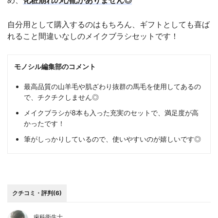
自分用として購入するのはもちろん、ギフトとしても喜ば
れること間違いなしのメイクブラシセットです！
モノシル編集部のコメント
最高品質の山羊毛や肌ざわり抜群の馬毛を使用してあるの
で、チクチクしません◎
メイクブラシが8本も入った充実のセットで、満足度が高
かったです！
筆がしっかりしているので、使いやすいのが嬉しいです◎
クチコミ・評判(6)
歯科衛生士