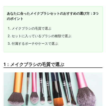
あなたに合ったメイクブラシセットのおすすめの選び方：3つ
のポイント
メイクブラシの毛質で選ぶ
セットに入っているブラシの種類で選ぶ
付属するポーチやケースで選ぶ
1：メイクブラシの毛質で選ぶ