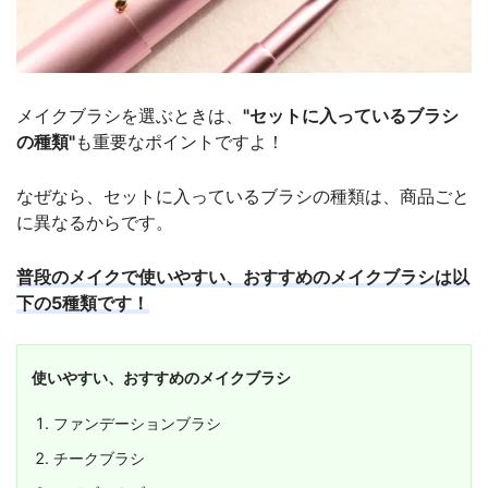
メイクブラシを選ぶときは、
"セットに入っているブラシ
の種類"
も重要なポイントですよ！
なぜなら、セットに入っているブラシの種類は、商品ごと
に異なるからです。
普段のメイクで使いやすい、おすすめのメイクブラシは以
下の5種類です！
使いやすい、おすすめのメイクブラシ
ファンデーションブラシ
チークブラシ