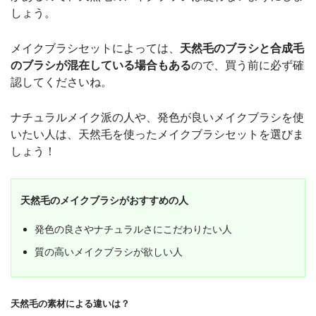
しょう。
メイクブラシセットによっては、
天然毛のブラシと合成毛
のブラシが混在している場合もある
ので、買う前に必ず確
認してくださいね。
ナチュラルメイク派の人や、発色が良いメイクブラシを使
いたい人は、天然毛を使ったメイクブラシセットを選びま
しょう！
天然毛のメイクブラシがおすすめの人
発色の良さやナチュラルさにこだわりたい人
質の高いメイクブラシが欲しい人
天然毛の素材による違いは？