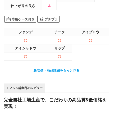
仕上がりの良さ
A
専用ケース付き
プチプラ
ファンデ
チーク
アイブロウ
アイシャドウ
リップ
最安値・商品詳細をもっと見る
モノシル編集部のレビュー
完全自社工場生産で、こだわりの高品質&低価格を
実現！