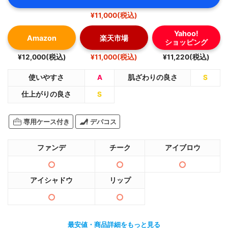
¥11,000(税込)
Yahoo!
Amazon
楽天市場
ショッピング
¥12,000(税込)
¥11,000(税込)
¥11,220(税込)
使いやすさ
A
肌ざわりの良さ
S
仕上がりの良さ
S
専用ケース付き
デパコス
ファンデ
チーク
アイブロウ
アイシャドウ
リップ
最安値・商品詳細をもっと見る