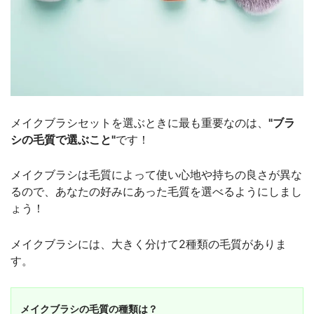
メイクブラシセットを選ぶときに最も重要なのは、
"ブラ
シの毛質で選ぶこと"
です！
メイクブラシは毛質によって使い心地や持ちの良さが異な
るので、あなたの好みにあった毛質を選べるようにしまし
ょう！
メイクブラシには、大きく分けて2種類の毛質がありま
す。
メイクブラシの毛質の種類は？