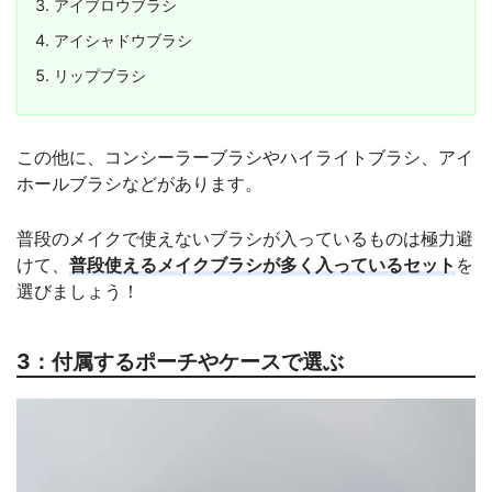
アイブロウブラシ
アイシャドウブラシ
リップブラシ
この他に、コンシーラーブラシやハイライトブラシ、アイ
ホールブラシなどがあります。
普段のメイクで使えないブラシが入っているものは極力避
けて、
普段使えるメイクブラシが多く入っているセット
を
選びましょう！
3：付属するポーチやケースで選ぶ