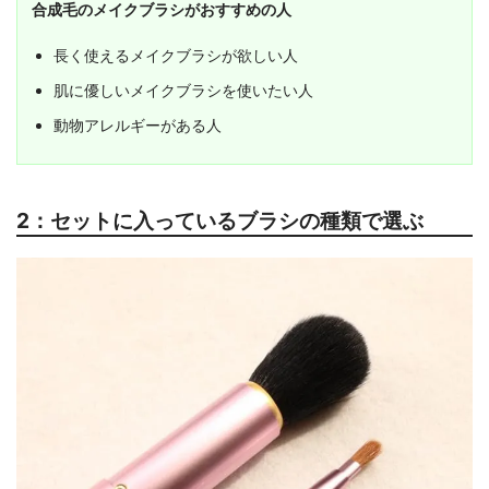
合成毛のメイクブラシがおすすめの人
長く使えるメイクブラシが欲しい人
肌に優しいメイクブラシを使いたい人
動物アレルギーがある人
2：セットに入っているブラシの種類で選ぶ