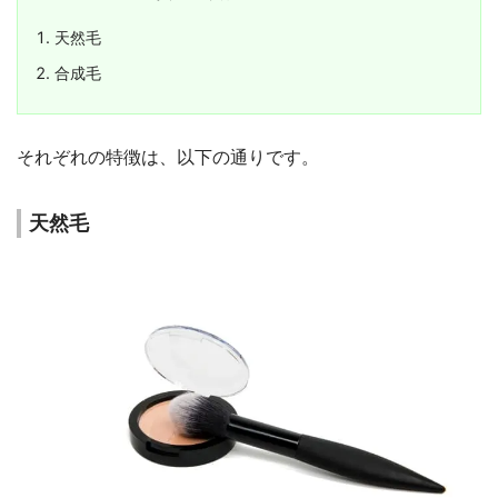
天然毛
合成毛
それぞれの特徴は、以下の通りです。
天然毛