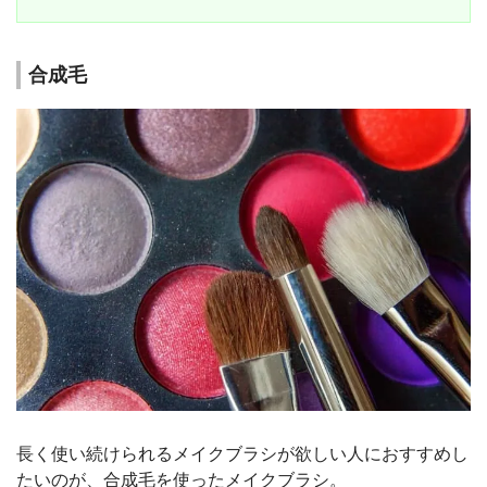
合成毛
長く使い続けられるメイクブラシが欲しい人におすすめし
たいのが、合成毛を使ったメイクブラシ。