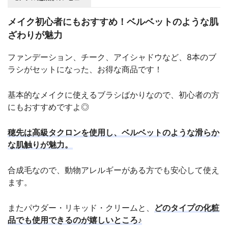
メイク初心者にもおすすめ！ベルベットのような肌
ざわりが魅力
ファンデーション、チーク、アイシャドウなど、8本のブ
ラシがセットになった、お得な商品です！
基本的なメイクに使えるブラシばかりなので、初心者の方
にもおすすめですよ◎
穂先は高級タクロンを使用し、ベルベットのような滑らか
な肌触りが魅力。
合成毛なので、動物アレルギーがある方でも安心して使え
ます。
またパウダー・リキッド・クリームと、
どのタイプの化粧
品でも使用できるのが嬉しいところ♪