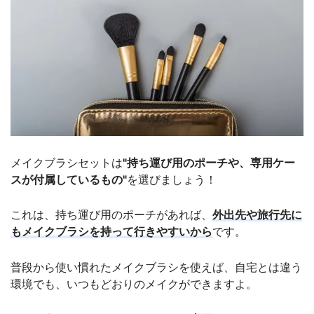
メイクブラシセットは
"持ち運び用のポーチや、専用ケー
スが付属しているもの"
を選びましょう！
これは、持ち運び用のポーチがあれば、
外出先や旅行先に
もメイクブラシを持って行きやすいから
です。
普段から使い慣れたメイクブラシを使えば、自宅とは違う
環境でも、いつもどおりのメイクができますよ。