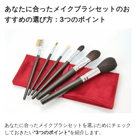
あなたに合ったメイクブラシセットのお
すすめの選び方：3つのポイント
あなたに合ったメイクブラシセットを選ぶためにチェック
しておきたい
"3つのポイント"
を紹介します。