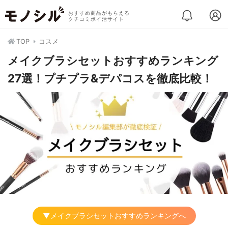
おすすめ商品がもらえる
クチコミポイ活サイト
TOP
コスメ
メイクブラシセットおすすめランキング
27選！プチプラ&デパコスを徹底比較！
▼メイクブラシセットおすすめランキングへ