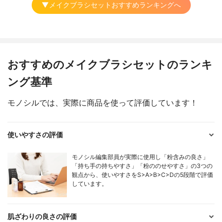
▼メイクブラシセットおすすめランキングへ
おすすめのメイクブラシセットのランキ
ング基準
モノシルでは、実際に商品を使って評価しています！
使いやすさの評価
モノシル編集部員が実際に使用し「粉含みの良さ」
「持ち手の持ちやすさ」「粉ののせやすさ」の3つの
観点から、使いやすさをS>A>B>C>Dの5段階で評価
しています。
肌ざわりの良さの評価