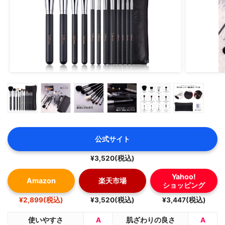
公式サイト
¥3,520(税込)
Yahoo!
Amazon
楽天市場
ショッピング
¥2,899(税込)
¥3,520(税込)
¥3,447(税込)
使いやすさ
A
肌ざわりの良さ
A