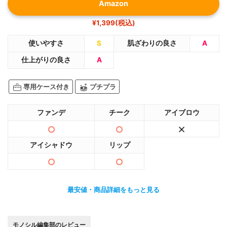
Amazon
¥1,399(税込)
使いやすさ
S
肌ざわりの良さ
A
仕上がりの良さ
A
専用ケース付き
プチプラ
ファンデ
チーク
アイブロウ
アイシャドウ
リップ
最安値・商品詳細をもっと見る
モノシル編集部のレビュー