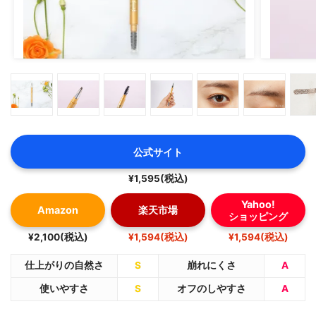
公式サイト
¥1,595(税込)
Yahoo!
Amazon
楽天市場
ショッピング
¥2,100(税込)
¥1,594(税込)
¥1,594(税込)
仕上がりの自然さ
S
崩れにくさ
A
使いやすさ
S
オフのしやすさ
A