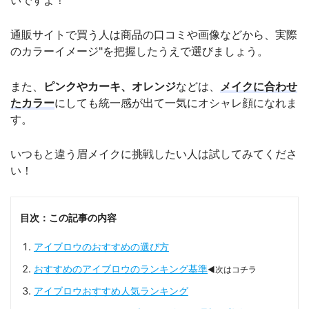
いですよ！
通販サイトで買う人は商品の口コミや画像などから、実際
のカラーイメージ"を把握したうえで選びましょう。
また、
ピンクやカーキ、オレンジ
などは、
メイクに合わせ
たカラー
にしても統一感が出て一気にオシャレ顔になれま
す。
いつもと違う眉メイクに挑戦したい人は試してみてくださ
い！
目次：この記事の内容
アイブロウのおすすめの選び方
おすすめのアイブロウのランキング基準
◀次はコチラ
アイブロウおすすめ人気ランキング