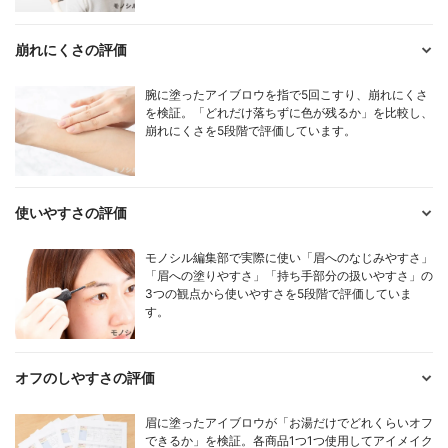
崩れにくさの評価
腕に塗ったアイブロウを指で5回こすり、崩れにくさ
を検証。「どれだけ落ちずに色が残るか」を比較し、
崩れにくさを5段階で評価しています。
使いやすさの評価
モノシル編集部で実際に使い「眉へのなじみやすさ」
「眉への塗りやすさ」「持ち手部分の扱いやすさ」の
3つの観点から使いやすさを5段階で評価していま
す。
オフのしやすさの評価
眉に塗ったアイブロウが「お湯だけでどれくらいオフ
できるか」を検証。各商品1つ1つ使用してアイメイク