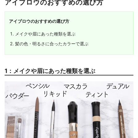
アイブロウのおすすめの選び方
アイブロウのおすすめの選び方
メイクや眉にあった種類を選ぶ
髪の色・明るさに合ったカラーで選ぶ
1：メイクや眉にあった種類を選ぶ