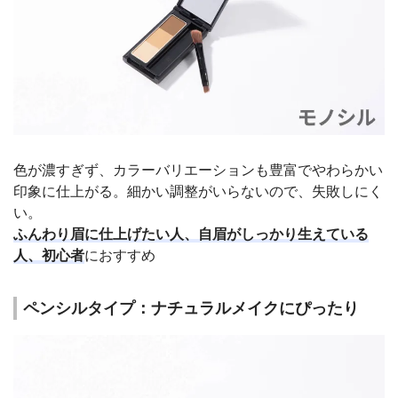
色が濃すぎず、カラーバリエーションも豊富でやわらかい
印象に仕上がる。細かい調整がいらないので、失敗しにく
い。
ふんわり眉に仕上げたい人、自眉がしっかり生えている
人、初心者
におすすめ
ペンシルタイプ：ナチュラルメイクにぴったり