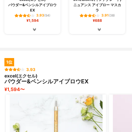
パウダー&ペンシルアイブロウ
ニュアンス アイブロー マスカ
EX
ラ
3.93
3.91
(54)
(38)
¥1,594
¥688
1位
3.93
excel(エクセル)
パウダー&ペンシルアイブロウEX
¥1,594〜