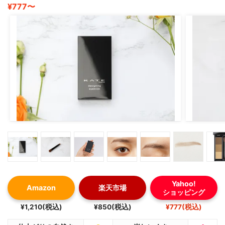
¥777〜
Yahoo!
Amazon
楽天市場
ショッピング
¥1,210(税込)
¥850(税込)
¥777(税込)