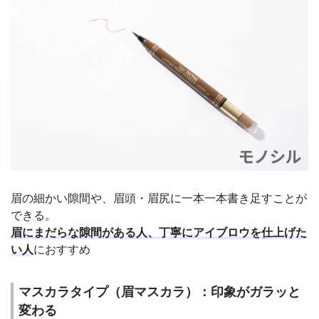
眉の細かい隙間や、眉頭・眉尻に一本一本書き足すことが
できる。
眉にまだらな隙間がある人、丁寧にアイブロウを仕上げた
い人
におすすめ
マスカラタイプ（眉マスカラ）：印象がガラッと
変わる