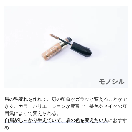
眉の毛流れを作れて、顔の印象がガラッと変えることがで
きる。カラーバリエーションが豊富で、髪色やメイクの雰
囲気によって変えられる。
自眉がしっかり生えていて、眉の色を変えたい人
におすす
め