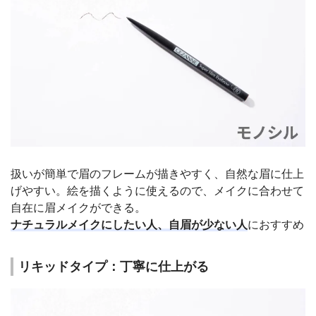
扱いが簡単で眉のフレームが描きやすく、自然な眉に仕上
げやすい。絵を描くように使えるので、メイクに合わせて
自在に眉メイクができる。
ナチュラルメイクにしたい人、自眉が少ない人
におすすめ
リキッドタイプ：丁寧に仕上がる