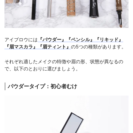
アイブロウには
『パウダー』『ペンシル』『リキッド』
『眉マスカラ』『眉ティント』
の5つの種類があります。
それぞれ適したメイクの特徴や眉の形、状態が異なるの
で、以下のとおりに選びましょう。
パウダータイプ：初心者むけ