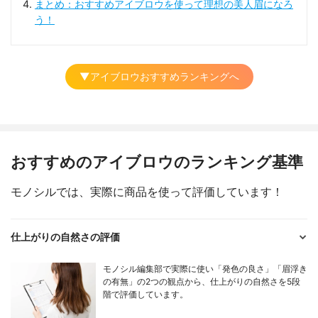
まとめ：おすすめアイブロウを使って理想の美人眉になろ
う！
▼アイブロウおすすめランキングへ
おすすめのアイブロウのランキング基準
モノシルでは、実際に商品を使って評価しています！
仕上がりの自然さの評価
モノシル編集部で実際に使い「発色の良さ」「眉浮き
の有無」の2つの観点から、仕上がりの自然さを5段
階で評価しています。