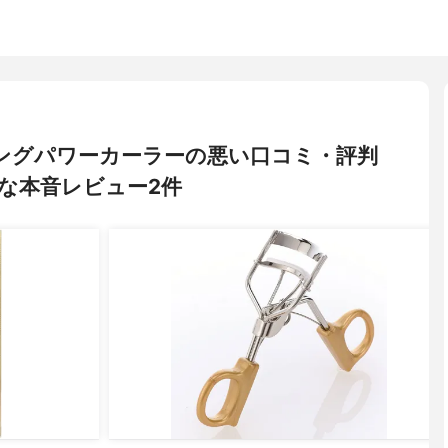
スプリングパワーカーラーの悪い口コミ・評判
な本音レビュー2件