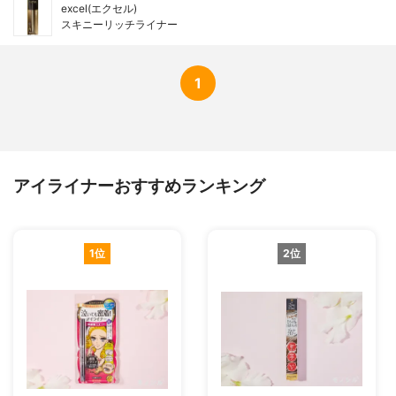
excel(エクセル)
スキニーリッチライナー
1
アイライナーおすすめランキング
1位
2位