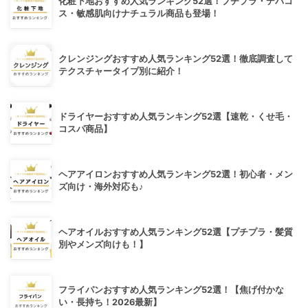
化粧下地おすすめ人気ランキング52選！プチプラ・デパコ
ス・敏感肌向けナチュラル商品も登場！
クレンジングおすすめ人気ランキング52選！徹底調査して
テクスチャータイプ別に紹介！
ドライヤーおすすめ人気ランキング52選【速乾・くせ毛・
コスパ商品】
ヘアアイロンおすすめ人気ランキング52選！初心者・メン
ズ向け・海外対応も♪
ヘアオイルおすすめ人気ランキング52選【プチプラ・髪質
別やメンズ向けも！】
フライパンおすすめ人気ランキング52選！【焦げ付かな
い・長持ち！2026最新】