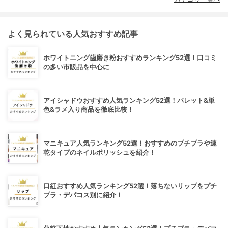
よく見られている人気おすすめ記事
ホワイトニング歯磨き粉おすすめランキング52選！口コミ
の多い市販品を中心に
アイシャドウおすすめ人気ランキング52選！パレット&単
色&ラメ入り商品を徹底比較！
マニキュア人気ランキング52選！おすすめのプチプラや速
乾タイプのネイルポリッシュを紹介！
口紅おすすめ人気ランキング52選！落ちないリップをプチ
プラ・デパコス別に紹介！