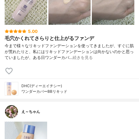
5.00
毛穴かくれてさらりと仕上がるファンデ
今まで様々なリキッドファンデーションを使ってきましたが、すぐに肌
が荒れたりと、私にはリキッドファンデーションは向かないのかと思っ
ていましたが、ある日ワンダーカバ…
続きを見る
DHC(ディーエイチシー)
ワンダーカバーBBリキッド
え～ちゃん