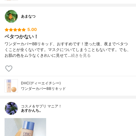
あまなつ
5.00
ベタつかない！
ワンダーカバーBBリキッド、おすすめです！塗った後、夜までベタつ
くことが全くないです。マスクについてしまうこともないです。でも、
お肌の色をムラなくきれいに見せて…
続きを見る
DHC(ディーエイチシー)
ワンダーカバーBBリキッド
コスメ＆サプリ マニア！
あすかんち。