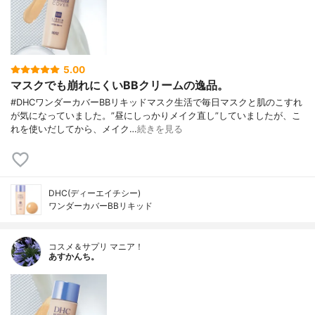
5.00
マスクでも崩れにくいBBクリームの逸品。
#DHCワンダーカバーBBリキッドマスク生活で毎日マスクと肌のこすれ
が気になっていました。”昼にしっかりメイク直し”していましたが、こ
れを使いだしてから、メイク…
続きを見る
DHC(ディーエイチシー)
ワンダーカバーBBリキッド
コスメ＆サプリ マニア！
あすかんち。