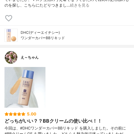
のを探し、こちらにたどりつきまし…
続きを見る
DHC(ディーエイチシー)
ワンダーカバーBBリキッド
え～ちゃん
5.00
どっちがいい？？BBクリームの使い比べ！！
今回は、#DHCワンダーカバーBBリキッド を購入しました。その前に
#BBクリームGE を買いました。どちらも魅力的で迷っていましたが、