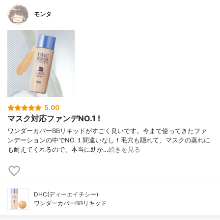
モンタ
5.00
マスク対応ファンデNO.1 !
ワンダーカバーBBリキッドがすごく良いです。今まで使ってきたファ
ンデーションの中でNO.１間違いなし！毛穴も隠れて、マスクの蒸れに
も耐えてくれるので、本当に助か…
続きを見る
DHC(ディーエイチシー)
ワンダーカバーBBリキッド