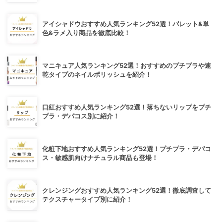
アイシャドウおすすめ人気ランキング52選！パレット&単
色&ラメ入り商品を徹底比較！
マニキュア人気ランキング52選！おすすめのプチプラや速
乾タイプのネイルポリッシュを紹介！
口紅おすすめ人気ランキング52選！落ちないリップをプチ
プラ・デパコス別に紹介！
化粧下地おすすめ人気ランキング52選！プチプラ・デパコ
ス・敏感肌向けナチュラル商品も登場！
クレンジングおすすめ人気ランキング52選！徹底調査して
テクスチャータイプ別に紹介！