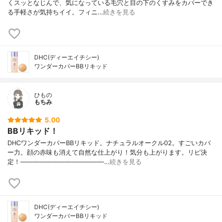
くスッとなじんで、気になっている毛穴と目の下のくすみをカバーでき
る手軽さが気持ちイイ。フィニ…
続きを見る
DHC(ディーエイチシー)
ワンダーカバーBBリキッド
ひもの
もちみ
5.00
BBリキッド！
DHCワンダーカバーBBリキッド。ナチュラルオークル02。すごいカバ
ー力。顔の赤味も消えて自然な仕上がり！気分も上がります。リピ決
定！—————————————…
続きを見る
DHC(ディーエイチシー)
ワンダーカバーBBリキッド