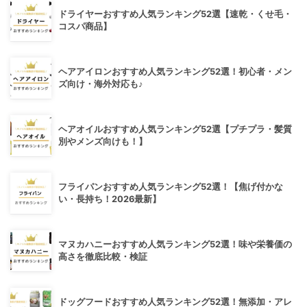
ドライヤーおすすめ人気ランキング52選【速乾・くせ毛・
コスパ商品】
ヘアアイロンおすすめ人気ランキング52選！初心者・メン
ズ向け・海外対応も♪
ヘアオイルおすすめ人気ランキング52選【プチプラ・髪質
別やメンズ向けも！】
フライパンおすすめ人気ランキング52選！【焦げ付かな
い・長持ち！2026最新】
マヌカハニーおすすめ人気ランキング52選！味や栄養価の
高さを徹底比較・検証
ドッグフードおすすめ人気ランキング52選！無添加・アレ