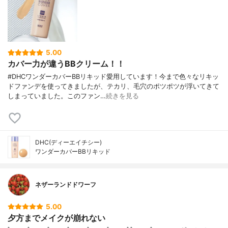
5.00
カバー力が違うBBクリーム！！
#DHCワンダーカバーBBリキッド愛用しています！今まで色々なリキッ
ドファンデを使ってきましたが、テカリ、毛穴のポツポツが浮いてきて
しまっていました。このファン…
続きを見る
DHC(ディーエイチシー)
ワンダーカバーBBリキッド
ネザーランドドワーフ
5.00
夕方までメイクが崩れない