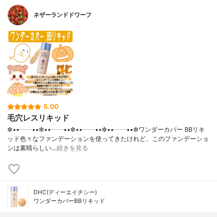
ネザーランドドワーフ
5.00
毛穴レスリキッド
✼••┈┈••✼••┈┈••✼••┈┈••✼••┈┈••✼ワンダーカバー BBリキ
ッド色々なファンデーションを使ってきたけれど、このファンデーショ
ンは素晴らしい…
続きを見る
DHC(ディーエイチシー)
ワンダーカバーBBリキッド