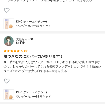
BBリキッドコツはワントーン暗めを選ぶこと！これ…
続きを見る
DHC(ディーエイチシー)
ワンダーカバーBBリキッド
美活ちゅー❤️
ゆずゆ
5.00
薄づきなのにカバー力があります！
今一番のお気に入りはワンダーカバーBBリキッド♪伸びが良く薄づきな
のに、しっかりカバーしてくれる優秀ファンデーションです！！動画シ
リーズのパウダーは少し白すぎる…
続きを見る
DHC(ディーエイチシー)
ワンダーカバーBBリキッド