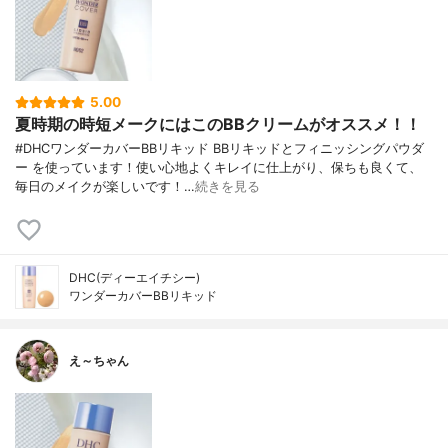
5.00
夏時期の時短メークにはこのBBクリームがオススメ！！
#DHCワンダーカバーBBリキッド BBリキッドとフィニッシングパウダ
ー を使っています！使い心地よくキレイに仕上がり、保ちも良くて、
毎日のメイクが楽しいです！…
続きを見る
DHC(ディーエイチシー)
ワンダーカバーBBリキッド
え～ちゃん