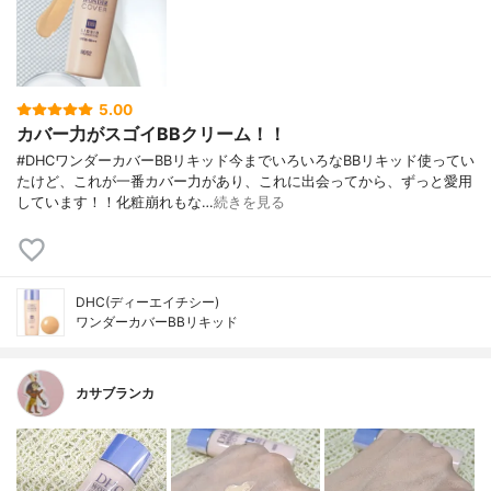
5.00
カバー力がスゴイBBクリーム！！
#DHCワンダーカバーBBリキッド今までいろいろなBBリキッド使ってい
たけど、これが一番カバー力があり、これに出会ってから、ずっと愛用
しています！！化粧崩れもな…
続きを見る
DHC(ディーエイチシー)
ワンダーカバーBBリキッド
カサブランカ