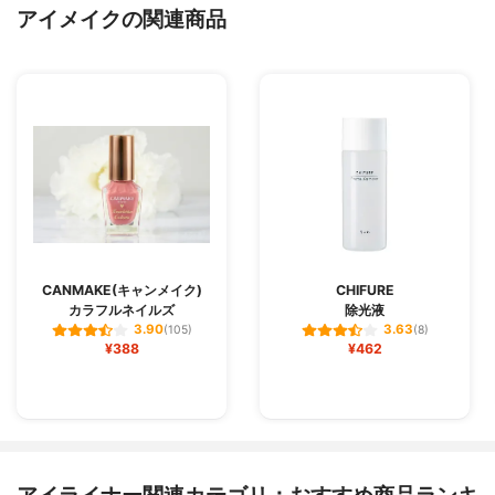
アイメイクの関連商品
CANMAKE(キャンメイク)
CHIFURE
カラフルネイルズ
除光液
3.90
3.63
(105)
(8)
¥388
¥462