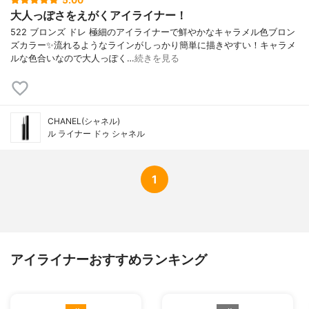
5.00
大人っぽさをえがくアイライナー！
522 ブロンズ ドレ 極細のアイライナーで鮮やかなキャラメル色ブロン
ズカラー✨流れるようなラインがしっかり簡単に描きやすい！キャラメ
ルな色合いなので大人っぽく…
続きを見る
CHANEL(シャネル)
ル ライナー ドゥ シャネル
1
アイライナーおすすめランキング