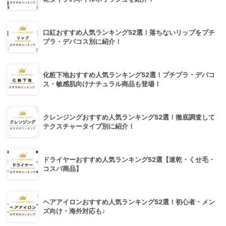
口紅おすすめ人気ランキング52選！落ちないリップをプチ
プラ・デパコス別に紹介！
化粧下地おすすめ人気ランキング52選！プチプラ・デパコ
ス・敏感肌向けナチュラル商品も登場！
クレンジングおすすめ人気ランキング52選！徹底調査して
テクスチャータイプ別に紹介！
ドライヤーおすすめ人気ランキング52選【速乾・くせ毛・
コスパ商品】
ヘアアイロンおすすめ人気ランキング52選！初心者・メン
ズ向け・海外対応も♪