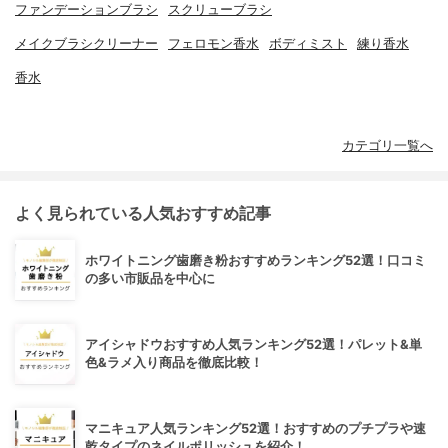
ファンデーションブラシ
スクリューブラシ
メイクブラシクリーナー
フェロモン香水
ボディミスト
練り香水
香水
カテゴリ一覧へ
よく見られている人気おすすめ記事
ホワイトニング歯磨き粉おすすめランキング52選！口コミ
の多い市販品を中心に
アイシャドウおすすめ人気ランキング52選！パレット&単
色&ラメ入り商品を徹底比較！
マニキュア人気ランキング52選！おすすめのプチプラや速
乾タイプのネイルポリッシュを紹介！