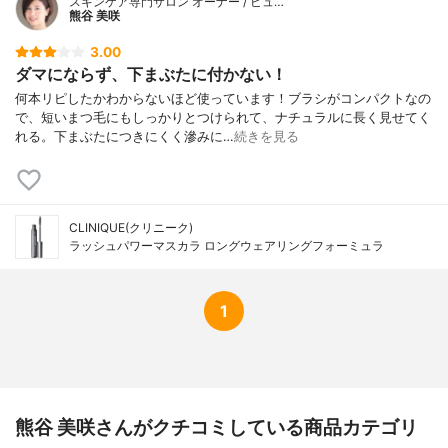
スキンケア専門サロン オーナー / ビュ…
熊谷 美咲
3.00
ダマにならず、下まぶたに付かない！
何本リピしたかわからないほど使っています！ブラシがコンパクトなの
で、短いまつ毛にもしっかりとつけられて、ナチュラルに長く見せてく
れる。下まぶたにつきにくく滲みに…
続きを見る
CLINIQUE(クリニーク)
ラッシュパワーマスカラ ロングウェアリングフォーミュラ
1
熊谷 美咲さんがクチコミしている商品カテゴリ