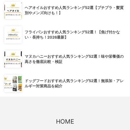
ヘアオイルおすすめ人気ランキング52選【プチプラ・髪質
別やメンズ向けも！】
フライパンおすすめ人気ランキング52選！【焦げ付かな
い・長持ち！2026最新】
マヌカハニーおすすめ人気ランキング52選！味や栄養価の
高さを徹底比較・検証
ドッグフードおすすめ人気ランキング52選！無添加・アレ
ルギー対策商品を紹介
HOME