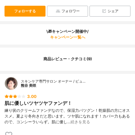
フォローする
フォロワー
シェア
\🎁キャンペーン開催中/
キャンペーン一覧へ
商品レビュー・クチコミ(9)
スキンケア専門サロン オーナー / ビュ…
熊谷 美咲
3.00
肌に優しいツヤツヤファンデ！
練り状のクリームファンデなので、保湿力バツグン！乾燥肌の方にオス
スメ。夏より冬向きだと思います。ツヤ肌になれます！カバー力もある
ので、コンシーラいらず。肌に優し…
続きを見る