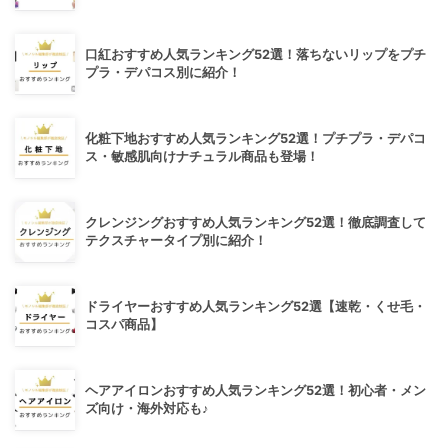
口紅おすすめ人気ランキング52選！落ちないリップをプチ
プラ・デパコス別に紹介！
化粧下地おすすめ人気ランキング52選！プチプラ・デパコ
ス・敏感肌向けナチュラル商品も登場！
クレンジングおすすめ人気ランキング52選！徹底調査して
テクスチャータイプ別に紹介！
ドライヤーおすすめ人気ランキング52選【速乾・くせ毛・
コスパ商品】
ヘアアイロンおすすめ人気ランキング52選！初心者・メン
ズ向け・海外対応も♪