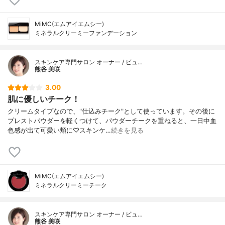
MiMC(エムアイエムシー)
ミネラルクリーミーファンデーション
スキンケア専門サロン オーナー / ビュ…
熊谷 美咲
3.00
肌に優しいチーク！
クリームタイプなので、"仕込みチーク"として使っています。その後に
プレストパウダーを軽くつけて、パウダーチークを重ねると、一日中血
色感が出て可愛い頬に♡スキンケ…
続きを見る
MiMC(エムアイエムシー)
ミネラルクリーミーチーク
スキンケア専門サロン オーナー / ビュ…
熊谷 美咲