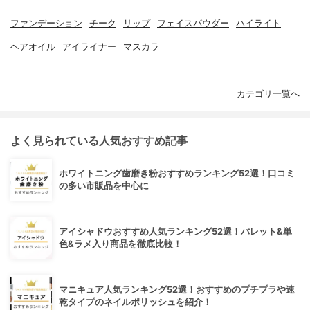
ファンデーション
チーク
リップ
フェイスパウダー
ハイライト
ヘアオイル
アイライナー
マスカラ
カテゴリ一覧へ
よく見られている人気おすすめ記事
ホワイトニング歯磨き粉おすすめランキング52選！口コミ
の多い市販品を中心に
アイシャドウおすすめ人気ランキング52選！パレット&単
色&ラメ入り商品を徹底比較！
マニキュア人気ランキング52選！おすすめのプチプラや速
乾タイプのネイルポリッシュを紹介！