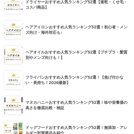
ドライヤーおすすめ人気ランキング52選【速乾・くせ毛・
コスパ商品】
ヘアアイロンおすすめ人気ランキング52選！初心者・メン
ズ向け・海外対応も♪
ヘアオイルおすすめ人気ランキング52選【プチプラ・髪質
別やメンズ向けも！】
フライパンおすすめ人気ランキング52選！【焦げ付かな
い・長持ち！2026最新】
マヌカハニーおすすめ人気ランキング52選！味や栄養価の
高さを徹底比較・検証
ドッグフードおすすめ人気ランキング52選！無添加・アレ
ルギー対策商品を紹介