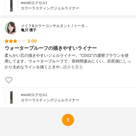
excel(エクセル)
カラーラスティングジェルライナー
メイク&カラーコンサルタント / トータ…
亀川 償子
3.00
ウォータープルーフの描きやすいライナー
柔らかい芯の描きやすいジェルライナー。"CG02"の濃密ブラウンを使
用してます。ウォータープルーフで、長時間滲みにくい。目尻側にしっ
かり太めなラインを描くときや…
続きを見る
excel(エクセル)
カラーラスティングジェルライナー
1