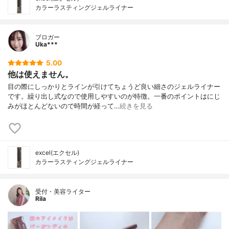
カラーラスティングジェルライナー
ブロガー
Uka***
5.00
他は使えません。
目の際にしっかりとラインが引けてちょうど良い細さのジェルライナー
です。繰り出し式なので使用しやすいのが特徴。一番のポイントはにじ
みがほとんどないので時間が経って…
続きを見る
excel(エクセル)
カラーラスティングジェルライナー
受付・美容ライター
Rila