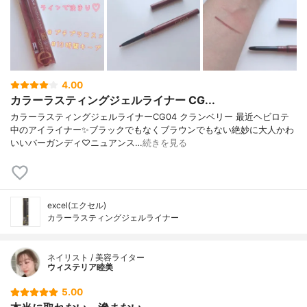
4.00
カラーラスティングジェルライナー CG...
カラーラスティングジェルライナーCG04 クランベリー 最近ヘビロテ
中のアイライナー✨ブラックでもなくブラウンでもない絶妙に大人かわ
いいバーガンディ♡ニュアンス…
続きを見る
excel(エクセル)
カラーラスティングジェルライナー
ネイリスト / 美容ライター
ウィステリア睦美
5.00