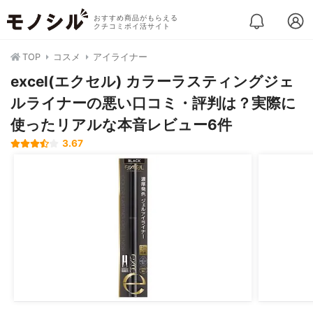
おすすめ商品がもらえる
クチコミポイ活サイト
TOP
コスメ
アイライナー
excel(エクセル) カラーラスティングジェ
ルライナーの悪い口コミ・評判は？実際に
使ったリアルな本音レビュー6件
3.67