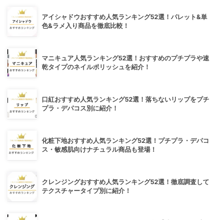
アイシャドウおすすめ人気ランキング52選！パレット&単
色&ラメ入り商品を徹底比較！
マニキュア人気ランキング52選！おすすめのプチプラや速
乾タイプのネイルポリッシュを紹介！
口紅おすすめ人気ランキング52選！落ちないリップをプチ
プラ・デパコス別に紹介！
化粧下地おすすめ人気ランキング52選！プチプラ・デパコ
ス・敏感肌向けナチュラル商品も登場！
クレンジングおすすめ人気ランキング52選！徹底調査して
テクスチャータイプ別に紹介！